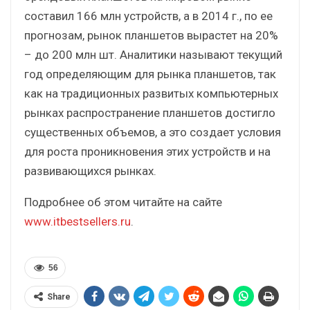
составил 166 млн устройств, а в 2014 г., по ее
прогнозам, рынок планшетов вырастет на 20%
– до 200 млн шт. Аналитики называют текущий
год определяющим для рынка планшетов, так
как на традиционных развитых компьютерных
рынках распространение планшетов достигло
существенных объемов, а это создает условия
для роста проникновения этих устройств и на
развивающихся рынках.
Подробнее об этом читайте на сайте
www.itbestsellers.ru
.
56
Share