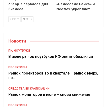
обзор 7 сервисов для
«Ренессанс Банка» и
бизнеса
Neoflex укрепляет…
PREV
NEXT
Новости
ПК, НОУТБУКИ
В июне рынок ноутбуков РФ опять обвалился
ПРОЕКТОРЫ
Рынок проекторов во II квартале – рывок вверх,
но…
СРЕДСТВА ВИЗУАЛИЗАЦИИ
Рынок мониторов в июне – снова снижение
ПРОЕКТОРЫ