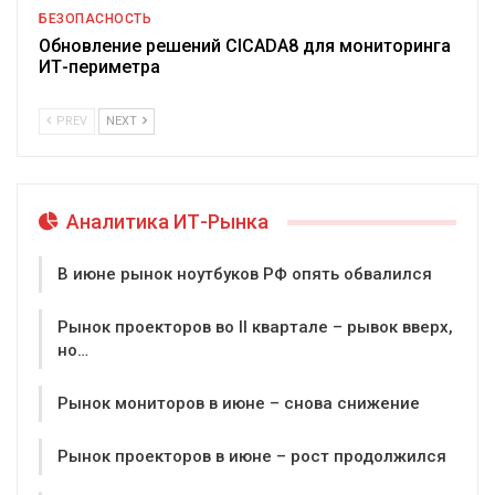
БЕЗОПАСНОСТЬ
Обновление решений CICADA8 для мониторинга
ИТ-периметра
PREV
NEXT
Аналитика ИТ-Рынка
В июне рынок ноутбуков РФ опять обвалился
Рынок проекторов во II квартале – рывок вверх,
но…
Рынок мониторов в июне – снова снижение
Рынок проекторов в июне – рост продолжился