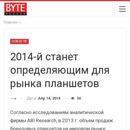
Главная
НОВОСТИ
2014-й станет
определяющим для
рынка планшетов
Дата:
Апр 14, 2014
56
-->
Согласно исследованиям аналитической
фирмы ABI Research, в 2013 г. объем продаж
брендовых планшетов на мировом рынке