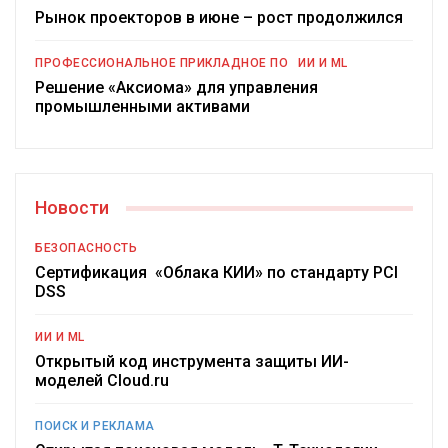
Рынок проекторов в июне – рост продолжился
ПРОФЕССИОНАЛЬНОЕ ПРИКЛАДНОЕ ПО
ИИ И ML
Решение «Аксиома» для управления
промышленными активами
Новости
БЕЗОПАСНОСТЬ
Сертификация «Облака КИИ» по стандарту PCI
DSS
ИИ И ML
Открытый код инструмента защиты ИИ-
моделей Cloud.ru
ПОИСК И РЕКЛАМА