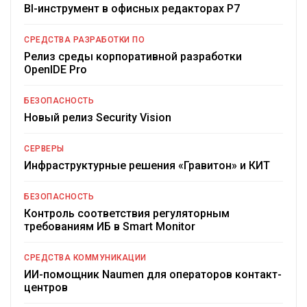
BI-инструмент в офисных редакторах Р7
СРЕДСТВА РАЗРАБОТКИ ПО
Релиз среды корпоративной разработки
OpenIDE Pro
БЕЗОПАСНОСТЬ
Новый релиз Security Vision
СЕРВЕРЫ
Инфраструктурные решения «Гравитон» и КИТ
БЕЗОПАСНОСТЬ
Контроль соответствия регуляторным
требованиям ИБ в Smart Monitor
СРЕДСТВА КОММУНИКАЦИИ
ИИ-помощник Naumen для операторов контакт-
центров