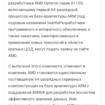
разработчика AMD Opteron серии A1100,
включающему первый 64-разрядный
процессор на базе архитектуры ARM (под
кодовым названием SeattleРазработчики
программного и аппаратного обеспечения, а
также заказчики, заинтересованные в
применении новых технологий в области
крупных ЦОД, могут подать заявку на сайте
AMD.
С выпуском этого комплекта, отмечают в
компании, AMD становится единственным
поставщиком 64-разрядных серверных
комплектующих на базе архитектуры ARM с
поддержкой ARMv8 для разработки экосистем
эффективного хранения данных, Web-