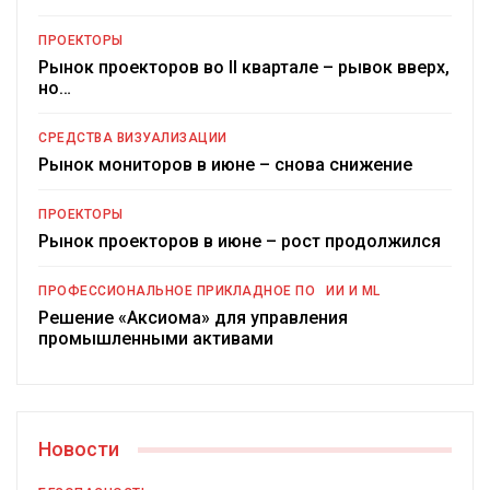
ПРОЕКТОРЫ
Рынок проекторов во II квартале – рывок вверх,
но…
СРЕДСТВА ВИЗУАЛИЗАЦИИ
Рынок мониторов в июне – снова снижение
ПРОЕКТОРЫ
Рынок проекторов в июне – рост продолжился
ПРОФЕССИОНАЛЬНОЕ ПРИКЛАДНОЕ ПО
ИИ И ML
Решение «Аксиома» для управления
промышленными активами
Новости