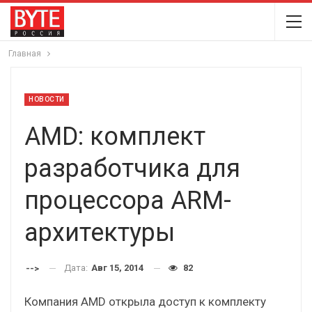
Главная
НОВОСТИ
AMD: комплект
разработчика для
процессора ARM-
архитектуры
Дата:
Авг 15, 2014
82
-->
Компания AMD открыла доступ к комплекту