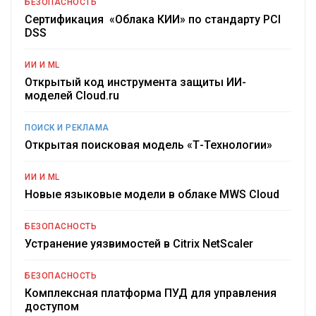
БЕЗОПАСНОСТЬ
Сертификация «Облака КИИ» по стандарту PCI
DSS
ИИ И ML
Открытый код инструмента защиты ИИ-
моделей Cloud.ru
ПОИСК И РЕКЛАМА
Открытая поисковая модель «Т-Технологии»
ИИ И ML
Новые языковые модели в облаке MWS Cloud
БЕЗОПАСНОСТЬ
Устранение уязвимостей в Citrix NetScaler
БЕЗОПАСНОСТЬ
Комплексная платформа ПУД для управления
доступом