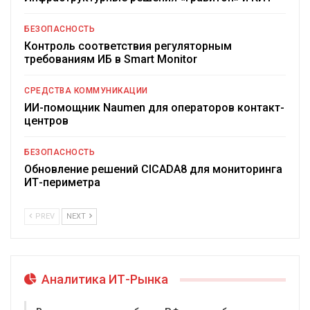
БЕЗОПАСНОСТЬ
Контроль соответствия регуляторным
требованиям ИБ в Smart Monitor
СРЕДСТВА КОММУНИКАЦИИ
ИИ-помощник Naumen для операторов контакт-
центров
БЕЗОПАСНОСТЬ
Обновление решений CICADA8 для мониторинга
ИТ-периметра
PREV
NEXT
Аналитика ИТ-Рынка