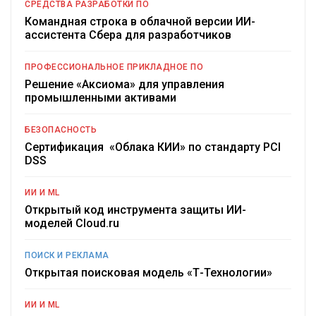
СРЕДСТВА РАЗРАБОТКИ ПО
Командная строка в облачной версии ИИ-
ассистента Сбера для разработчиков
ПРОФЕССИОНАЛЬНОЕ ПРИКЛАДНОЕ ПО
Решение «Аксиома» для управления
промышленными активами
БЕЗОПАСНОСТЬ
Сертификация «Облака КИИ» по стандарту PCI
DSS
ИИ И ML
Открытый код инструмента защиты ИИ-
моделей Cloud.ru
ПОИСК И РЕКЛАМА
Открытая поисковая модель «Т-Технологии»
ИИ И ML