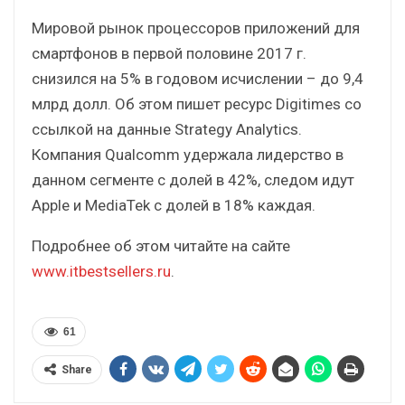
Мировой рынок процессоров приложений для
смартфонов в первой половине 2017 г.
снизился на 5% в годовом исчислении – до 9,4
млрд долл. Об этом пишет ресурс Digitimes со
ссылкой на данные Strategy Analytics.
Компания Qualcomm удержала лидерство в
данном сегменте с долей в 42%, следом идут
Apple и MediaTek с долей в 18% каждая.
Подробнее об этом читайте на сайте
www.itbestsellers.ru
.
61
Share