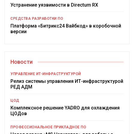
Устранение уязвимости в Directum RX
СРЕДСТВА РАЗРАБОТКИ ПО
Платформа «Битрикс24 Вайбкод» в коробочной
версии
Новости
УПРАВЛЕНИЕ ИТ-ИНФРАСТРУКТУРОЙ
Релиз системы управления ИТ-инфраструктурой
РЕД АДМ
ЦОД
Комплексное решение YADRO для охлаждения
ЦОДов
ПРОФЕССИОНАЛЬНОЕ ПРИКЛАДНОЕ ПО