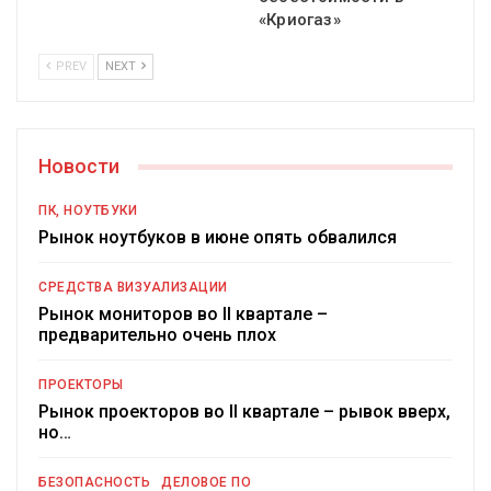
«Криогаз»
PREV
NEXT
Новости
ПК, НОУТБУКИ
Рынок ноутбуков в июне опять обвалился
СРЕДСТВА ВИЗУАЛИЗАЦИИ
Рынок мониторов во II квартале –
предварительно очень плох
ПРОЕКТОРЫ
Рынок проекторов во II квартале – рывок вверх,
но…
БЕЗОПАСНОСТЬ
ДЕЛОВОЕ ПО