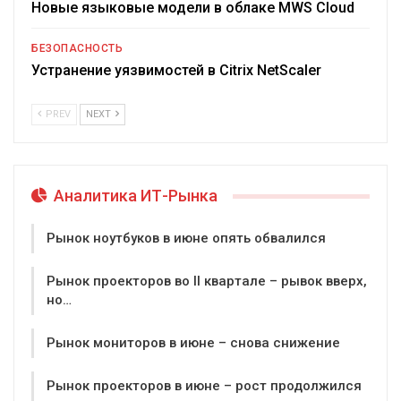
Новые языковые модели в облаке MWS Cloud
БЕЗОПАСНОСТЬ
Устранение уязвимостей в Citrix NetScaler
PREV
NEXT
Аналитика ИТ-Рынка
Рынок ноутбуков в июне опять обвалился
Рынок проекторов во II квартале – рывок вверх,
но…
Рынок мониторов в июне – снова снижение
Рынок проекторов в июне – рост продолжился