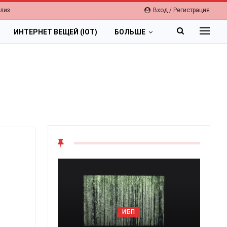
елиз
Вход / Регистрация
ИНТЕРНЕТ ВЕЩЕЙ (IOT)
БОЛЬШЕ
ОБЛАКА
Цифровая экономика 2026.