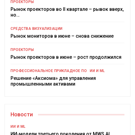
ПРОЕКТОРЫ
Рынок проекторов во II квартале – рывок вверх,
но…
СРЕДСТВА ВИЗУАЛИЗАЦИИ
Рынок мониторов в июне – снова снижение
ПРОЕКТОРЫ
Рынок проекторов в июне – рост продолжился
ПРОФЕССИОНАЛЬНОЕ ПРИКЛАДНОЕ ПО
ИИ И ML
Решение «Аксиома» для управления
промышленными активами
Новости
ИИ И ML
ИИ-модели третьего поколения от MWS AI