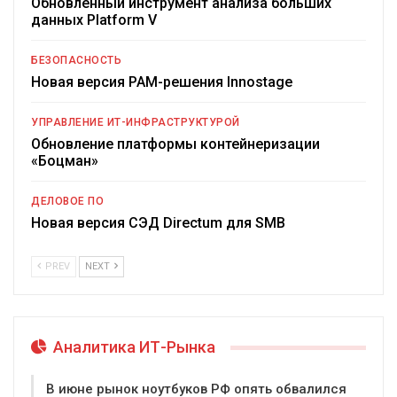
Обновленный инструмент анализа больших
данных Platform V
БЕЗОПАСНОСТЬ
Новая версия PAM-решения Innostage
УПРАВЛЕНИЕ ИТ-ИНФРАСТРУКТУРОЙ
Обновление платформы контейнеризации
«Боцман»
ДЕЛОВОЕ ПО
Новая версия СЭД Directum для SMB
PREV
NEXT
Аналитика ИТ-Рынка
В июне рынок ноутбуков РФ опять обвалился