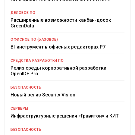
ДЕЛОВОЕ ПО
Расширенные возможности канбан-досок
GreenData
ОФИСНОЕ ПО (БАЗОВОЕ)
BI-инструмент в офисных редакторах Р7
СРЕДСТВА РАЗРАБОТКИ ПО
Релиз среды корпоративной разработки
OpenIDE Pro
БЕЗОПАСНОСТЬ
Новый релиз Security Vision
СЕРВЕРЫ
Инфраструктурные решения «Гравитон» и КИТ
БЕЗОПАСНОСТЬ