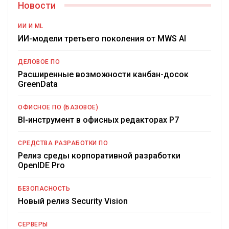
Новости
ИИ И ML
ИИ-модели третьего поколения от MWS AI
ДЕЛОВОЕ ПО
Расширенные возможности канбан-досок
GreenData
ОФИСНОЕ ПО (БАЗОВОЕ)
BI-инструмент в офисных редакторах Р7
СРЕДСТВА РАЗРАБОТКИ ПО
Релиз среды корпоративной разработки
OpenIDE Pro
БЕЗОПАСНОСТЬ
Новый релиз Security Vision
СЕРВЕРЫ