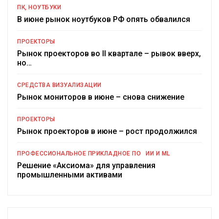
ПК, НОУТБУКИ
В июне рынок ноутбуков РФ опять обвалился
ПРОЕКТОРЫ
Рынок проекторов во II квартале – рывок вверх,
но…
СРЕДСТВА ВИЗУАЛИЗАЦИИ
Рынок мониторов в июне – снова снижение
ПРОЕКТОРЫ
Рынок проекторов в июне – рост продолжился
ПРОФЕССИОНАЛЬНОЕ ПРИКЛАДНОЕ ПО
ИИ И ML
Решение «Аксиома» для управления
промышленными активами