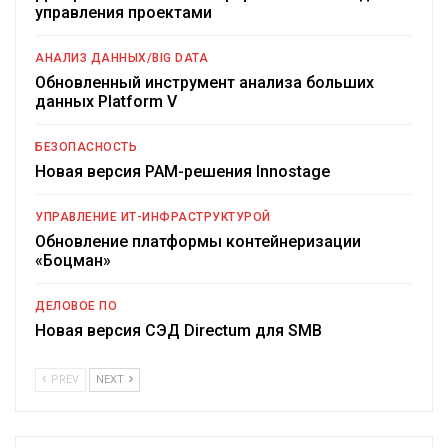
управления проектами
АНАЛИЗ ДАННЫХ/BIG DATA
Обновленный инструмент анализа больших
данных Platform V
БЕЗОПАСНОСТЬ
Новая версия PAM-решения Innostage
УПРАВЛЕНИЕ ИТ-ИНФРАСТРУКТУРОЙ
Обновление платформы контейнеризации
«Боцман»
ДЕЛОВОЕ ПО
Новая версия СЭД Directum для SMB
PREV
NEXT