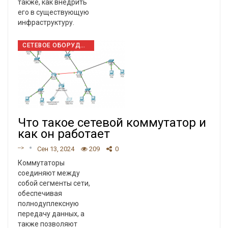
также, как внедрить
его в существующую
инфраструктуру.
СЕТЕВОЕ ОБОРУДОВАНИЕ
Что такое сетевой коммутатор и
как он работает
-->
Сен 13, 2024
209
0
Коммутаторы
соединяют между
собой сегменты сети,
обеспечивая
полнодуплексную
передачу данных, а
также позволяют