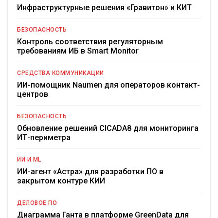
Инфраструктурные решения «Гравитон» и КИТ
БЕЗОПАСНОСТЬ
Контроль соответствия регуляторным
требованиям ИБ в Smart Monitor
СРЕДСТВА КОММУНИКАЦИИ
ИИ-помощник Naumen для операторов контакт-
центров
БЕЗОПАСНОСТЬ
Обновление решений CICADA8 для мониторинга
ИТ-периметра
ИИ И ML
ИИ-агент «Астра» для разработки ПО в
закрытом контуре КИИ
ДЕЛОВОЕ ПО
Диаграмма Ганта в платформе GreenData для