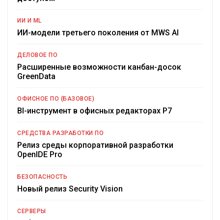
ИИ И ML
ИИ-модели третьего поколения от MWS AI
ДЕЛОВОЕ ПО
Расширенные возможности канбан-досок
GreenData
ОФИСНОЕ ПО (БАЗОВОЕ)
BI-инструмент в офисных редакторах Р7
СРЕДСТВА РАЗРАБОТКИ ПО
Релиз среды корпоративной разработки
OpenIDE Pro
БЕЗОПАСНОСТЬ
Новый релиз Security Vision
СЕРВЕРЫ