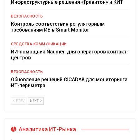
Инфраструктурные решения «Гравитон» и КИТ
БЕЗОПАСНОСТЬ
Контроль соответствия регуляторным
требованиям ИБ в Smart Monitor
СРЕДСТВА КОММУНИКАЦИИ
ИИ-помощник Naumen для операторов контакт-
центров
БЕЗОПАСНОСТЬ
Обновление решений CICADA8 для мониторинга
ИТ-периметра
PREV
NEXT
Аналитика ИТ-Рынка