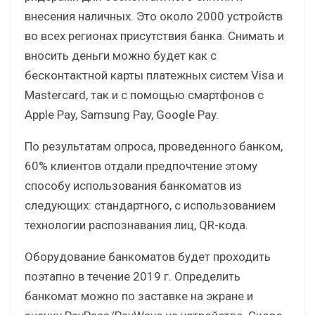
внесения наличных. Это около 2000 устройств
во всех регионах присутствия банка. Снимать и
вносить деньги можно будет как с
бесконтактной карты платежных систем Visa и
Mastercard, так и с помощью смартфонов с
Apple Pay, Samsung Pay, Google Pay.
По результатам опроса, проведенного банком,
60% клиентов отдали предпочтение этому
способу использования банкоматов из
следующих: стандартного, с использованием
технологии распознавания лиц, QR-кода.
Оборудование банкоматов будет проходить
поэтапно в течение 2019 г. Определить
банкомат можно по заставке на экране и