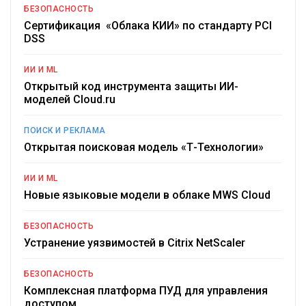
БЕЗОПАСНОСТЬ
Сертификация «Облака КИИ» по стандарту PCI
DSS
ИИ И ML
Открытый код инструмента защиты ИИ-
моделей Cloud.ru
ПОИСК И РЕКЛАМА
Открытая поисковая модель «Т-Технологии»
ИИ И ML
Новые языковые модели в облаке MWS Cloud
БЕЗОПАСНОСТЬ
Устранение уязвимостей в Citrix NetScaler
БЕЗОПАСНОСТЬ
Комплексная платформа ПУД для управления
доступом