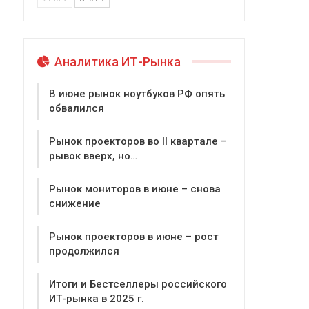
Аналитика ИТ-Рынка
В июне рынок ноутбуков РФ опять
обвалился
Рынок проекторов во II квартале –
рывок вверх, но…
Рынок мониторов в июне – снова
снижение
Рынок проекторов в июне – рост
продолжился
Итоги и Бестселлеры российского
ИТ-рынка в 2025 г.