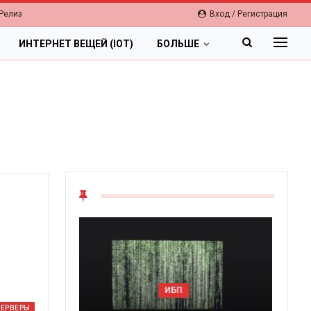
Релиз
Вход / Регистрация
ИНТЕРНЕТ ВЕЩЕЙ (IOT)
БОЛЬШЕ
ОБЛАКА
Цифровая экономика 2026.
СЕРВЕРЫ