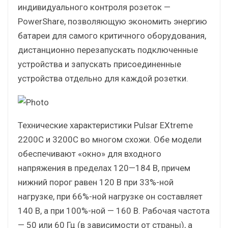
индивидуального контроля розеток —
PowerShare, позволяющую экономить энергию
батареи для самого критичного оборудования,
дистанционно перезапускать подключенные
устройства и запускать присоединенные
устройства отдельно для каждой розетки.
Технические характеристики Pulsar EXtreme
2200C и 3200C во многом схожи. Обе модели
обеспечивают «окно» для входного
напряжения в пределах 120—184 В, причем
нижний порог равен 120 В при 33%-ной
нагрузке, при 66%-ной нагрузке он составляет
140 В, а при 100%-ной — 160 В. Рабочая частота
— 50 или 60 Гц (в зависимости от страны), а