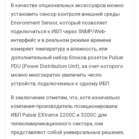
В качестве опциональных аксессуаров можно
установить сенсор контроля внешней среды
Environment Sensor, который позволяет
подключаться к ИБП через SNMP/Web-
интерфейс и в реальном режиме времени
измеряет температуру и влажность, или
дополнительный набор блоков розеток Pulsar
PDU (Power Distribution Unit), за счет которого
можно многократно увеличить число
устройств, подключенных к одному ИБП.
В заключение отметим, что, хотя изначально
компания-производитель позиционировала
ИБП Pulsar EXtreme 2200C и 3200C для
телекоммуникационного сектора, они
представляют собой универсальные решения,