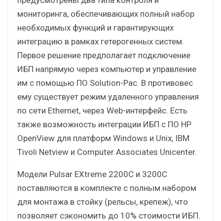
мониторинга, обеспечивающих полный набор
необходимых функций и гарантирующих
интеграцию в рамках гетерогенных систем.
Первое решение предполагает подключение
ИБП напрямую через компьютер и управление
им с помощью ПО Solution-Pac. В противовес
ему существует режим удаленного управления
по сети Ethernet, через Web-интерфейс. Есть
также возможность интеграции ИБП с ПО HP
OpenView для платформ Windows и Unix, IBM
Tivoli Netview и Computer Associates Unicenter.
Модели Pulsar EXtreme 2200C и 3200C
поставляются в комплекте с полным набором
для монтажа в стойку (рельсы, крепеж), что
позволяет сэкономить до 10% стоимости ИБП.