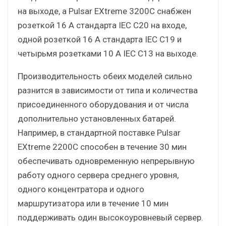
на выходе, а Pulsar EXtreme 3200C снабжен
розеткой 16 A стандарта IEC C20 на входе,
одной розеткой 16 A стандарта IEC C19 и
четырьмя розетками 10 A IEC C13 на выходе.
Производительность обеих моделей сильно
разнится в зависимости от типа и количества
присоединенного оборудования и от числа
дополнительно установленных батарей.
Например, в стандартной поставке Pulsar
EXtreme 2200C способен в течение 30 мин
обеспечивать одновременную непрерывную
работу одного сервера среднего уровня,
одного концентратора и одного
маршрутизатора или в течение 10 мин
поддерживать один высокоуровневый сервер.