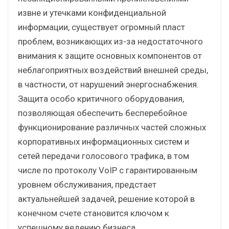
извне и утечками конфиденциальной
информации, существует огромный пласт
проблем, возникающих из-за недостаточного
внимания к защите основных компонентов от
неблагоприятных воздействий внешней среды,
в частности, от нарушений энергоснабжения.
Защита особо критичного оборудования,
позволяющая обеспечить бесперебойное
функционирование различных частей сложных
корпоративных информационных систем и
сетей передачи голосового трафика, в том
числе по протоколу VoIP с гарантированным
уровнем обслуживания, предстает
актуальнейшей задачей, решение которой в
конечном счете становится ключом к
успешному ведению бизнеса.