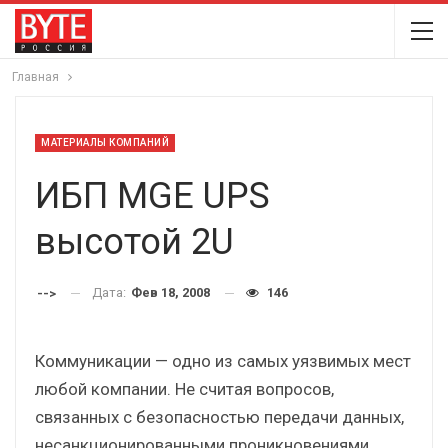
Главная
МАТЕРИАЛЫ КОМПАНИЙ
ИБП MGE UPS
высотой 2U
Дата:
Фев 18, 2008
146
-->
Коммуникации — одно из самых уязвимых мест
любой компании. Не считая вопросов,
связанных с безопасностью передачи данных,
несанкционированными проникновениями