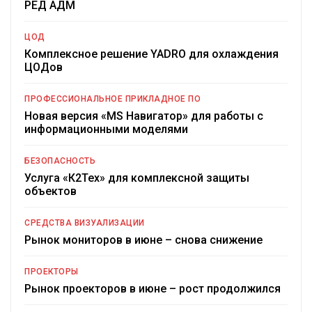
РЕД АДМ
ЦОД
Комплексное решение YADRO для охлаждения
ЦОДов
ПРОФЕССИОНАЛЬНОЕ ПРИКЛАДНОЕ ПО
Новая версия «MS Навигатор» для работы с
информационными моделями
БЕЗОПАСНОСТЬ
Услуга «К2Тех» для комплексной защиты
объектов
СРЕДСТВА ВИЗУАЛИЗАЦИИ
Рынок мониторов в июне – снова снижение
ПРОЕКТОРЫ
Рынок проекторов в июне – рост продолжился