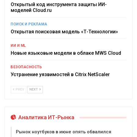
Открытый код инструмента защиты ИИ-
моделей Cloud.ru
ПОИСК И РЕКЛАМА
Открытая поисковая модель «Т-Технологии»
ИИ И ML
Новые языковые модели в облаке MWS Cloud
БЕЗОПАСНОСТЬ
Устранение уязвимостей в Citrix NetScaler
PREV
NEXT
Аналитика ИТ-Рынка
Рынок ноутбуков в июне опять обвалился