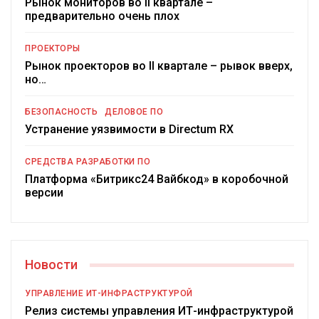
Рынок мониторов во II квартале –
предварительно очень плох
ПРОЕКТОРЫ
Рынок проекторов во II квартале – рывок вверх,
но…
БЕЗОПАСНОСТЬ
ДЕЛОВОЕ ПО
Устранение уязвимости в Directum RX
СРЕДСТВА РАЗРАБОТКИ ПО
Платформа «Битрикс24 Вайбкод» в коробочной
версии
Новости
УПРАВЛЕНИЕ ИТ-ИНФРАСТРУКТУРОЙ
Релиз системы управления ИТ-инфраструктурой