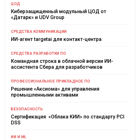
ЦОД
Киберзащищенный модульный ЦОД от
«Датарк» и UDV Group
СРЕДСТВА КОММУНИКАЦИИ
ИИ-агент targetai для контакт-центра
СРЕДСТВА РАЗРАБОТКИ ПО
Командная строка в облачной версии ИИ-
ассистента Сбера для разработчиков
ПРОФЕССИОНАЛЬНОЕ ПРИКЛАДНОЕ ПО
Решение «Аксиома» для управления
промышленными активами
БЕЗОПАСНОСТЬ
Сертификация «Облака КИИ» по стандарту PCI
DSS
ИИ И ML