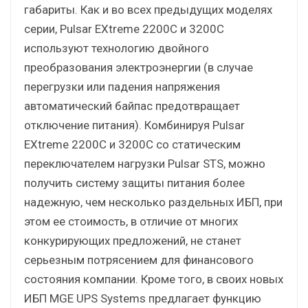
габариты. Как и во всех предыдущих моделях
серии, Pulsar EXtreme 2200C и 3200C
используют технологию двойного
преобразования электроэнергии (в случае
перегрузки или падения напряжения
автоматический байпас предотвращает
отключение питания). Комбинируя Pulsar
EXtreme 2200C и 3200C со статическим
переключателем нагрузки Pulsar STS, можно
получить систему защиты питания более
надежную, чем несколько раздельных ИБП, при
этом ее стоимость, в отличие от многих
конкурирующих предложений, не станет
серьезным потрясением для финансового
состояния компании. Кроме того, в своих новых
ИБП MGE UPS Systems предлагает функцию