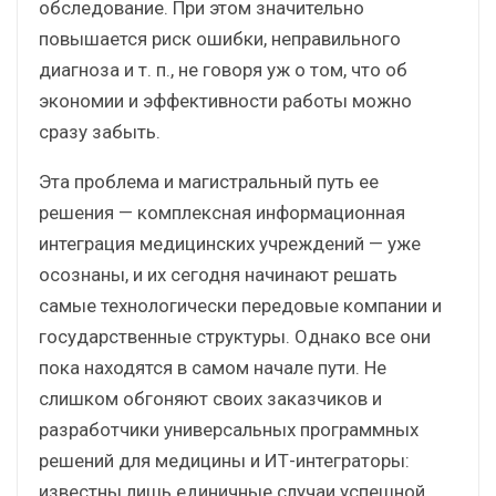
обследование. При этом значительно
повышается риск ошибки, неправильного
диагноза и т. п., не говоря уж о том, что об
экономии и эффективности работы можно
сразу забыть.
Эта проблема и магистральный путь ее
решения — комплексная информационная
интеграция медицинских учреждений — уже
осознаны, и их сегодня начинают решать
самые технологически передовые компании и
государственные структуры. Однако все они
пока находятся в самом начале пути. Не
слишком обгоняют своих заказчиков и
разработчики универсальных программных
решений для медицины и ИТ-интеграторы:
известны лишь единичные случаи успешной