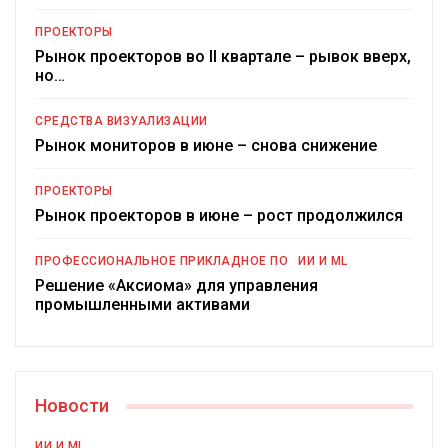
ПРОЕКТОРЫ
Рынок проекторов во II квартале – рывок вверх,
но…
СРЕДСТВА ВИЗУАЛИЗАЦИИ
Рынок мониторов в июне – снова снижение
ПРОЕКТОРЫ
Рынок проекторов в июне – рост продолжился
ПРОФЕССИОНАЛЬНОЕ ПРИКЛАДНОЕ ПО
ИИ И ML
Решение «Аксиома» для управления
промышленными активами
Новости
ИИ И ML