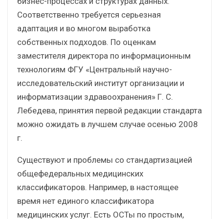
бизнес-процессах и структурах данных.
Соответственно требуется серьезная
адаптация и во многом выработка
собственных подходов. По оценкам
заместителя директора по информационным
технологиям ФГУ «Центральный научно-
исследовательский институт организации и
информатизации здравоохранения» Г. С.
Лебедева, принятия первой редакции стандарта
можно ожидать в лучшем случае осенью 2008
г.
Существуют и проблемы со стандартизацией
общефедеральных медицинских
классификаторов. Например, в настоящее
время нет единого классификатора
медицинских услуг. Есть ОСТы по простым,