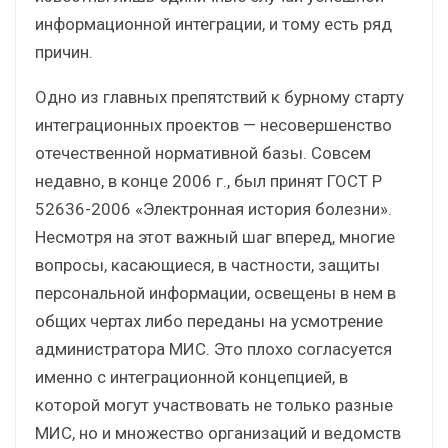
информационной интеграции, и тому есть ряд
причин.
Одно из главных препятствий к бурному старту
интеграционных проектов — несовершенство
отечественной нормативной базы. Совсем
недавно, в конце 2006 г., был принят ГОСТ Р
52636-2006 «Электронная история болезни».
Несмотря на этот важный шаг вперед, многие
вопросы, касающиеся, в частности, защиты
персональной информации, освещены в нем в
общих чертах либо переданы на усмотрение
администратора МИС. Это плохо согласуется
именно с интеграционной концепцией, в
которой могут участвовать не только разные
МИС, но и множество организаций и ведомств