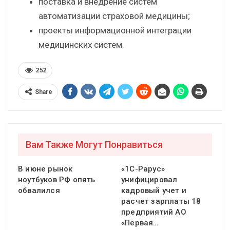
поставка и внедрение систем
автоматизации страховой медицины;
проекты информационной интеграции
медицинских систем.
252
Share
Вам Также Могут Понравиться
В июне рынок
«1С-Рарус»
ноутбуков РФ опять
унифицировал
обвалился
кадровый учет и
расчет зарплаты 18
предприятий АО
«Первая…