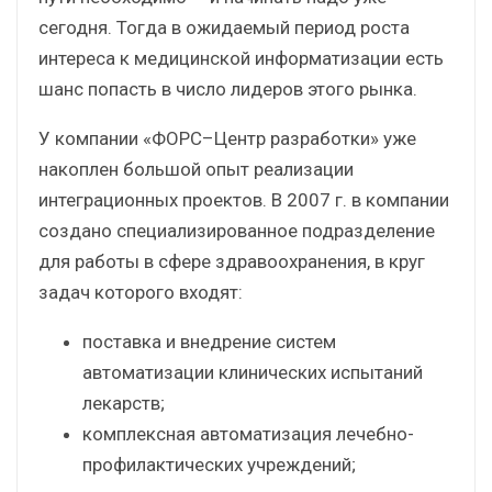
сегодня. Тогда в ожидаемый период роста
интереса к медицинской информатизации есть
шанс попасть в число лидеров этого рынка.
У компании «ФОРС–Центр разработки» уже
накоплен большой опыт реализации
интеграционных проектов. В 2007 г. в компании
создано специализированное подразделение
для работы в сфере здравоохранения, в круг
задач которого входят:
поставка и внедрение систем
автоматизации клинических испытаний
лекарств;
комплексная автоматизация лечебно-
профилактических учреждений;