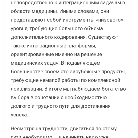
непосредственно к интеграционным задачам в
области медицины. Иными словами, они
представляют собой инструменты «низового»
уровня, требующие большого объема
дополнительного кодирования. Существуют
также интеграционные платформы,
ориентированные именно на решение
медицинских задач. В подавляющем
большинстве своем это зарубежные продукты,
требующие немалой работы по комплексной
локализации. В итоге мы наблюдаем богатство
выбора в сочетании с необходимостью
долгого и трудного пути для достижения
успеха.
Несмотря на трудности, двигаться по этому
пути необходимо — и начинать надо уже