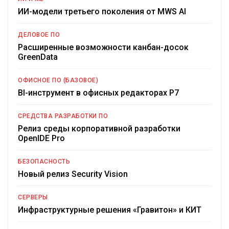
ИИ-модели третьего поколения от MWS AI
ДЕЛОВОЕ ПО
Расширенные возможности канбан-досок
GreenData
ОФИСНОЕ ПО (БАЗОВОЕ)
BI-инструмент в офисных редакторах Р7
СРЕДСТВА РАЗРАБОТКИ ПО
Релиз среды корпоративной разработки
OpenIDE Pro
БЕЗОПАСНОСТЬ
Новый релиз Security Vision
СЕРВЕРЫ
Инфраструктурные решения «Гравитон» и КИТ