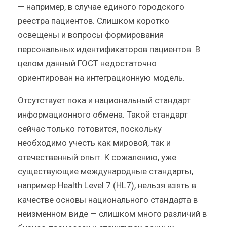
— например, в случае единого городского
реестра пациентов. Слишком коротко
освещены и вопросы формирования
персональных идентификаторов пациентов. В
целом данный ГОСТ недостаточно
ориентирован на интеграционную модель.
Отсутствует пока и национальный стандарт
информационного обмена. Такой стандарт
сейчас только готовится, поскольку
необходимо учесть как мировой, так и
отечественный опыт. К сожалению, уже
существующие международные стандарты,
например Health Level 7 (HL7), нельзя взять в
качестве основы национального стандарта в
неизменном виде — слишком много различий в