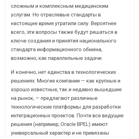
сложным и комплексным медицинским
услугам. Но отраслевые стандарты в
настоящее время утратили силу. Вероятнее
всего, эти вопросы также будут решаться в
ключе создания и принятия национального
стандарта информационного обмена,
возможно, как параллельные задачи.
И конечно, нет единства в технологических
решениях. Многие компании — как крупные и
хорошо известные, так и недавно вышедшие
на рынок, — предлагают различные
технологические платформы для разработки
интеграционных проектов. Почти все ведущие
решения (например, Oracle BPEL) имеют
универсальный характер и не привязаны