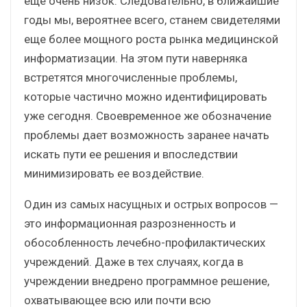
еще очень низок. Следовательно, в ближайшие
годы мы, вероятнее всего, станем свидетелями
еще более мощного роста рынка медицинской
информатизации. На этом пути наверняка
встретятся многочисленные проблемы,
которые частично можно идентифицировать
уже сегодня. Своевременное же обозначение
проблемы дает возможность заранее начать
искать пути ее решения и впоследствии
минимизировать ее воздействие.
Один из самых насущных и острых вопросов —
это информационная разрозненность и
обособленность лечебно-профилактических
учреждений. Даже в тех случаях, когда в
учреждении внедрено программное решение,
охватывающее всю или почти всю