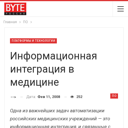
Главная
ПО
ПЛАТФОРМЫ И ТЕХНОЛОГИИ
Информационная
интеграция в
медицине
ПО
Дата:
Фев 11, 2008
252
-->
Одна из важнейших задач автоматизации
российских медицинских учреждений — это
информационная интеграция, и связанные с