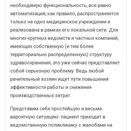
необходимую функциональность, все равно
автоматизация, как правило, распространяется
только на одно медицинское учреждение и
реализована в рамках его локальной сети. Для
многих крупных ведомств и частных компаний,
имеющих собственную (и тем более
территориально распределенную) структуру
здравоохранения, это уже сейчас представляет
собой серьезную проблему. Ведь любой
рачительный хозяин ищет пути повышения
эффективности работы и снижения
производственных затрат.
Представим себе простейшую и весьма
вероятную ситуацию: пациент приходит в
ведомственную поликлинику с жалобами на