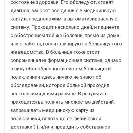
состояние здоровья. Его обследуют, ставят
диагноз, заносят все данные в медицинскую
карту и, предположим, в автоматизированную
систему. Проходит несколько дней, и пациента
с обострением той же болезни, прямо из дома
или с работы, госпитализируют в больницу того
же ведомства. В больнице тоже стоит
современная информационная система, однако
в силу обособленности систем больницы и
поликлиники здесь ничего не знают об
обследовании, которое больной проходил
несколькими днями раньше. В результате
приходится выполнять множество действий:
запрашивать медицинскую карту из
поликлиники, вплоть до ее физической
доставки (!), и/или проводить собственное