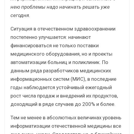
нею проблемы надо начинать решать уже
сегодня.
Ситуация в отечественном здравоохранении
постепенно улучшается: начинают
финансироваться не только поставки
медицинского оборудования, но и проекты
автоматизации больниц и поликлиник. По
данным ряда разработчиков медицинских
информационных систем (МИС), в последние
годы наблюдается устойчивый ежегодный
рост числа продаж и внедрений их продуктов,
доходящий в ряде случаев до 200% и более.
Тем не менее в абсолютных величинах уровень
информатизации отечественной медицины все