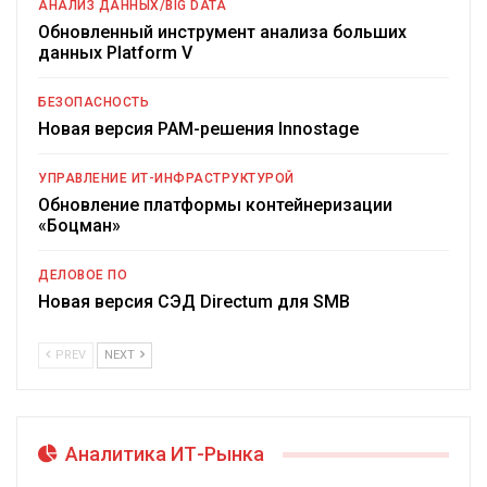
АНАЛИЗ ДАННЫХ/BIG DATA
Обновленный инструмент анализа больших
данных Platform V
БЕЗОПАСНОСТЬ
Новая версия PAM-решения Innostage
УПРАВЛЕНИЕ ИТ-ИНФРАСТРУКТУРОЙ
Обновление платформы контейнеризации
«Боцман»
ДЕЛОВОЕ ПО
Новая версия СЭД Directum для SMB
PREV
NEXT
Аналитика ИТ-Рынка