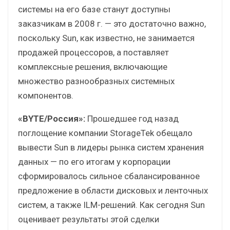
системы на его базе станут доступны
заказчикам в 2008 г. — это достаточно важно,
поскольку Sun, как известно, не занимается
продажей процессоров, а поставляет
комплексные решения, включающие
множество разнообразных системных
компонентов.
«BYTE/Россия»:
Прошедшее год назад
поглощение компании StorageTek обещало
вывести Sun в лидеры рынка систем хранения
данных — по его итогам у корпорации
сформировалось сильное сбалансированное
предложение в области дисковых и ленточных
систем, а также ILM-решений. Как сегодня Sun
оценивает результаты этой сделки