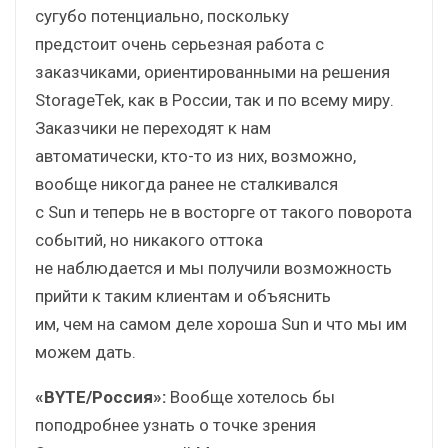
сугубо потенциально, поскольку
предстоит очень серьезная работа с
заказчиками, ориентированными на решения
StorageTek, как в России, так и по всему миру.
Заказчики не переходят к нам
автоматически, кто-то из них, возможно,
вообще никогда ранее не сталкивался
с Sun и теперь не в восторге от такого поворота
событий, но никакого оттока
не наблюдается и мы получили возможность
прийти к таким клиентам и объяснить
им, чем на самом деле хороша Sun и что мы им
можем дать.
«BYTE/Россия»:
Вообще хотелось бы
поподробнее узнать о точке зрения