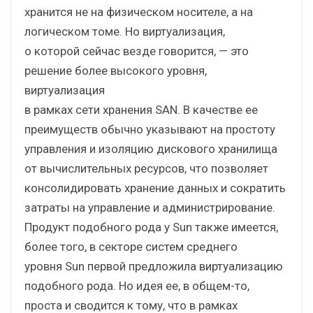
хранится не на физическом носителе, а на
логическом томе. Но виртуализация,
о которой сейчас везде говорится, — это
решение более высокого уровня,
виртуализация
в рамках сети хранения SAN. В качестве ее
преимуществ обычно указывают на простоту
управления и изоляцию дискового хранилища
от вычислительных ресурсов, что позволяет
консолидировать хранение данных и сократить
затраты на управление и администрирование.
Продукт подобного рода у Sun также имеется,
более того, в секторе систем среднего
уровня Sun первой предложила виртуализацию
подобного рода. Но идея ее, в общем-то,
проста и сводится к тому, что в рамках