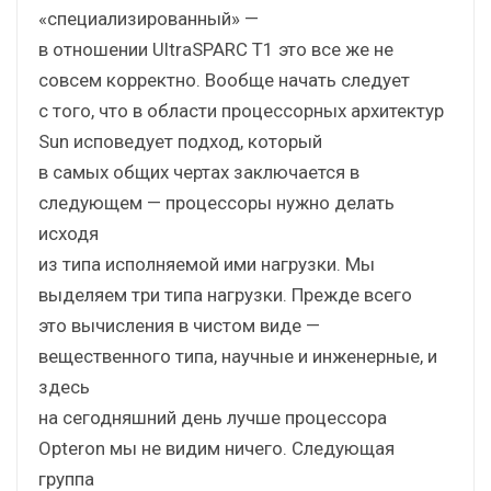
«специализированный» —
в отношении UltraSPARC T1 это все же не
совсем корректно. Вообще начать следует
с того, что в области процессорных архитектур
Sun исповедует подход, который
в самых общих чертах заключается в
следующем — процессоры нужно делать
исходя
из типа исполняемой ими нагрузки. Мы
выделяем три типа нагрузки. Прежде всего
это вычисления в чистом виде —
вещественного типа, научные и инженерные, и
здесь
на сегодняшний день лучше процессора
Opteron мы не видим ничего. Следующая
группа