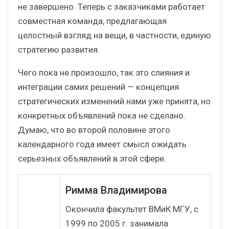
не завершено. Теперь с заказчиками работает
совместная команда, предлагающая
целостный взгляд на вещи, в частности, единую
стратегию развития.
Чего пока не произошло, так это слияния и
интеграции самих решений — концепция
стратегических изменений нами уже принята, но
конкретных объявлений пока не сделано.
Думаю, что во второй половине этого
календарного года имеет смысл ожидать
серьезных объявлений в этой сфере.
Римма Владимирова
Окончила факультет ВМиК МГУ, с
1999 по 2005 г. занимала