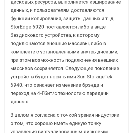
дисковых ресурсов, выполняется кэширование
данных, и пользователям доставляются
функции копирования, защиты данных и т. д.
StorEdge 6920 поставляется либо в виде
бездискового устройства, к которому
подключаются внешние массивы, либо в
комплекте с установленными внутрь дисками,
при этом возможность подключения внешних
массивов сохраняется. Следующее поколение
устройств будет носить имя Sun StorageTek
6940, что означает изменение брэнда и
переход на 4-Гбит/с технологию передачи
данных.
В целом я согласна с точкой зрения индустрии
о том, что хорошо иметь единую точку
управления виртуализованным дисковым