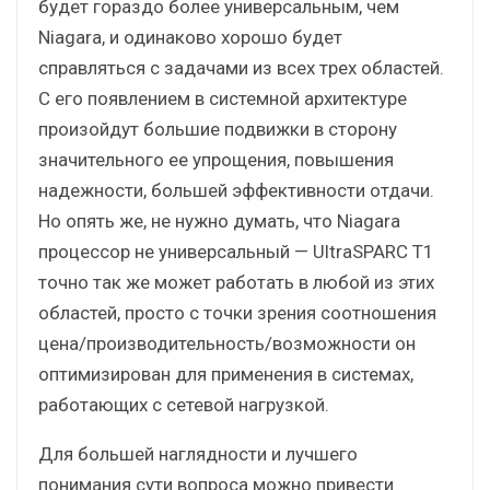
будет гораздо более универсальным, чем
Niagara, и одинаково хорошо будет
справляться с задачами из всех трех областей.
С его появлением в системной архитектуре
произойдут большие подвижки в сторону
значительного ее упрощения, повышения
надежности, большей эффективности отдачи.
Но опять же, не нужно думать, что Niagara
процессор не универсальный — UltraSPARC T1
точно так же может работать в любой из этих
областей, просто с точки зрения соотношения
цена/производительность/возможности он
оптимизирован для применения в системах,
работающих с сетевой нагрузкой.
Для большей наглядности и лучшего
понимания сути вопроса можно привести