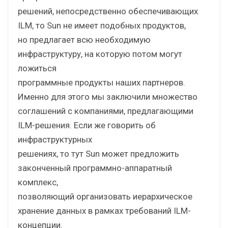
решений, непосредственно обеспечивающих
ILM, то Sun не имеет подобных продуктов,
но предлагает всю необходимую
инфраструктуру, на которую потом могут
ложиться
программные продукты наших партнеров.
Именно для этого мы заключили множество
соглашений с компаниями, предлагающими
ILM-решения. Если же говорить об
инфраструктурных
решениях, то тут Sun может предложить
законченный программно-аппаратный
комплекс,
позволяющий организовать иерархическое
хранение данных в рамках требований ILM-
концепции.