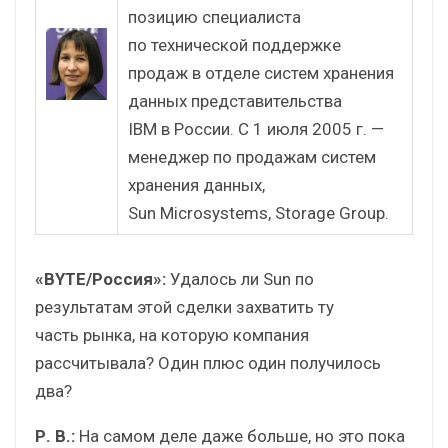
позицию специалиста
по технической поддержке
продаж в отделе систем хранения
данных представительства
IBM в России. С 1 июля 2005 г. —
менеджер по продажам систем
хранения данных,
Sun Microsystems, Storage Group.
«BYTE/Россия»:
Удалось ли Sun по
результатам этой сделки захватить ту
часть рынка, на которую компания
рассчитывала? Один плюс один получилось
два?
Р. В.:
На самом деле даже больше, но это пока