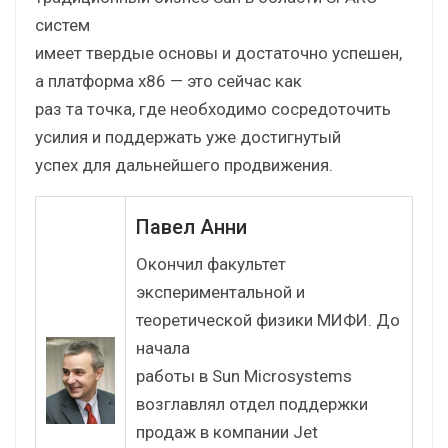
систем
имеет твердые основы и достаточно успешен,
а платформа х86 — это сейчас как
раз та точка, где необходимо сосредоточить
усилия и поддержать уже достигнутый
успех для дальнейшего продвижения.
Павел Анни
Окончил факультет
экспериментальной и
теоретической физики МИФИ. До
начала
работы в Sun Microsystems
возглавлял отдел поддержки
продаж в компании Jet