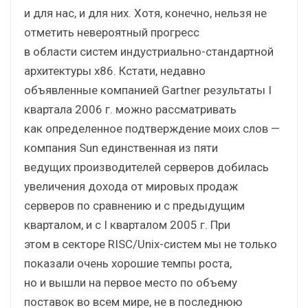
и для нас, и для них. Хотя, конечно, нельзя не
отметить невероятный прогресс
в области систем индустриально-стандартной
архитектуры х86. Кстати, недавно
объявленные компанией Gartner результаты I
квартала 2006 г. можно рассматривать
как определенное подтверждение моих слов —
компания Sun единственная из пяти
ведущих производителей серверов добилась
увеличения дохода от мировых продаж
серверов по сравнению и с предыдущим
кварталом, и с I кварталом 2005 г. При
этом в секторе RISC/Unix-систем мы не только
показали очень хорошие темпы роста,
но и вышли на первое место по объему
поставок во всем мире, не в последнюю