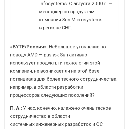
Infosystems. С августа 2000 г. —
менеджер по продуктам
компании Sun Microsystems
в регионе СНГ.
«BYTE/Россия»:
Небольшое уточнение по
поводу AMD — раз уж Sun активно
использует продукты и технологии этой
компании, не возникает ли на этой базе
потенциала для более тесного сотрудничества,
например, в области разработки
процессоров следующих поколений?
П. А.:
У нас, конечно, налажено очень тесное
сотрудничество в области
системных инженерных разработок и ОС