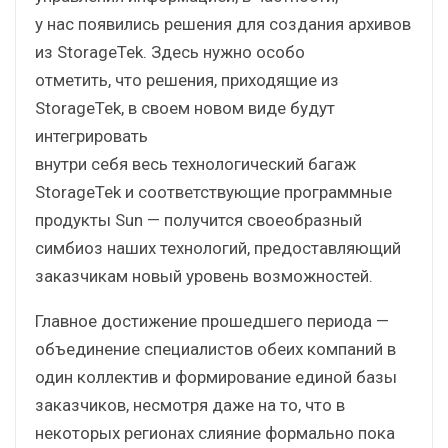
у нас появились решения для создания архивов
из StorageTek. Здесь нужно особо
отметить, что решения, приходящие из
StorageTek, в своем новом виде будут
интегрировать
внутри себя весь технологический багаж
StorageTek и соответствующие программные
продукты Sun — получится своеобразный
симбиоз наших технологий, предоставляющий
заказчикам новый уровень возможностей.
Главное достижение прошедшего периода —
объединение специалистов обеих компаний в
один коллектив и формирование единой базы
заказчиков, несмотря даже на то, что в
некоторых регионах слияние формально пока