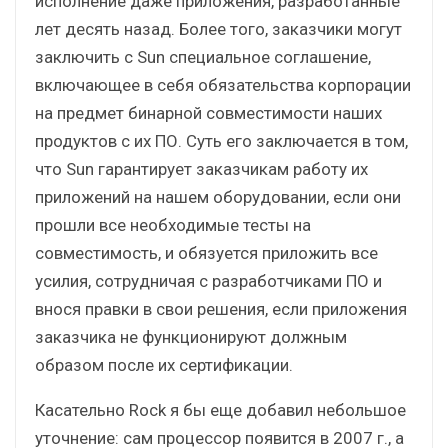
исполнение даже приложения, разработанные
лет десять назад. Более того, заказчики могут
заключить с Sun специальное соглашение,
включающее в себя обязательства корпорации
на предмет бинарной совместимости наших
продуктов с их ПО. Суть его заключается в том,
что Sun гарантирует заказчикам работу их
приложений на нашем оборудовании, если они
прошли все необходимые тесты на
совместимость, и обязуется приложить все
усилия, сотрудничая с разработчиками ПО и
внося правки в свои решения, если приложения
заказчика не функционируют должным
образом после их сертификации.
Касательно Rock я бы еще добавил небольшое
уточнение: сам процессор появится в 2007 г., а