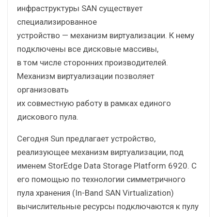
инфраструктуры SAN существует
специализированное
устройство — механизм виртуализации. К нему
подключены все дисковые массивы,
в том числе сторонних производителей.
Механизм виртуализации позволяет
организовать
их совместную работу в рамках единого
дискового пула.
Сегодня Sun предлагает устройство,
реализующее механизм виртуализации, под
именем StorEdge Data Storage Platform 6920. С
его помощью по технологии симметричного
пула хранения (In-Band SAN Virtualization)
вычислительные ресурсы подключаются к пулу