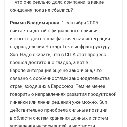
— что она реально дала компании, а какие
ожидания пока не сбылись?
Римма Владимирова:
1 сентября 2005 г.
считается датой официального слияния,
и с этого дня пошла фактическая интеграция
подразделений StorageTek в инфраструктуру
Sun. Надо сказать, что в США этот процесс
прошел достаточно гладко, а вот в
Европе интеграция еще не закончена, что
связано с особенностями законодательства
стран, входящих в Евросоюз. Тем не менее
говорить о направлениях развития продуктовой
линейки или линии решений уже можно. Sun
действительно приобрела сильные позиции
в области систем хранения данных и систем
управления информацией, в частности,