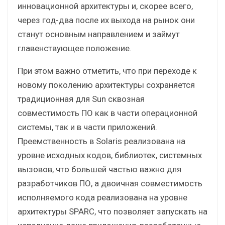
инновационной архитектуры и, скорее всего,
через год-два после их выхода на рынок они
станут основным направлением и займут
главенствующее положение.
При этом важно отметить, что при переходе к
новому поколению архитектуры сохраняется
традиционная для Sun сквозная
совместимость ПО как в части операционной
системы, так и в части приложений.
Преемственность в Solaris реализована на
уровне исходных кодов, библиотек, системных
вызовов, что большей частью важно для
разработчиков ПО, а двоичная совместимость
исполняемого кода реализована на уровне
архитектуры SPARC, что позволяет запускать на