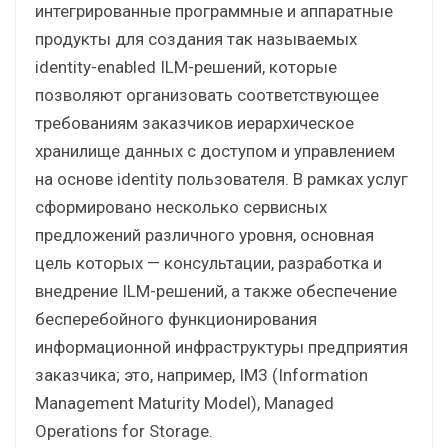
интегрированные программные и аппаратные
продукты для создания так называемых
identity-enabled ILM-решений, которые
позволяют организовать соответствующее
требованиям заказчиков иерархическое
хранилище данных с доступом и управлением
на основе identity пользователя. В рамках услуг
сформировано несколько сервисных
предложений различного уровня, основная
цель которых — консультации, разработка и
внедрение ILM-решений, а также обеспечение
бесперебойного функционирования
информационной инфраструктуры предприятия
заказчика; это, например, IM3 (Information
Management Maturity Model), Managed
Operations for Storage.