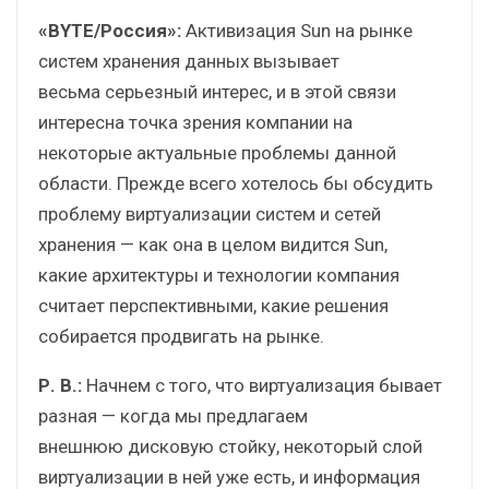
«BYTE/Россия»:
Активизация Sun на рынке
систем хранения данных вызывает
весьма серьезный интерес, и в этой связи
интересна точка зрения компании на
некоторые актуальные проблемы данной
области. Прежде всего хотелось бы обсудить
проблему виртуализации систем и сетей
хранения — как она в целом видится Sun,
какие архитектуры и технологии компания
считает перспективными, какие решения
собирается продвигать на рынке.
Р. В.:
Начнем с того, что виртуализация бывает
разная — когда мы предлагаем
внешнюю дисковую стойку, некоторый слой
виртуализации в ней уже есть, и информация