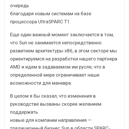
очередь
благодаря новым системам на базе
процессора UltraSPARC T1.
Еще один важный момент заключается в том,
что Sun не занимается непосредственно
развитием архитектуры х86, в этом секторе мы
ориентируемся на разработки нашего партнера
AMD и идем в задаваемом им русле, что в
определенной мере ограничивает наши
возможности для маневра.
В целом я бы сказал, что изменения в
руководстве вызваны скорее желанием
поддержать
новые для компании направления —
традиционный бизнес Sun в области SPARC-