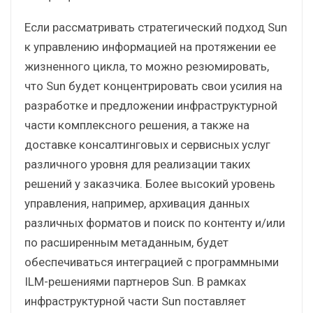
Если рассматривать стратегический подход Sun
к управлению информацией на протяжении ее
жизненного цикла, то можно резюмировать,
что Sun будет концентрировать свои усилия на
разработке и предложении инфраструктурной
части комплексного решения, а также на
доставке консалтинговых и сервисных услуг
различного уровня для реализации таких
решений у заказчика. Более высокий уровень
управления, например, архивация данных
различных форматов и поиск по контенту и/или
по расширенным метаданным, будет
обеспечиваться интеграцией с программными
ILM-решениями партнеров Sun. В рамках
инфраструктурной части Sun поставляет