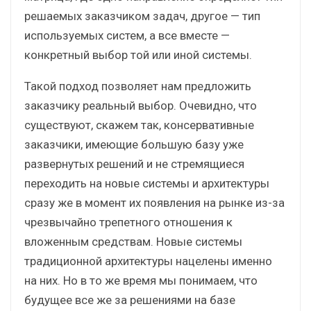
решаемых заказчиком задач, другое — тип
используемых систем, а все вместе —
конкретный выбор той или иной системы.
Такой подход позволяет нам предложить
заказчику реальный выбор. Очевидно, что
существуют, скажем так, консервативные
заказчики, имеющие большую базу уже
развернутых решений и не стремящиеся
переходить на новые системы и архитектуры
сразу же в момент их появления на рынке из-за
чрезвычайно трепетного отношения к
вложенным средствам. Новые системы
традиционной архитектуры нацелены именно
на них. Но в то же время мы понимаем, что
будущее все же за решениями на базе