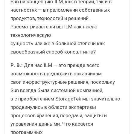
Sun на концепцию ILM, как в теории, так и в
частностях — в преломлении собственных
продуктов, технологий и решений.
Рассматриваете ли вы ILM как некую
технологическую
сущность или же в большей степени как
своеобразный способ консалтинга?
Р. В.:
Для нас ILM — это прежде всего
возможность предложить заказчикам
свои инфраструктурные решения, поскольку
Sun всегда была системной компанией,
а с приобретением StorageTek мы значительно
продвинулись в области экспертизы
процессов хранения, передачи, защиты и
управления данными. Что касается
программных