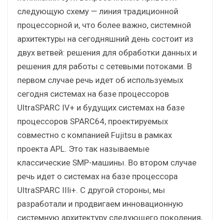
следующую схему — линия традиционной
процессорной и, что более важно, системной
архитектуры на сегодняшний день состоит из
двух ветвей: решения для обработки данных и
решения для работы с сетевыми потоками. В
первом случае речь идет об используемых
сегодня системах на базе процессоров
UltraSPARC IV+ и будущих системах на базе
процессоров SPARC64, проектируемых
совместно с компанией Fujitsu в рамках
проекта APL. Это так называемые
классические SMP-машины. Во втором случае
речь идет о системах на базе процессора
UltraSPARC IIIi+. С другой стороны, мы
разработали и продвигаем инновационную
системную архитектуру следующего поколения,