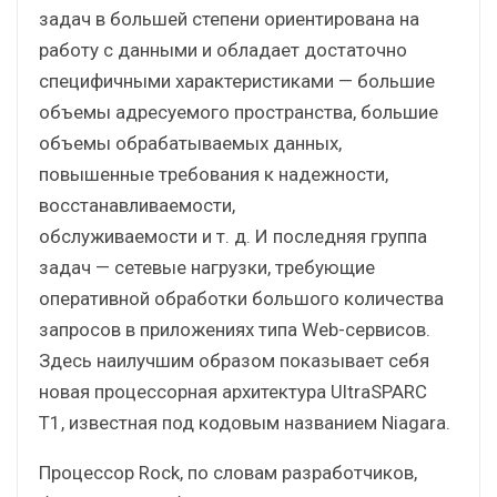
задач в большей степени ориентирована на
работу с данными и обладает достаточно
специфичными характеристиками — большие
объемы адресуемого пространства, большие
объемы обрабатываемых данных,
повышенные требования к надежности,
восстанавливаемости,
обслуживаемости и т. д. И последняя группа
задач — сетевые нагрузки, требующие
оперативной обработки большого количества
запросов в приложениях типа Web-сервисов.
Здесь наилучшим образом показывает себя
новая процессорная архитектура UltraSPARC
T1, известная под кодовым названием Niagara.
Процессор Rock, по словам разработчиков,