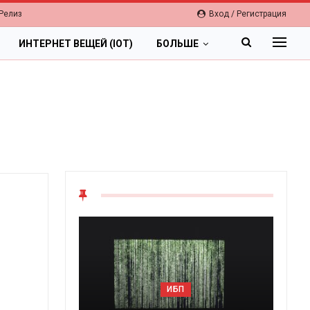
Релиз
Вход / Регистрация
ИНТЕРНЕТ ВЕЩЕЙ (IOT)
БОЛЬШЕ
ИБП