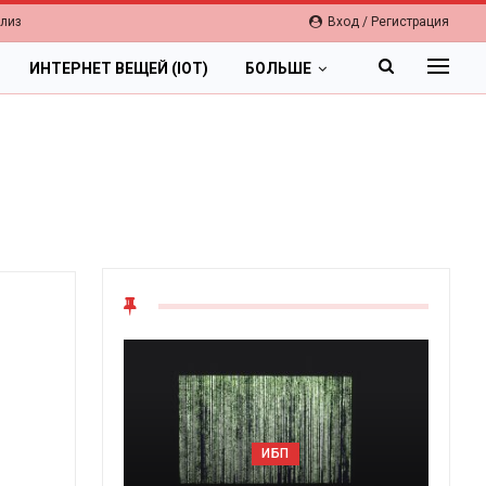
елиз
Вход / Регистрация
ИНТЕРНЕТ ВЕЩЕЙ (IOT)
БОЛЬШЕ
ОБЛАКА
Цифровая экономика 2026.