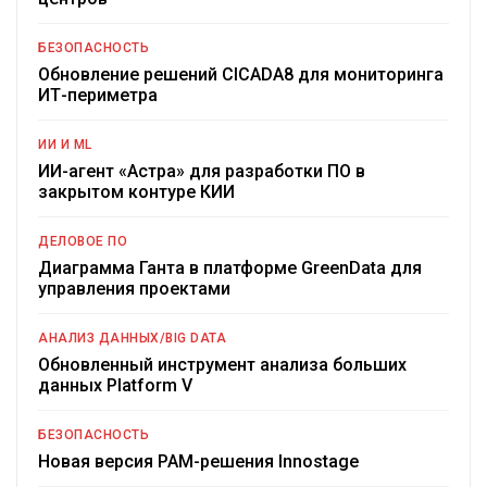
БЕЗОПАСНОСТЬ
Обновление решений CICADA8 для мониторинга
ИТ-периметра
ИИ И ML
ИИ-агент «Астра» для разработки ПО в
закрытом контуре КИИ
ДЕЛОВОЕ ПО
Диаграмма Ганта в платформе GreenData для
управления проектами
АНАЛИЗ ДАННЫХ/BIG DATA
Обновленный инструмент анализа больших
данных Platform V
БЕЗОПАСНОСТЬ
Новая версия PAM-решения Innostage