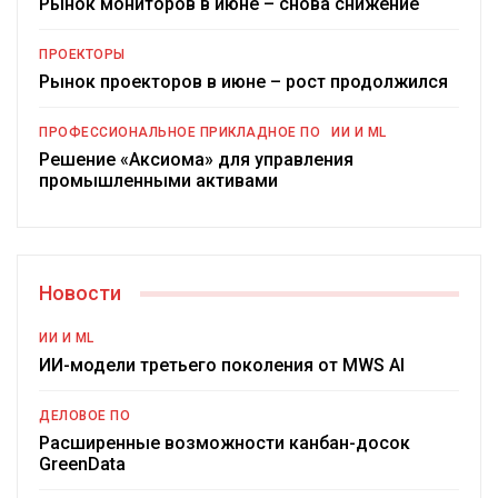
Рынок мониторов в июне – снова снижение
ПРОЕКТОРЫ
Рынок проекторов в июне – рост продолжился
ПРОФЕССИОНАЛЬНОЕ ПРИКЛАДНОЕ ПО
ИИ И ML
Решение «Аксиома» для управления
промышленными активами
Новости
ИИ И ML
ИИ-модели третьего поколения от MWS AI
ДЕЛОВОЕ ПО
Расширенные возможности канбан-досок
GreenData