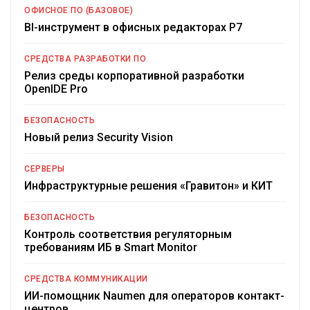
ОФИСНОЕ ПО (БАЗОВОЕ)
BI-инструмент в офисных редакторах Р7
СРЕДСТВА РАЗРАБОТКИ ПО
Релиз среды корпоративной разработки
OpenIDE Pro
БЕЗОПАСНОСТЬ
Новый релиз Security Vision
СЕРВЕРЫ
Инфраструктурные решения «Гравитон» и КИТ
БЕЗОПАСНОСТЬ
Контроль соответствия регуляторным
требованиям ИБ в Smart Monitor
СРЕДСТВА КОММУНИКАЦИИ
ИИ-помощник Naumen для операторов контакт-
центров