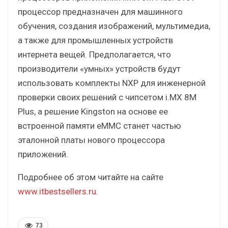
процессор предназначен для машинного
обучения, создания изображений, мультимедиа,
а также для промышленных устройств
интернета вещей. Предполагается, что
производители «умных» устройств будут
использовать комплекты NXP для инженерной
проверки своих решений с чипсетом i.MX 8M
Plus, а решение Kingston на основе ее
встроенной памяти eMMC станет частью
эталонной платы нового процессора
приложений.
Подробнее об этом читайте на сайте
www.itbestsellers.ru
.
73