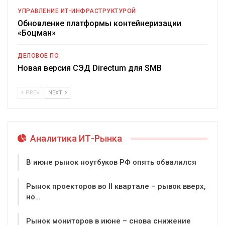
УПРАВЛЕНИЕ ИТ-ИНФРАСТРУКТУРОЙ
Обновление платформы контейнеризации
«Боцман»
ДЕЛОВОЕ ПО
Новая версия СЭД Directum для SMB
PREV
NEXT
Аналитика ИТ-Рынка
В июне рынок ноутбуков РФ опять обвалился
Рынок проекторов во II квартале – рывок вверх,
но…
Рынок мониторов в июне – снова снижение