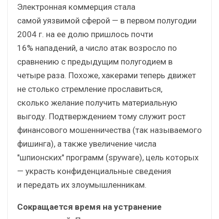
Электронная коммерция стала
самой уязвимой сферой — в первом полугодии
2004 г. на ее долю пришлось почти
16% нападений, а число атак возросло по
сравнению с предыдущим полугодием в
четыре раза. Похоже, хакерами теперь движет
не столько стремление прославиться,
сколько желание получить материальную
выгоду. Подтверждением тому служит рост
финансового мошенничества (так называемого
фишинга), а также увеличение числа
"шпионских" программ (spyware), цель которых
— украсть конфиденциальные сведения
и передать их злоумышленникам.
Сокращается время на устранение