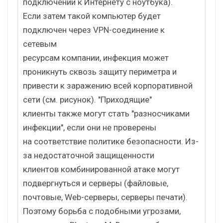
подключении к Интернету с ноутбука).
Если затем такой компьютер будет
подключен через VPN-соединение к
сетевым
ресурсам компании, инфекция может
проникнуть сквозь защиту периметра и
привести к заражению всей корпоративной
сети (см. рисунок). "Приходящие"
клиенты также могут стать "разносчиками
инфекции", если они не проверены
на соответствие политике безопасности. Из-
за недостаточной защищенности
клиентов комбинированной атаке могут
подвергнуться и серверы (файловые,
почтовые, Web-серверы, серверы печати).
Поэтому борьба с подобными угрозами,