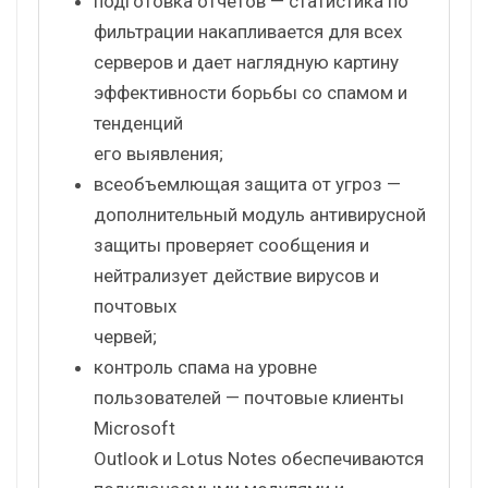
подготовка отчетов — статистика по
фильтрации накапливается для всех
серверов и дает наглядную картину
эффективности борьбы со спамом и
тенденций
его выявления;
всеобъемлющая защита от угроз —
дополнительный модуль антивирусной
защиты проверяет сообщения и
нейтрализует действие вирусов и
почтовых
червей;
контроль спама на уровне
пользователей — почтовые клиенты
Microsoft
Outlook и Lotus Notes обеспечиваются