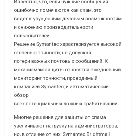
Известно, что, если нужные сообщения
ошибочно помечаются как спам, это
ведет к упущенным деловым возможностям
и снижению производительности
пользователей.
Решение Symantec характеризуется высокой
степенью точности, не допуская
потери важных почтовых сообщений. К
механизмам защиты относятся ежедневный
мониторинг точности, проводимый
компанией Symantec, и автоматический
обзор
всех потенциальных ложных срабатываний.
Многие решения для защиты от спама
увеличивают нагрузку на администраторов,
но, в отличие от них, Symantec Brightmail