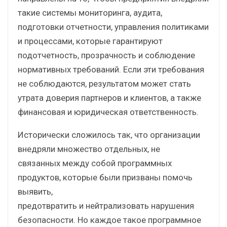
такие системы мониторинга, аудита,
подготовки отчетности, управления политиками
и процессами, которые гарантируют
подотчетность, прозрачность и соблюдение
нормативных требований. Если эти требования
не соблюдаются, результатом может стать
утрата доверия партнеров и клиентов, а также
финансовая и юридическая ответственность.
Исторически сложилось так, что организации
внедряли множество отдельных, не
связанных между собой программных
продуктов, которые были призваны помочь
выявить,
предотвратить и нейтрализовать нарушения
безопасности. Но каждое такое программное