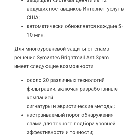
ведущих поставщиков Интернет-услуг в
США;
автоматически обновляется каждые 5-
10 мин.
Для многоуровневой защиты от спама
решение Symantec Brightmail AntiSpam
имеет следующие возможности:
около 20 различных технологий
фильтрации, включая разработанные
компанией
сигнатуры и эвристические методы;
настраиваемый порог обнаружения
спама для точного подбора уровней
эффективности и точности;