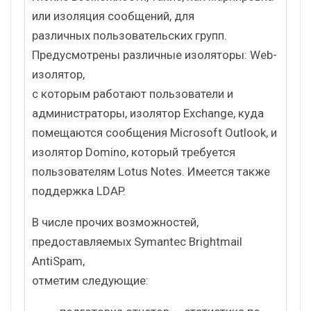
или изоляция сообщений, для
различных пользовательских групп.
Предусмотрены различные изоляторы: Web-
изолятор,
с которым работают пользователи и
администраторы, изолятор Exchange, куда
помещаются сообщения Microsoft Outlook, и
изолятор Domino, который требуется
пользователям Lotus Notes. Имеется также
поддержка LDAP.
В числе прочих возможностей,
предоставляемых Symantec Brightmail
AntiSpam,
отметим следующие: