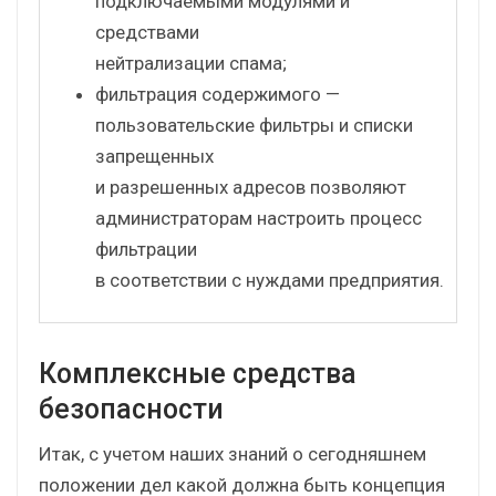
подключаемыми модулями и
средствами
нейтрализации спама;
фильтрация содержимого —
пользовательские фильтры и списки
запрещенных
и разрешенных адресов позволяют
администраторам настроить процесс
фильтрации
в соответствии с нуждами предприятия.
Комплексные средства
безопасности
Итак, с учетом наших знаний о сегодняшнем
положении дел какой должна быть концепция