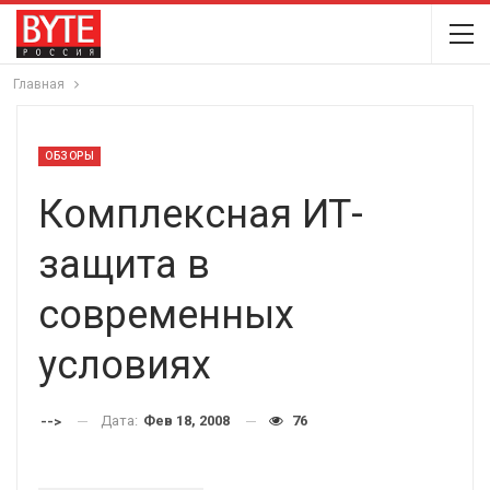
Главная
ОБЗОРЫ
Комплексная ИТ-
защита в
современных
условиях
Дата:
Фев 18, 2008
76
-->