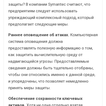
защиты? В компании Symantec считают, что
предприятиям следует использовать
упреждающий комплексный подход, который
предполагает следующие меры.
Раннее оповещение об атаках.
Компьютерная
система оповещения должна
предоставлять полезную информацию о том,
как защитить вычислительную среду от
надвигающейся угрозы. Предоставляемые
сведения должны быть тщательно отобраны,
чтобы они относились именно к данной среде,
и упорядочены, что позволяет немедленно
принять меры защиты.
Обеспечение сохранности ключевых
активов.
Хотя ни одна отдельно взятая