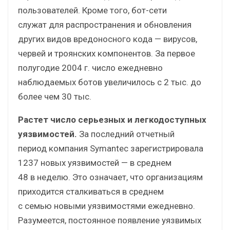
пользователей. Кроме того, бот-сети
служат для распространения и обновления
других видов вредоносного кода — вирусов,
червей и троянских компонентов. За первое
полугодие 2004 г. число ежедневно
наблюдаемых ботов увеличилось с 2 тыс. до
более чем 30 тыс.
Растет число серьезных и легкодоступных
уязвимостей.
За последний отчетный
период компания Symantec зарегистрировала
1237 новых уязвимостей — в среднем
48 в неделю. Это означает, что организациям
приходится сталкиваться в среднем
с семью новыми уязвимостями ежедневно.
Разумеется, постоянное появление уязвимых