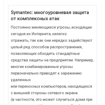
Symantec: многоуровневая защита
от комплексных атак
Постоянно меняющиеся угрозы, исходящие
сегодня из Интернета, нелегко
отражать, так как они нередко задействуют
целый ряд способов распространения,
позволяющих обходить стандартные
средства защиты на предприятии. Например,
многие комбинированные угрозы
первоначально приводят к заражению
удаленных
или переносных компьютеров, находящихся
с внешней стороны сетевого экрана
(в частности, это может случиться дома при