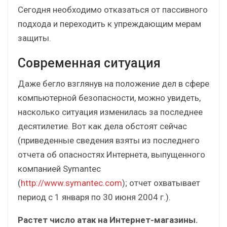
Сегодня необходимо отказаться от пассивного
подхода и переходить к упреждающим мерам
защиты.
Современная ситуация
Даже бегло взглянув на положение дел в сфере
компьютерной безопасности, можно увидеть,
насколько ситуация изменилась за последнее
десятилетие. Вот как дела обстоят сейчас
(приведенные сведения взяты из последнего
отчета об опасностях Интернета, выпущенного
компанией Symantec
(
http://www.symantec.com
); отчет охватывает
период с 1 января по 30 июня 2004 г.).
Растет число атак на Интернет-магазины.