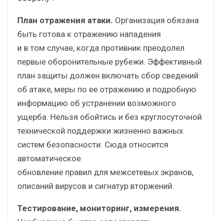
План отражения атаки.
Организация обязана
быть готова к отражению нападения
и в том случае, когда противник преодолел
первые оборонительные рубежи. Эффективный
план защиты должен включать сбор сведений
об атаке, меры по ее отражению и подробную
информацию об устранении возможного
ущерба. Нельзя обойтись и без круглосуточной
технической поддержки жизненно важных
систем безопасности. Сюда относится
автоматическое
обновление правил для межсетевых экранов,
описаний вирусов и сигнатур вторжений.
Тестирование, мониторинг, измерения.