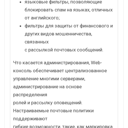
языковые фильтры, позволяющие
блокировать спам на языках, отличных
от английского;
фильтры для защиты от финансового и
других видов мошенничества,
связанных
с рассылкой почтовых сообщений.
Что касается администрирования, Web-
консоль обеспечивает централизованное
управление многими серверами,
администрирование на основе
распределения
ролей и рассылку оповещений.
Настраиваемые почтовые политики
поддерживают
гибкие возможности, такие, как маркировка