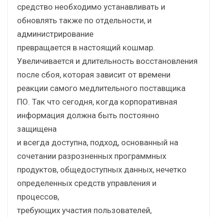
средство необходимо устанавливать и
обновлять также по отдельности, и
администрирование
превращается в настоящий кошмар.
Увеличивается и длительность восстановления
после сбоя, которая зависит от времени
реакции самого медлительного поставщика
ПО. Так что сегодня, когда корпоративная
информация должна быть постоянно
защищена
и всегда доступна, подход, основанный на
сочетании разрозненных программных
продуктов, общедоступных данных, нечетко
определенных средств управления и
процессов,
требующих участия пользователей,