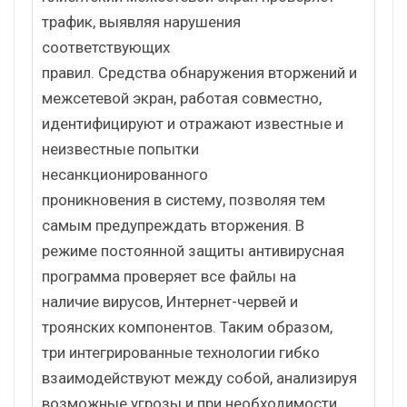
трафик, выявляя нарушения
соответствующих
правил. Средства обнаружения вторжений и
межсетевой экран, работая совместно,
идентифицируют и отражают известные и
неизвестные попытки
несанкционированного
проникновения в систему, позволяя тем
самым предупреждать вторжения. В
режиме постоянной защиты антивирусная
программа проверяет все файлы на
наличие вирусов, Интернет-червей и
троянских компонентов. Таким образом,
три интегрированные технологии гибко
взаимодействуют между собой, анализируя
возможные угрозы и при необходимости