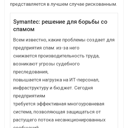
представляется в лучшем случае рискованным.
Symantec: решение для борьбы со
спамом
Всем известно, какие проблемы создает для
предприятия спам: из-за него
снижается производительность труда,
возникают угрозы судебного
преследования,
повышается нагрузка на ИТ-персонал,
инфраструктуру и бюджет. Сегодня
предприятиям
требуется эффективная многоуровневая
система, позволяющая защищаться от
растущего потока несанкционированных
сообщений.