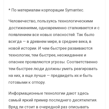
* По материалам корпорации Symantec.
Человечество, пользуясь технологическими
достижениями, одновременно сталкивается и с
появлением все новых опасностей. Так было
всегда — в древнем мире, в средние века, в
новой истории. И чем быстрее развиваются
технологии, тем быстрее, неожиданнее и
опаснее проявляются угрозы. Соответственно
тем быстрее люди должны уметь реагировать
на них, а еще лучше — предвидеть их и быть
готовыми к отпору.
Информационные технологии дают здесь
самый яркий пример последнего десятилетия.
Вряд ли стоит в очередной раз описывать