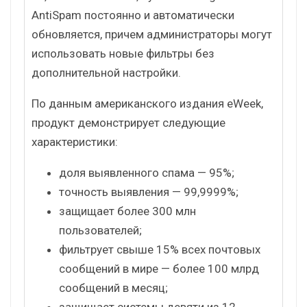
AntiSpam постоянно и автоматически
обновляется, причем администраторы могут
использовать новые фильтры без
дополнительной настройки.
По данным американского издания eWeek,
продукт демонстрирует следующие
характеристики:
доля выявленного спама — 95%;
точность выявления — 99,9999%;
защищает более 300 млн
пользователей;
фильтрует свыше 15% всех почтовых
сообщений в мире — более 100 млрд
сообщений в месяц;
защищает системы девяти из 12