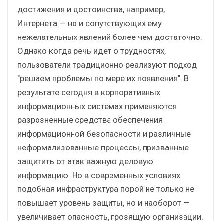
достижения и достоинства, например,
Интернета — но и сопутствующих ему
нежелательных явлений более чем достаточно.
Однако когда речь идет о трудностях,
пользователи традиционно реализуют подход
"решаем проблемы по мере их появления". В
результате сегодня в корпоративных
информационных системах применяются
разрозненные средства обеспечения
информационной безопасности и различные
неформализованные процессы, призванные
защитить от атак важную деловую
информацию. Но в современных условиях
подобная инфраструктура порой не только не
повышает уровень защиты, но и наоборот —
увеличивает опасность, грозящую организации.