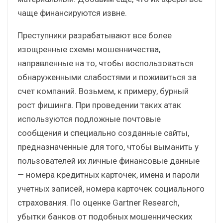
чаще финансируются извне.
Преступники разрабатывают все более
изощренные схемы мошенничества,
направленные на то, чтобы воспользоваться
обнаруженными слабостями и поживиться за
счет компаний. Возьмем, к примеру, бурный
рост фишинга. При проведении таких атак
используются подложные почтовые
сообщения и специально созданные сайты,
предназначенные для того, чтобы выманить у
пользователей их личные финансовые данные
— номера кредитных карточек, имена и пароли
учетных записей, номера карточек социального
страхования. По оценке Gartner Research,
убытки банков от подобных мошеннических