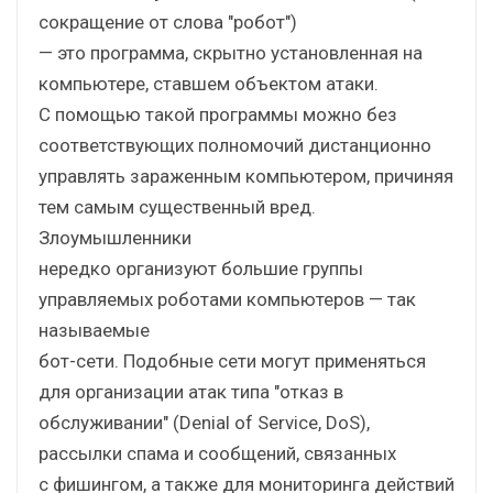
сокращение от слова "робот")
— это программа, скрытно установленная на
компьютере, ставшем объектом атаки.
С помощью такой программы можно без
соответствующих полномочий дистанционно
управлять зараженным компьютером, причиняя
тем самым существенный вред.
Злоумышленники
нередко организуют большие группы
управляемых роботами компьютеров — так
называемые
бот-сети. Подобные сети могут применяться
для организации атак типа "отказ в
обслуживании" (Denial of Service, DoS),
рассылки спама и сообщений, связанных
с фишингом, а также для мониторинга действий