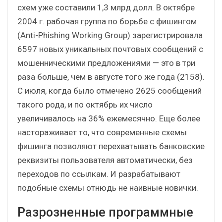
схем уже составили 1,3 млрд долл. В октябре
2004 г. рабочая группа по борьбе с фишингом
(Anti-Phishing Working Group) зарегистрировала
6597 новых уникальных почтовых сообщений с
мошенническими предложениями — это в три
раза больше, чем в августе того же года (2158).
С июля, когда было отмечено 2625 сообщений
такого рода, и по октябрь их число
увеличивалось на 36% ежемесячно. Еще более
настораживает то, что современные схемы
фишинга позволяют перехватывать банковские
реквизиты пользователя автоматически, без
переходов по ссылкам. И разрабатывают
подобные схемы отнюдь не наивные новички.
Разрозненные программные