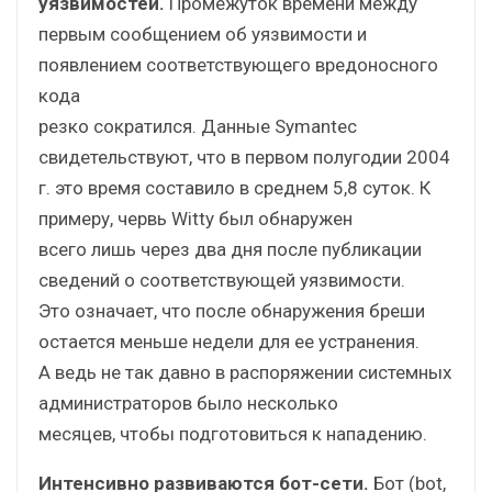
уязвимостей.
Промежуток времени между
первым сообщением об уязвимости и
появлением соответствующего вредоносного
кода
резко сократился. Данные Symantec
свидетельствуют, что в первом полугодии 2004
г. это время составило в среднем 5,8 суток. К
примеру, червь Witty был обнаружен
всего лишь через два дня после публикации
сведений о соответствующей уязвимости.
Это означает, что после обнаружения бреши
остается меньше недели для ее устранения.
А ведь не так давно в распоряжении системных
администраторов было несколько
месяцев, чтобы подготовиться к нападению.
Интенсивно развиваются бот-сети.
Бот (bot,