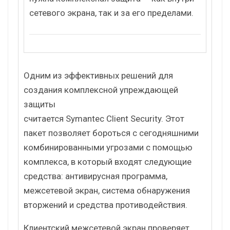
сетевого экрана, так и за его пределами.
Одним из эффективных решений для
создания комплексной упреждающей
защиты
считается Symantec Client Security. Этот
пакет позволяет бороться с сегодняшними
комбинированными угрозами с помощью
комплекса, в который входят следующие
средства: антивирусная программа,
межсетевой экран, система обнаружения
вторжений и средства противодействия.
Клиентский межсетевой экран проверяет