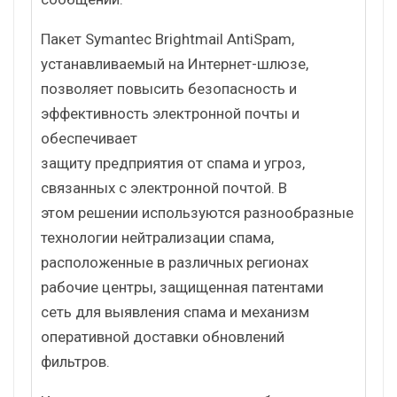
Пакет Symantec Brightmail AntiSpam,
устанавливаемый на Интернет-шлюзе,
позволяет повысить безопасность и
эффективность электронной почты и
обеспечивает
защиту предприятия от спама и угроз,
связанных с электронной почтой. В
этом решении используются разнообразные
технологии нейтрализации спама,
расположенные в различных регионах
рабочие центры, защищенная патентами
сеть для выявления спама и механизм
оперативной доставки обновлений
фильтров.