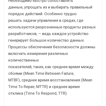
Необходимо быстро сопоставлять
данные, упрощать их и выбирать правильный
порядок действий. Особенно трудно
решать задачи управления в средах, где
используются разрозненные продукты разных
разработчиков, — ведь каждое устройство
генерирует большое количество данных.
Процессы обеспечения безопасности должны
включать измерения различных
количественных
показателей, таких, как среднее время между
сбоями (Mean Time Between Failure,
MTBF), среднее время восстановления (Mean
Time To Repair, MTTR) и среднее время
отклика (Time To Respond, TTR).