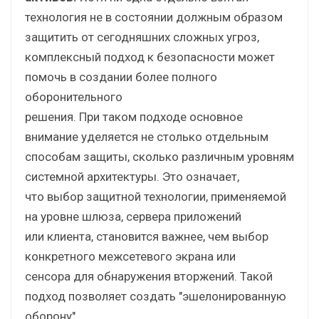
технология не в состоянии должным образом
защитить от сегодняшних сложных угроз,
комплексный подход к безопасности может
помочь в создании более полного
оборонительного
решения. При таком подходе основное
внимание уделяется не столько отдельным
способам защиты, сколько различным уровням
системной архитектуры. Это означает,
что выбор защитной технологии, применяемой
на уровне шлюза, сервера приложений
или клиента, становится важнее, чем выбор
конкретного межсетевого экрана или
сенсора для обнаружения вторжений. Такой
подход позволяет создать "эшелонированную
оборону".