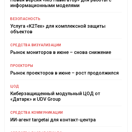
информационными моделями
БЕЗОПАСНОСТЬ
Услуга «К2Тех» для комплексной защиты
объектов
СРЕДСТВА ВИЗУАЛИЗАЦИИ
Рынок мониторов в июне – снова снижение
ПРОЕКТОРЫ
Рынок проекторов в июне – рост продолжился
ЦОД
Киберзащищенный модульный ЦОД от
«Датарк» и UDV Group
СРЕДСТВА КОММУНИКАЦИИ
ИИ-агент targetai для контакт-центра