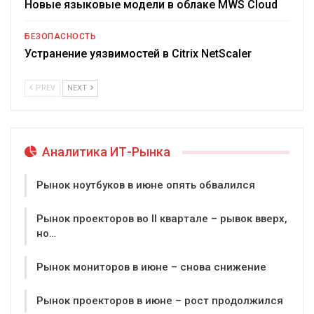
Новые языковые модели в облаке MWS Cloud
БЕЗОПАСНОСТЬ
Устранение уязвимостей в Citrix NetScaler
PREV
NEXT
Аналитика ИТ-Рынка
Рынок ноутбуков в июне опять обвалился
Рынок проекторов во II квартале – рывок вверх,
но…
Рынок мониторов в июне – снова снижение
Рынок проекторов в июне – рост продолжился