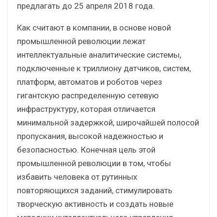
предлагать до 25 апреля 2018 года.
Как считают в компании, в основе новой
промышленной революции лежат
интеллектуальные аналитические системы,
подключенные к триллиону датчиков, систем,
платформ, автоматов и роботов через
гигантскую распределенную сетевую
инфраструктуру, которая отличается
минимальной задержкой, широчайшей полосой
пропускания, высокой надежностью и
безопасностью. Конечная цель этой
промышленной революции в том, чтобы
избавить человека от рутинных
повторяющихся заданий, стимулировать
творческую активность и создать новые