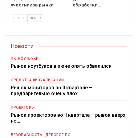
участников рынка
обработки…
PREV
NEXT
Новости
ПК, НОУТБУКИ
Рынок ноутбуков в июне опять обвалился
СРЕДСТВА ВИЗУАЛИЗАЦИИ
Рынок мониторов во II квартале –
предварительно очень плох
ПРОЕКТОРЫ
Рынок проекторов во II квартале – рывок вверх,
но…
БЕЗОПАСНОСТЬ
ДЕЛОВОЕ ПО