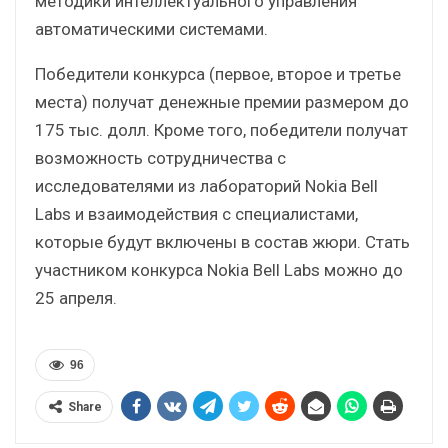
методики интеллектуального управления
автоматическими системами.
Победители конкурса (первое, второе и третье
места) получат денежные премии размером до
175 тыс. долл. Кроме того, победители получат
возможность сотрудничества с
исследователями из лабораторий Nokia Bell
Labs и взаимодействия с специалистами,
которые будут включены в состав жюри. Стать
участником конкурса Nokia Bell Labs можно до
25 апреля.
96
Share