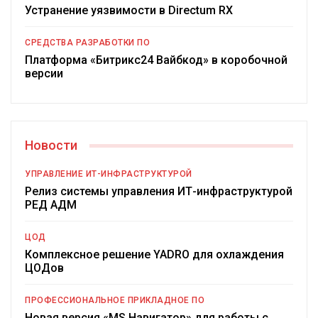
Устранение уязвимости в Directum RX
СРЕДСТВА РАЗРАБОТКИ ПО
Платформа «Битрикс24 Вайбкод» в коробочной
версии
Новости
УПРАВЛЕНИЕ ИТ-ИНФРАСТРУКТУРОЙ
Релиз системы управления ИТ-инфраструктурой
РЕД АДМ
ЦОД
Комплексное решение YADRO для охлаждения
ЦОДов
ПРОФЕССИОНАЛЬНОЕ ПРИКЛАДНОЕ ПО
Новая версия «MS Навигатор» для работы с