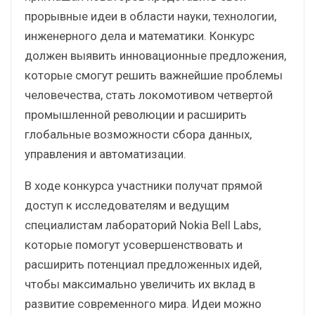
прорывные идеи в области науки, технологии,
инженерного дела и математики. Конкурс
должен выявить инновационные предложения,
которые смогут решить важнейшие проблемы
человечества, стать локомотивом четвертой
промышленной революции и расширить
глобальные возможности сбора данных,
управления и автоматизации.
В ходе конкурса участники получат прямой
доступ к исследователям и ведущим
специалистам лабораторий Nokia Bell Labs,
которые помогут усовершенствовать и
расширить потенциал предложенных идей,
чтобы максимально увеличить их вклад в
развитие современного мира. Идеи можно