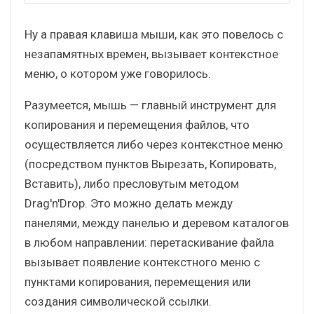
Ну а правая клавиша мыши, как это повелось с
незапамятных времен, вызывает контекстное
меню, о котором уже говорилось.
Разумеется, мышь — главный инструмент для
копирования и перемещения файлов, что
осуществляется либо через контекстное меню
(посредством пунктов Вырезать, Копировать,
Вставить), либо пресловутым методом
Drag'n'Drop. Это можно делать между
панелями, между панелью и деревом каталогов
в любом направлении: перетаскивание файла
вызывает появление контекстного меню с
пунктами копирования, перемещения или
создания символической ссылки.