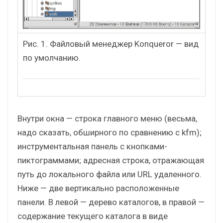
Рис. 1. Файловый менеджер Konqueror — вид
по умолчанию.
Внутри окна — строка главного меню (весьма,
надо сказать, обширного по сравнению с kfm);
инструментальная панель с кнопками-
пиктограммами; адресная строка, отражающая
путь до локального файла или URL удаленного.
Ниже — две вертикально расположенные
панели. В левой — дерево каталогов, в правой —
содержание текущего каталога в виде