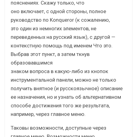
пояснениях. Скажу только, что
оно включает, с одной стороны, полное
руководство по Konqueror (к сожалению,
это один из немногих элементов, не
переведенных на русский язык), с другой —
контекстную помощь под именем Что это.
Выбрав этот пункт, а затем ткнув
образовавшимся
знаком вопроса в какую-либо из кнопок
инструментальной панели, можно не только
получить внятное (и русскоязычное) описание
ее назначения, но и узнать об альтернативном
способе достижения того же результата,
например, через главное меню.
Таковы возможности, доступные через
главное меню. Возможности меню