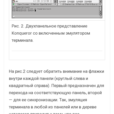
Рис. 2. Двухпанельное представление
Konqueror со включенным эмулятором
терминала.
На рис.2 следует обратить внимание на флажки
внутри каждой панели (круглый слева и
квадратный справа). Первый предназначен для
перехода на соответствующую панель, второй
— для ее синхронизации. Так, эмуляция
терминала в любой из панелей или в дереве
каталогов приводит к тому, что все