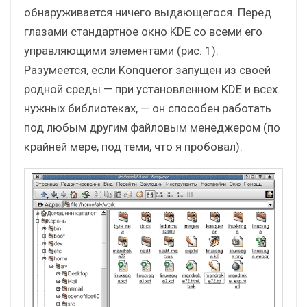
обнаруживается ничего выдающегося. Перед
глазами стандартное окно KDE со всеми его
управляющими элементами (рис. 1).
Разумеется, если Konqueror запущен из своей
родной среды — при установленном KDE и всех
нужных библиотеках, — он способен работать
под любым другим файловым менеджером (по
крайней мере, под теми, что я пробовал).