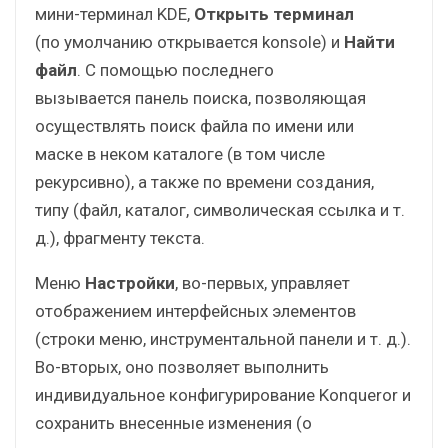
мини-терминал KDE,
Открыть терминал
(по умолчанию открывается konsole) и
Найти
файл
. С помощью последнего
вызывается панель поиска, позволяющая
осуществлять поиск файла по имени или
маске в неком каталоге (в том числе
рекурсивно), а также по времени создания,
типу (файл, каталог, символическая ссылка и т.
д.), фрагменту текста.
Меню
Настройки
, во-первых, управляет
отображением интерфейсных элементов
(строки меню, инструментальной панели и т. д.).
Во-вторых, оно позволяет выполнить
индивидуальное конфигурирование Konqueror и
сохранить внесенные изменения (о