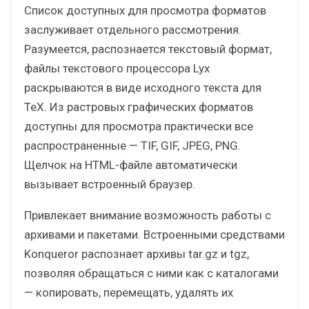
Список доступных для просмотра форматов
заслуживает отдельного рассмотрения.
Разумеется, распознается текстовый формат,
файлы текстового процессора Lyx
раскрываются в виде исходного текста для
TeX. Из растровых графических форматов
доступны для просмотра практически все
распространенные — TIF, GIF, JPEG, PNG.
Щелчок на HTML-файле автоматически
вызывает встроенный браузер.
Привлекает внимание возможность работы с
архивами и пакетами. Встроенными средствами
Konqueror распознает архивы tar.gz и tgz,
позволяя обращаться с ними как с каталогами
— копировать, перемещать, удалять их