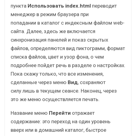
пункта
Использовать index.html
переводит
менеджер в режим браузера при
попадании в каталог с индексным файлом web-
сайта. Далее, здесь же включается
синхронизация панелей и показ скрытых
файлов, определяются вид пиктограмм, формат
списка файлов, цвет и узор фона, о чем
подробнее пойдет речь в разделе о настройках.
Пока скажу только, что все изменения,
сделанные через меню
Вид
, сохраняют
силу лишь в текущем сеансе. Наконец, через
это же меню осуществляется печать.
Название меню
Перейти
отражает
содержание: это переход на один уровень
вверх или в домашний каталог, быстрое