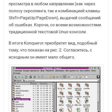
просмотра в любом направлении (как через
полосу скроллинга, так и комбинацией клавиш
Shift+PageUp/PageDown), выдачей сообщений
об ошибках. Короче, со всеми возможностями
традиционной текстовой Unux-консоли.
В итоге Konqueror приобретет вид, подобный
тому, что показан на рис. 2. Согласитесь, с
исходным он имеет мало общего.