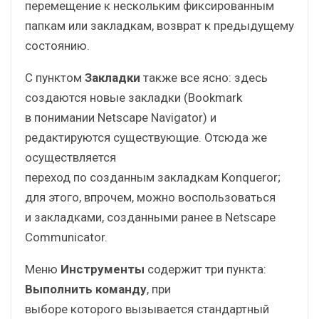
перемещение к нескольким фиксированным
папкам или закладкам, возврат к предыдущему
состоянию.
С пунктом
Закладки
также все ясно: здесь
создаются новые закладки (Bookmark
в понимании Netscape Navigator) и
редактируются существующие. Отсюда же
осуществляется
переход по созданным закладкам Konqueror;
для этого, впрочем, можно воспользоваться
и закладками, созданными ранее в Netscape
Communicator.
Меню
Инструменты
содержит три пункта:
Выполнить команду
, при
выборе которого вызывается стандартный