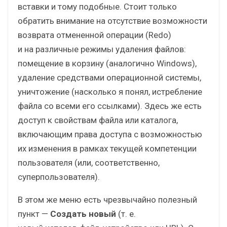
вставки и тому подобные. Стоит только
обратить внимание на отсутствие возможности
возврата отмененной операции (Redo)
и на различные режимы удаления файлов:
помещение в корзину (аналогично Windows),
удаление средствами операционной системы,
уничтожение (насколько я понял, истребление
файла со всеми его ссылками). Здесь же есть
доступ к свойствам файла или каталога,
включающим права доступа с возможностью
их изменения в рамках текущей компетенции
пользователя (или, соответственно,
суперпользователя).
В этом же меню есть чрезвычайно полезный
пункт —
Создать новый
(т. е.