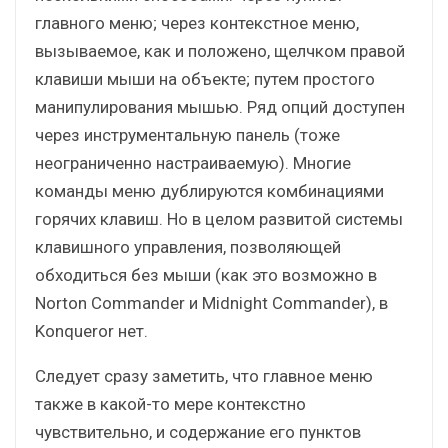
главного меню; через контекстное меню,
вызываемое, как и положено, щелчком правой
клавиши мыши на объекте; путем простого
манипулирования мышью. Ряд опций доступен
через инструментальную панель (тоже
неограниченно настраиваемую). Многие
команды меню дублируются комбинациями
горячих клавиш. Но в целом развитой системы
клавишного управления, позволяющей
обходиться без мыши (как это возможно в
Norton Commander и Midnight Commander), в
Konqueror нет.
Следует сразу заметить, что главное меню
также в какой-то мере контекстно
чувствительно, и содержание его пунктов