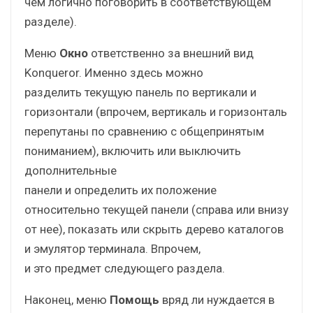
чем логично поговорить в соответствующем
разделе).
Меню
Окно
ответственно за внешний вид
Konqueror. Именно здесь можно
разделить текущую панель по вертикали и
горизонтали (впрочем, вертикаль и горизонталь
перепутаны по сравнению с общепринятым
пониманием), включить или выключить
дополнительные
панели и определить их положение
относительно текущей панели (справа или внизу
от нее), показать или скрыть дерево каталогов
и эмулятор терминала. Впрочем,
и это предмет следующего раздела.
Наконец, меню
Помощь
вряд ли нуждается в