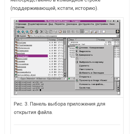
(поддерживающей, кстати, историю).
Рис. 3. Панель выбора приложения для
открытия файла.