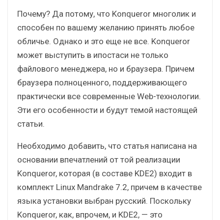
Почему? Да потому, что Konqueror многолик и
способен по вашему желанию принять любое
обличье. Однако и это еще не все. Konqueror
может выступить в ипостаси не только
файлового менеджера, но и браузера. Причем
браузера полноценного, поддерживающего
практически все современные Web-технологии.
Эти его особенности и будут темой настоящей
статьи.
Необходимо добавить, что статья написана на
основании впечатлений от той реализации
Konqueror, которая (в составе KDE2) входит в
комплект Linux Mandrake 7.2, причем в качестве
языка установки выбран русский. Поскольку
Konqueror, как, впрочем, и KDE2, — это