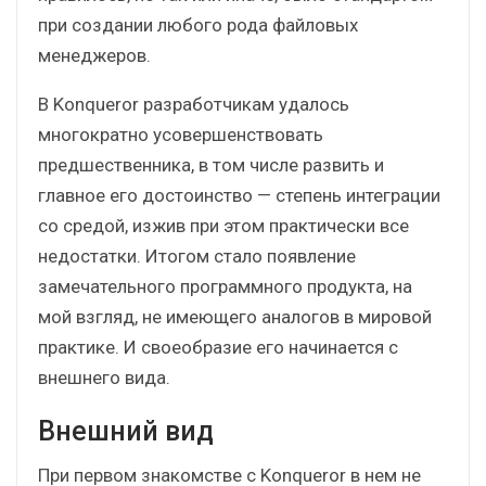
при создании любого рода файловых
менеджеров.
В Konqueror разработчикам удалось
многократно усовершенствовать
предшественника, в том числе развить и
главное его достоинство — степень интеграции
со средой, изжив при этом практически все
недостатки. Итогом стало появление
замечательного программного продукта, на
мой взгляд, не имеющего аналогов в мировой
практике. И своеобразие его начинается с
внешнего вида.
Внешний вид
При первом знакомстве с Konqueror в нем не