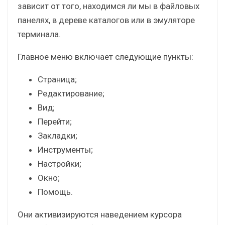
зависит от того, находимся ли мы в файловых
панелях, в дереве каталогов или в эмуляторе
терминала.
Главное меню включает следующие пункты:
Страница;
Редактирование;
Вид;
Перейти;
Закладки;
Инструменты;
Настройки;
Окно;
Помощь.
Они активизируются наведением курсора