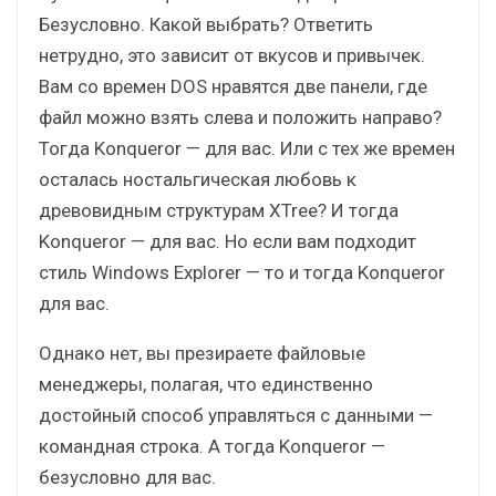
Безусловно. Какой выбрать? Ответить
нетрудно, это зависит от вкусов и привычек.
Вам со времен DOS нравятся две панели, где
файл можно взять слева и положить направо?
Тогда Konqueror — для вас. Или с тех же времен
осталась ностальгическая любовь к
древовидным структурам XTree? И тогда
Konqueror — для вас. Но если вам подходит
стиль Windows Explorer — то и тогда Konqueror
для вас.
Однако нет, вы презираете файловые
менеджеры, полагая, что единственно
достойный способ управляться с данными —
командная строка. А тогда Konqueror —
безусловно для вас.