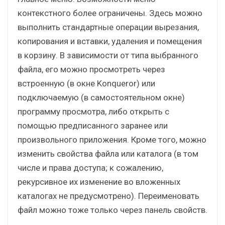
контекстного более ограничены. Здесь можно
выполнить стандартные операции вырезания,
копирования и вставки, удаления и помещения
в корзину. В зависимости от типа выбранного
файла, его можно просмотреть через
встроенную (в окне Konqueror) или
подключаемую (в самостоятельном окне)
программу просмотра, либо открыть с
помощью предписанного заранее или
произвольного приложения. Кроме того, можно
изменить свойства файла или каталога (в том
числе и права доступа; к сожалению,
рекурсивное их изменение во вложенных
каталогах не предусмотрено). Переименовать
файл можно тоже только через панель свойств.