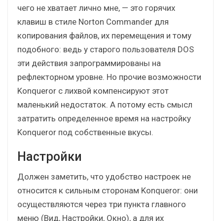
чего не хватает лично мне, — это горячих
клавиш в стиле Norton Commander для
копирования файлов, их перемещения и тому
подобного: ведь у старого пользователя DOS
эти действия запрограммированы на
рефлекторном уровне. Но прочие возможности
Konqueror с лихвой компенсируют этот
маленький недостаток. А потому есть смысл
затратить определенное время на настройку
Konqueror под собственные вкусы.
Настройки
Должен заметить, что удобство настроек не
относится к сильным сторонам Konqueror: они
осуществляются через три пункта главного
меню (Вид, Настройки, Окно), а для их