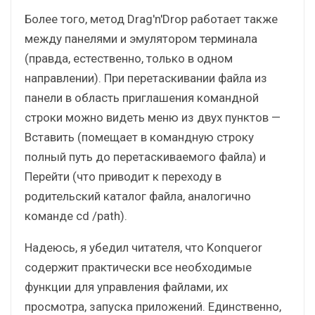
Более того, метод Drag'n'Drop работает также
между панелями и эмулятором терминала
(правда, естественно, только в одном
направлении). При перетаскивании файла из
панели в область приглашения командной
строки можно видеть меню из двух пунктов —
Вставить (помещает в командную строку
полный путь до перетаскиваемого файла) и
Перейти (что приводит к переходу в
родительский каталог файла, аналогично
команде cd /path).
Надеюсь, я убедил читателя, что Konqueror
содержит практически все необходимые
функции для управления файлами, их
просмотра, запуска приложений. Единственно,