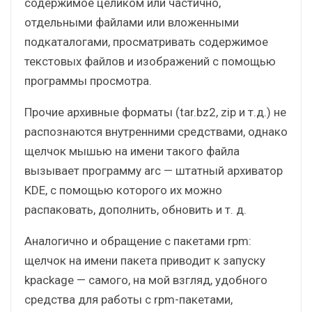
содержимое целиком или частично,
отдельными файлами или вложенными
подкаталогами, просматривать содержимое
текстовых файлов и изображений с помощью
программы просмотра.
Прочие архивные форматы (tar.bz2, zip и т.д.) не
распознаются внутренними средствами, однако
щелчок мышью на имени такого файла
вызывает программу arc — штатный архиватор
KDE, с помощью которого их можно
распаковать, дополнить, обновить и т. д.
Аналогично и обращение с пакетами rpm:
щелчок на имени пакета приводит к запуску
kpackage — самого, на мой взгляд, удобного
средства для работы с rpm-пакетами,