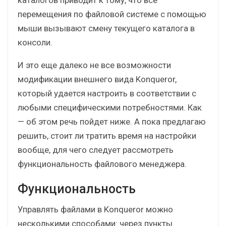
перемещения по файловой системе с помощью
мыши вызывают смену текущего каталога в
консоли.
И это еще далеко не все возможности
модификации внешнего вида Konqueror,
который удается настроить в соответствии с
любыми специфическими потребностями. Как
— об этом речь пойдет ниже. А пока предлагаю
решить, стоит ли тратить время на настройки
вообще, для чего следует рассмотреть
функциональность файлового менеджера.
Функциональность
Управлять файлами в Konqueror можно
несколькими способами: через пункты