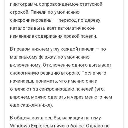
пиктограмм, сопровождаемое статусной
строкой. Панели по умолчанию
синхронизированы — переход по дереву
каталогов вызывает автоматическое
изменение содержания правой панели.
В правом нижнем углу каждой панели — по
маленькому флажку, по умолчанию
включенному. Отключение одного вызывает
аналогичную реакцию второго. После чего
начинаешь понимать, что именно они и
отвечают за синхронизацию панелей (это,
впрочем, можно сделать и через меню, о чем
еще скажем ниже).
В общем, казалось бы, вариации на тему
Windows Explorer, и ничего более. Однако не