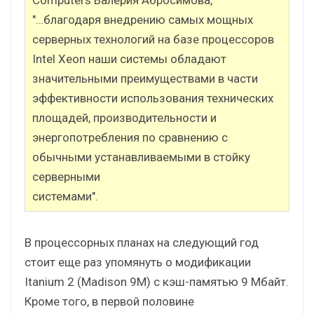
"…благодаря внедрению самых мощных
серверных технологий на базе процессоров
Intel Xeon наши системы обладают
значительными преимуществами в части
эффективности использования технических
площадей, производительности и
энергопотребления по сравнению с
обычными устанавливаемыми в стойку
серверными
системами".
В процессорных планах на следующий год
стоит еще раз упомянуть о модификации
Itanium 2 (Madison 9M) с кэш-памятью 9 Мбайт.
Кроме того, в первой половине