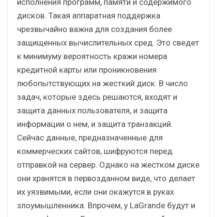
исполнения программ, памяти и содержимого
дисков. Такая аппаратная поддержка
чрезвычайно важна для создания более
защищенных вычислительных сред. Это сведет
к минимуму вероятность кражи номера
кредитной карты или проникновения
любопытствующих на жесткий диск. В число
задач, которые здесь решаются, входят и
защита данных пользователя, и защита
информации о нем, и защита транзакций.
Сейчас данные, предназначенные для
коммерческих сайтов, шифруются перед
отправкой на сервер. Однако на жестком диске
они хранятся в первозданном виде, что делает
их уязвимыми, если они окажутся в руках
злоумышленника. Впрочем, у LaGrande будут и