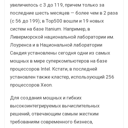
увеличилось с 3 до 119, причем только за
последние шесть месяцев — более чем в 2 раза
(с 56 до 199); в Top500 вошли и 19 новых
систем на базе Itanium. Например, в
Ливерморской национальной лаборатории им.
Лоуренса и в Национальной лаборатории
Сандия установлены сегодня одни из самых
мощных в мире суперкомпьютеров на базе
процессоров Intel. Кстати, в последней
установлен также кластер, использующий 256
процессоров Xeon.
Для создания мощных и гибких
высокоинтегрируемых вычислительных
решений, отвечающим самым жестким
требованиям современного бизнеса,