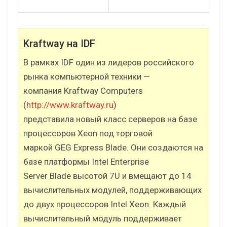
Kraftway на IDF
В рамках IDF один из лидеров российского
рынка компьютерной техники —
компания Kraftway Computers
(
http://www.kraftway.ru
)
представила новый класс серверов на базе
процессоров Xeon под торговой
маркой GEG Express Blade. Они создаются на
базе платформы Intel Enterprise
Server Blade высотой 7U и вмещают до 14
вычислительных модулей, поддерживающих
до двух процессоров Intel Xeon. Каждый
вычислительный модуль поддерживает