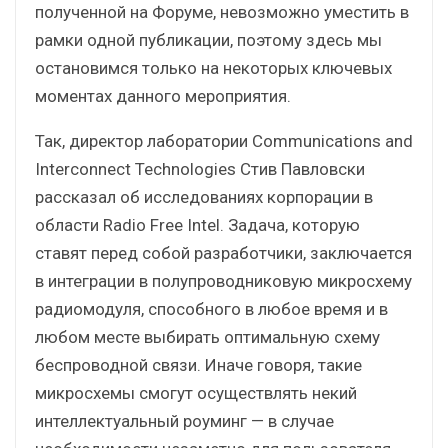
полученной на Форуме, невозможно уместить в
рамки одной публикации, поэтому здесь мы
остановимся только на некоторых ключевых
моментах данного мероприятия.
Так, директор лаборатории Communications and
Interconnect Technologies Стив Павловски
рассказал об исследованиях корпорации в
области Radio Free Intel. Задача, которую
ставят перед собой разработчики, заключается
в интеграции в полупроводниковую микросхему
радиомодуля, способного в любое время и в
любом месте выбирать оптимальную схему
беспроводной связи. Иначе говоря, такие
микросхемы смогут осуществлять некий
интеллектуальный роуминг — в случае