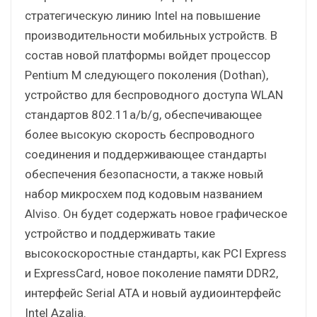
стратегическую линию Intel на повышение
производительности мобильных устройств. В
состав новой платформы войдет процессор
Pentium M следующего поколения (Dothan),
устройство для беспроводного доступа WLAN
стандартов 802.11a/b/g, обеспечивающее
более высокую скорость беспроводного
соединения и поддерживающее стандарты
обеспечения безопасности, а также новый
набор микросхем под кодовым названием
Alviso. Он будет содержать новое графическое
устройство и поддерживать такие
высокоскоростные стандарты, как PCI Express
и ExpressCard, новое поколение памяти DDR2,
интерфейс Serial ATA и новый аудиоинтерфейс
Intel Azalia.