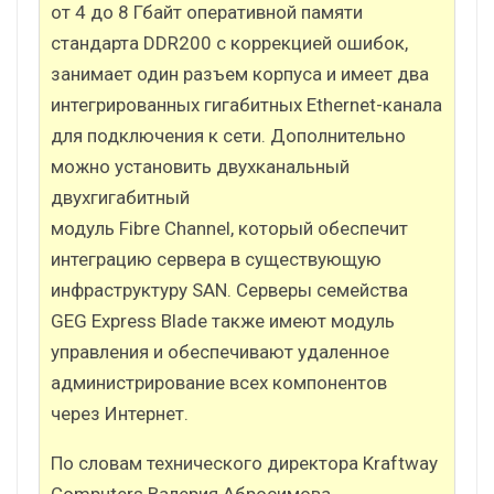
от 4 до 8 Гбайт оперативной памяти
стандарта DDR200 с коррекцией ошибок,
занимает один разъем корпуса и имеет два
интегрированных гигабитных Ethernet-канала
для подключения к сети. Дополнительно
можно установить двухканальный
двухгигабитный
модуль Fibre Channel, который обеспечит
интеграцию сервера в существующую
инфраструктуру SAN. Серверы семейства
GEG Express Blade также имеют модуль
управления и обеспечивают удаленное
администрирование всех компонентов
через Интернет.
По словам технического директора Kraftway
Computers Валерия Абросимова,