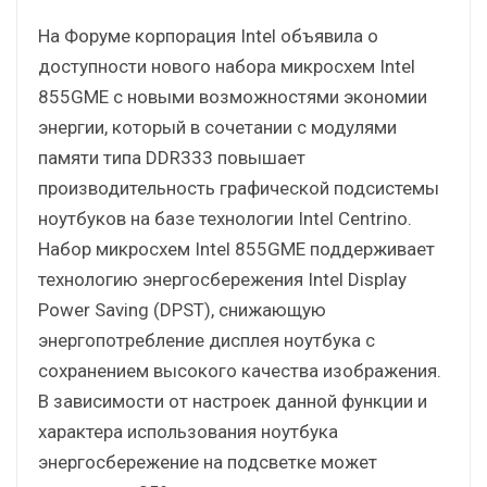
На Форуме корпорация Intel объявила о
доступности нового набора микросхем Intel
855GME с новыми возможностями экономии
энергии, который в сочетании с модулями
памяти типа DDR333 повышает
производительность графической подсистемы
ноутбуков на базе технологии Intel Centrino.
Набор микросхем Intel 855GME поддерживает
технологию энергосбережения Intel Display
Power Saving (DPST), снижающую
энергопотребление дисплея ноутбука с
сохранением высокого качества изображения.
В зависимости от настроек данной функции и
характера использования ноутбука
энергосбережение на подсветке может