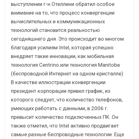
выступлении г-н Отеллини обратил особое
внимание на то, что процесс конвергенции
вычислительных и коммуникационных
технологий становится реальностью
сегодняшнего дня. Это происходит во многом
благодаря усилиям Intel, которая успешно
внедряет такие инновации, как мобильная
технология Centrino или технология Manitoba
(беспроводной Интернет на одном кристалле).
В качестве иллюстрации конвергенции
президент корпорации привел график, из
которого следует, что количество телефонов,
умеющих работать с данными, в 2006 г.
превысит количество подключенных ПК. Он
также отметил, что Intel активно продвигает
самые разные беспроводные технологии. Еще