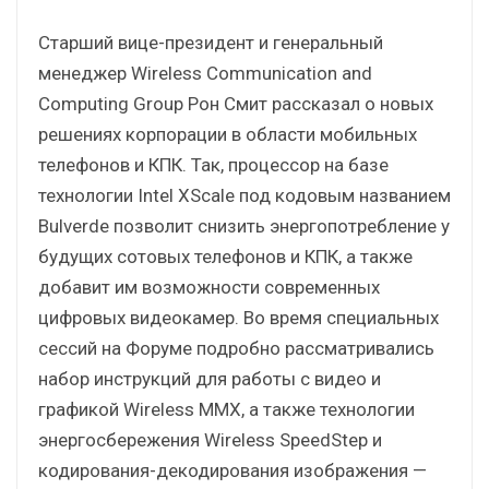
Старший вице-президент и генеральный
менеджер Wireless Communication and
Computing Group Рон Смит рассказал о новых
решениях корпорации в области мобильных
телефонов и КПК. Так, процессор на базе
технологии Intel XScale под кодовым названием
Bulverde позволит снизить энергопотребление у
будущих сотовых телефонов и КПК, а также
добавит им возможности современных
цифровых видеокамер. Во время специальных
сессий на Форуме подробно рассматривались
набор инструкций для работы с видео и
графикой Wireless MMX, а также технологии
энергосбережения Wireless SpeedStep и
кодирования-декодирования изображения —