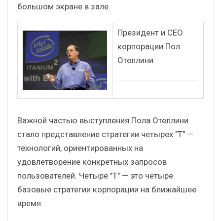
большом экране в зале.
Президент и CEO
корпорации Пол
Отеллини.
Важной частью выступления Пола Отеллини
стало представление стратегии четырех "Т" —
технологий, ориентированных на
удовлетворение конкретных запросов
пользователей. Четыре "Т" — это четыре
базовые стратегии корпорации на ближайшее
время: