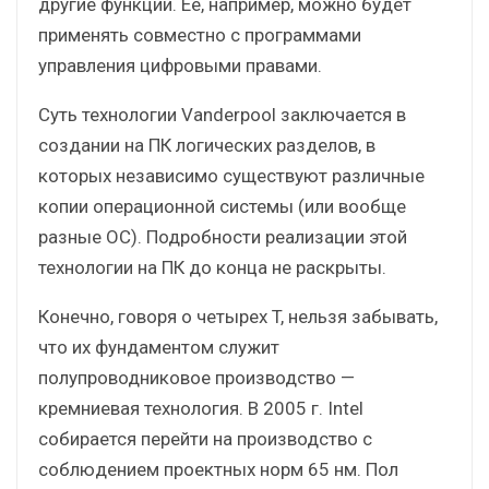
другие функции. Ее, например, можно будет
применять совместно с программами
управления цифровыми правами.
Суть технологии Vanderpool заключается в
создании на ПК логических разделов, в
которых независимо существуют различные
копии операционной системы (или вообще
разные ОС). Подробности реализации этой
технологии на ПК до конца не раскрыты.
Конечно, говоря о четырех T, нельзя забывать,
что их фундаментом служит
полупроводниковое производство —
кремниевая технология. В 2005 г. Intel
собирается перейти на производство с
соблюдением проектных норм 65 нм. Пол