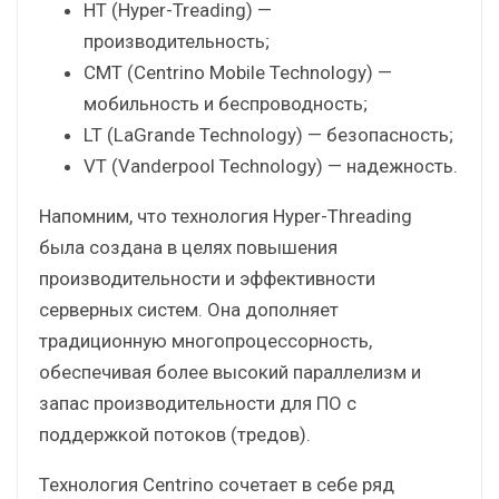
HT (Hyper-Treading) —
производительность;
CMT (Centrino Mobile Technology) —
мобильность и беспроводность;
LT (LaGrande Technology) — безопасность;
VT (Vanderpool Technology) — надежность.
Напомним, что технология Hyper-Threading
была создана в целях повышения
производительности и эффективности
серверных систем. Она дополняет
традиционную многопроцессорность,
обеспечивая более высокий параллелизм и
запас производительности для ПО с
поддержкой потоков (тредов).
Технология Centrino сочетает в себе ряд