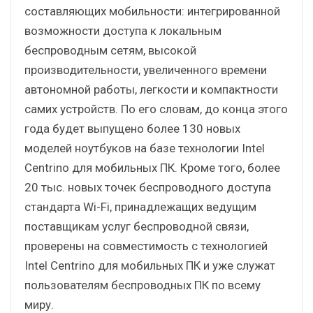
составляющих мобильности: интегрированной
возможности доступа к локальным
беспроводным сетям, высокой
производительности, увеличенного времени
автономной работы, легкости и компактности
самих устройств. По его словам, до конца этого
года будет выпущено более 130 новых
моделей ноутбуков на базе технологии Intel
Centrino для мобильных ПК. Кроме того, более
20 тыс. новых точек беспроводного доступа
стандарта Wi-Fi, принадлежащих ведущим
поставщикам услуг беспроводной связи,
проверены на совместимость с технологией
Intel Centrino для мобильных ПК и уже служат
пользователям беспроводных ПК по всему
миру.