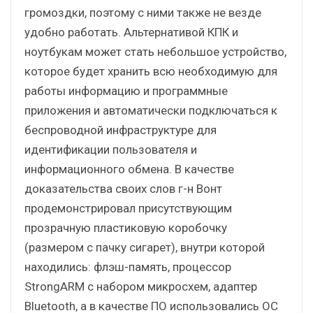
громоздки, поэтому с ними также не везде
удобно работать. Альтернативой КПК и
ноутбукам может стать небольшое устройство,
которое будет хранить всю необходимую для
работы информацию и программные
приложения и автоматически подключаться к
беспроводной инфраструктуре для
идентификации пользователя и
информационного обмена. В качестве
доказательства своих слов г-н Вонт
продемонстрировал присутствующим
прозрачную пластиковую коробочку
(размером с пачку сигарет), внутри которой
находились: флэш-память, процессор
StrongARM с набором микросхем, адаптер
Bluetooth, а в качестве ПО использовались OC