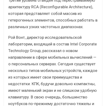
Третий уровень отведен под перестраиваемую
архитектуру RCA (Reconfigurable Architecture),
которая представляет собой массив из
гетерогенных элементов, способных работать в
различных узких частотных диапазонах.
Рой Вонт, директор исследовательской
лаборатории, входящей в состав Intel Corporate
Technology Group, рассказал о новом
направлении в сфере мобильных вычислений —
о персональных серверах. Сегодня существует
несколько типов мобильных устройств, каждое
из которых имеет свои преимущества и
недостатки. КПК, будучи довольно компактны,
имеют маленький экран и не слишком удобную
клавиатуру. В свою очередь, большинство
ноутбуков по-прежнему достаточно тяжелы и