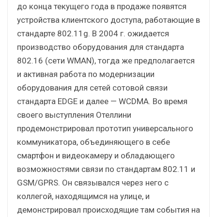
до конца текущего года в продаже появятся
устройства клиентского доступа, работающие в
стандарте 802.11g. В 2004 г. ожидается
производство оборудования для стандарта
802.16 (сети WMAN), тогда же предполагается
и активная работа по модернизации
оборудования для сетей сотовой связи
стандарта EDGE и далее — WCDMA. Во время
своего выступления Отеллини
продемонстрировал прототип универсального
коммуникатора, объединяющего в себе
смартфон и видеокамеру и обладающего
возможностями связи по стандартам 802.11 и
GSM/GPRS. Он связывался через него с
коллегой, находящимся на улице, и
демонстрировал происходящие там события на