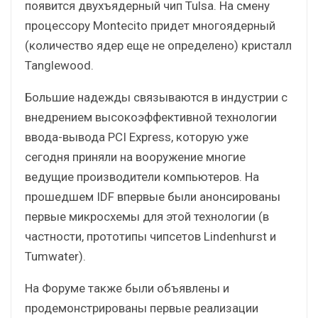
появится двухъядерный чип Tulsa. На смену
процессору Montecito придет многоядерный
(количество ядер еще не определено) кристалл
Tanglewood.
Большие надежды связываются в индустрии с
внедрением высокоэффективной технологии
ввода-вывода PCI Express, которую уже
сегодня приняли на вооружение многие
ведущие производители компьютеров. На
прошедшем IDF впервые были анонсированы
первые микросхемы для этой технологии (в
частности, прототипы чипсетов Lindenhurst и
Tumwater).
На Форуме также были объявлены и
продемонстрированы первые реализации