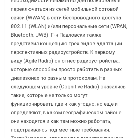
необходимости незаметно для пользователя
переключаться из сетей мобильной сотовой
связи (WWAN) в сети беспроводного доступа
802.11 (WLAN) и/или персональные сети (WPAN,
Bluetooth, UWB). Г-н Павловски также
представил концепцию трех видов адаптации
перспективных радиоустройств. К первому
виду (Agile Radio) он отнес радиоустройства,
которые способны просто работать в разных
диапазонах по разным протоколам. На
следующем уровне (Cognitive Radio) оказались
такие, которые не только могут
функционировать где и как угодно, но еще и
определяют, в каком географическом районе
они находятся и как там можно работать,
подстраиваясь под местные требования.