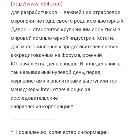
(
http://www.intel.com
)
для разработчиков — важнейшее отраслевое
мероприятие года, своего рода компьютерный
Давос — становится крупнейшим событием в
мировой компьютерной индустрии. Кстати,
для многочисленных представителей прессы,
аккредитованных на Форуме, осенний
IDF начался на день раньше. В понедельник, в
так называемый нулевой день, перед
журналистами и аналитиками выступили топ-
менеджеры Intel, отвечающие за
исследовательские
направления корпорации*.
* К сожалению, количество информации,