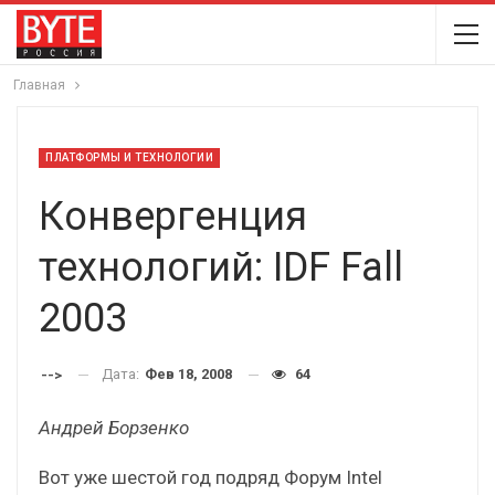
Главная
ПЛАТФОРМЫ И ТЕХНОЛОГИИ
Конвергенция
технологий: IDF Fall
2003
Дата:
Фев 18, 2008
64
-->
Андрей Борзенко
Вот уже шестой год подряд Форум Intel