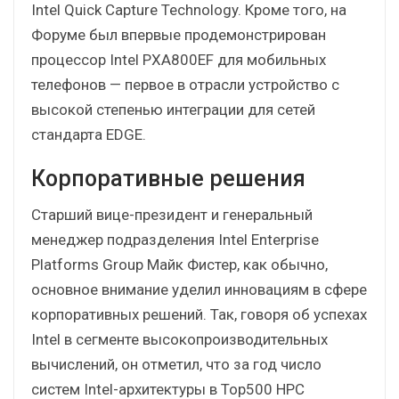
Intel Quick Capture Technology. Кроме того, на
Форуме был впервые продемонстрирован
процессор Intel PXA800EF для мобильных
телефонов — первое в отрасли устройство с
высокой степенью интеграции для сетей
стандарта EDGE.
Корпоративные решения
Старший вице-президент и генеральный
менеджер подразделения Intel Enterprise
Platforms Group Майк Фистер, как обычно,
основное внимание уделил инновациям в сфере
корпоративных решений. Так, говоря об успехах
Intel в сегменте высокопроизводительных
вычислений, он отметил, что за год число
систем Intel-архитектуры в Top500 HPC