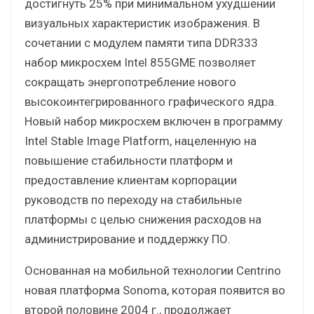
достигнуть 25% при минимальном ухудшении
визуальных характеристик изображения. В
сочетании с модулем памяти типа DDR333
набор микросхем Intel 855GME позволяет
сокращать энергопотребление нового
высокоинтегрированного графического ядра.
Новый набор микросхем включен в программу
Intel Stable Image Platform, нацеленную на
повышение стабильности платформ и
предоставление клиентам корпорации
руководств по переходу на стабильные
платформы с целью снижения расходов на
администрирование и поддержку ПО.
Основанная на мобильной технологии Centrino
новая платформа Sonoma, которая появится во
второй половине 2004 г., продолжает