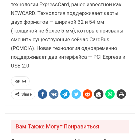
технологии ExpressCard, ранее известной как
NEWCARD. Технология поддерживает карты
двух форматов — шириной 32 и 54 мм
(толщиной не более 5 мм), которые призваны
сменить существующие сейчас CardBus
(PCMCIA). Новая технология одновременно
поддерживает два интерфейса — PCI Express и
USB 2.0.
64
Share
Вам Также Могут Понравиться