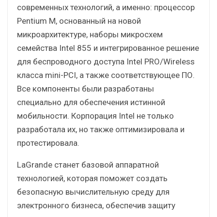
современных технологий, а именно: процессор
Pentium M, основанный на новой
микроархитектуре, наборы микросхем
семейства Intel 855 и интегрированное решение
для беспроводного доступа Intel PRO/Wireless
класса mini-PCI, а также соответствующее ПО.
Все компоненты были разработаны
специально для обеспечения истинной
мобильности. Корпорация Intel не только
разработала их, но также оптимизировала и
протестировала.
LaGrande станет базовой аппаратной
технологией, которая поможет создать
безопасную вычислительную среду для
электронного бизнеса, обеспечив защиту