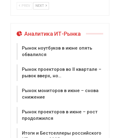
PREV
NEXT
Аналитика ИТ-Рынка
Рынок ноутбуков в июне опять
обвалился
Рынок проекторов во II квартале –
рывок вверх, но…
Рынок мониторов в июне – снова
снижение
Рынок проекторов в июне – рост
продолжился
Итоги и Бестселлеры российского