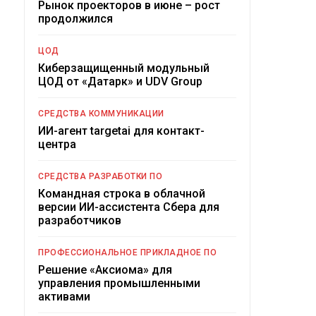
Рынок проекторов в июне – рост
продолжился
ЦОД
Киберзащищенный модульный
ЦОД от «Датарк» и UDV Group
СРЕДСТВА КОММУНИКАЦИИ
ИИ-агент targetai для контакт-
центра
СРЕДСТВА РАЗРАБОТКИ ПО
Командная строка в облачной
версии ИИ-ассистента Сбера для
разработчиков
ПРОФЕССИОНАЛЬНОЕ ПРИКЛАДНОЕ ПО
Решение «Аксиома» для
управления промышленными
активами