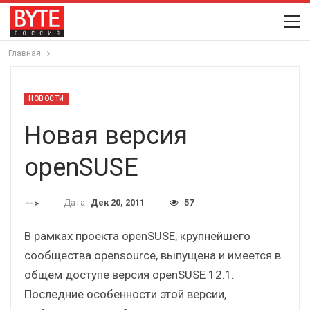
Главная
НОВОСТИ
Новая версия
openSUSE
Дата:
Дек 20, 2011
57
-->
В рамках проекта openSUSE, крупнейшего
сообщества opensource, выпущена и имеется в
общем доступе версия openSUSE 12.1.
Последние особенности этой версии,