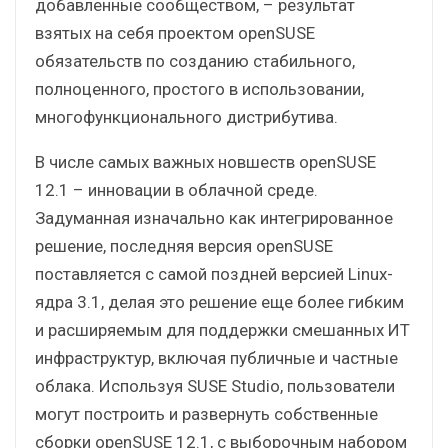
добавленные сообществом, – результат
взятых на себя проектом openSUSE
обязательств по созданию стабильного,
полноценного, простого в использовании,
многофункционального дистрибутива.
В числе самых важных новшеств openSUSE
12.1 – инновации в облачной среде.
Задуманная изначально как интегрированное
решение, последняя версия openSUSE
поставляется с самой поздней версией Linux-
ядра 3.1, делая это решение еще более гибким
и расширяемым для поддержки смешанных ИТ
инфраструктур, включая публичные и частные
облака. Используя SUSE Studio, пользователи
могут построить и развернуть собственные
сборки openSUSE 12.1, c выборочным набором