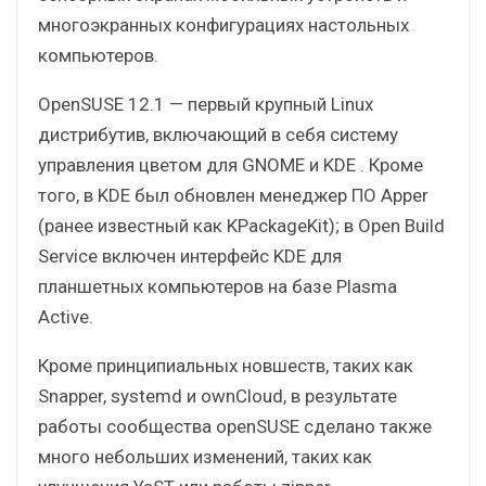
многоэкранных конфигурациях настольных
компьютеров.
OpenSUSE 12.1 — первый крупный Linux
дистрибутив, включающий в себя систему
управления цветом для GNOME и KDE . Кроме
того, в KDE был обновлен менеджер ПО Apper
(ранее известный как KPackageKit); в Open Build
Service включен интерфейс KDE для
планшетных компьютеров на базе Plasma
Active.
Кроме принципиальных новшеств, таких как
Snapper, systemd и ownCloud, в результате
работы сообщества openSUSE сделано также
много небольших изменений, таких как