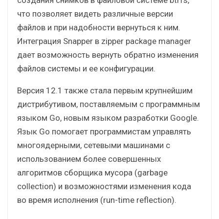
что позволяет видеть различные версии
файлов и при надобности вернуться к ним.
Интеграция Snapper в zipper package manager
дает возможность вернуть обратно изменения
файлов системы и ее конфигурации.
Версия 12.1 также стала первым крупнейшим
дистрибутивом, поставляемым с программным
языком Go, новым языком разработки Google.
Язык Go помогает программистам управлять
многоядерными, сетевыми машинами с
использованием более совершенных
алгоритмов сборщика мусора (garbage
collection) и возможностями изменения кода
во время исполнения (run-time reflection).