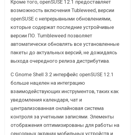
Кроме того, openSUSE 12.1 предоставляет
возможность включения Tubleweed, версии
openSUSE с непрерывными обновлениями,
которые содержат последние устройчивые
версии ПО. Tumbleweed позволяет
автоматически обновлять все установленные
пакеты до актуальных версий, не дожидаясь
выхода очередного релиза дистрибутива.
С Gnome Shell 3.2 интерфейс openSUSE 12.1
больше нацелен на интеграцию
взаимодействующих инструментов, таких как
уведомления календаря, чат и
централизованная онлайновая система
контроля за учетными записями. Элементы
отображения оптимизированы для работы на
сенсорных экранах мобильных устройств и