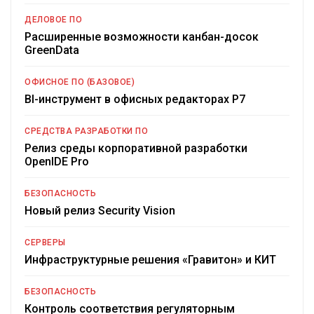
ДЕЛОВОЕ ПО
Расширенные возможности канбан-досок
GreenData
ОФИСНОЕ ПО (БАЗОВОЕ)
BI-инструмент в офисных редакторах Р7
СРЕДСТВА РАЗРАБОТКИ ПО
Релиз среды корпоративной разработки
OpenIDE Pro
БЕЗОПАСНОСТЬ
Новый релиз Security Vision
СЕРВЕРЫ
Инфраструктурные решения «Гравитон» и КИТ
БЕЗОПАСНОСТЬ
Контроль соответствия регуляторным