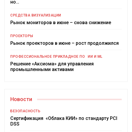
но…
СРЕДСТВА ВИЗУАЛИЗАЦИИ
Рынок мониторов в июне – снова снижение
ПРОЕКТОРЫ
Рынок проекторов в июне – рост продолжился
ПРОФЕССИОНАЛЬНОЕ ПРИКЛАДНОЕ ПО
ИИ И ML
Решение «Аксиома» для управления
промышленными активами
Новости
БЕЗОПАСНОСТЬ
Сертификация «Облака КИИ» по стандарту PCI
DSS