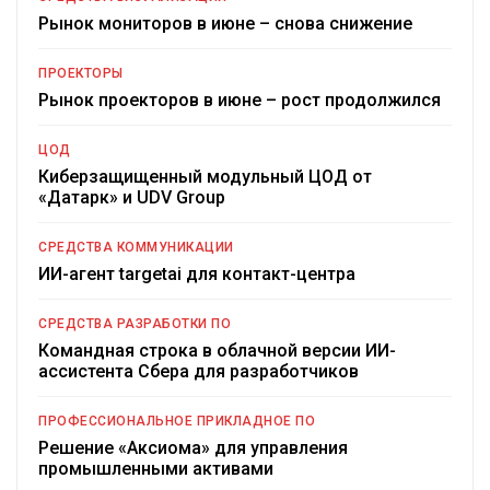
Рынок мониторов в июне – снова снижение
ПРОЕКТОРЫ
Рынок проекторов в июне – рост продолжился
ЦОД
Киберзащищенный модульный ЦОД от
«Датарк» и UDV Group
СРЕДСТВА КОММУНИКАЦИИ
ИИ-агент targetai для контакт-центра
СРЕДСТВА РАЗРАБОТКИ ПО
Командная строка в облачной версии ИИ-
ассистента Сбера для разработчиков
ПРОФЕССИОНАЛЬНОЕ ПРИКЛАДНОЕ ПО
Решение «Аксиома» для управления
промышленными активами