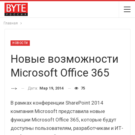
Главная
НОВОСТИ
Новые возможности
Microsoft Office 365
Дата:
Мар 19, 2014
75
-->
В рамках конференции SharePoint 2014
компания Microsoft представила новые
функции Microsoft Office 365, которые будут
доступны пользователям, разработчикам и ИТ-