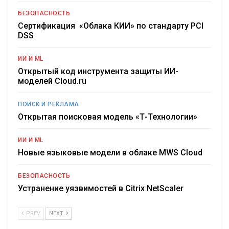
БЕЗОПАСНОСТЬ
Сертификация «Облака КИИ» по стандарту PCI
DSS
ИИ И ML
Открытый код инструмента защиты ИИ-
моделей Cloud.ru
ПОИСК И РЕКЛАМА
Открытая поисковая модель «Т-Технологии»
ИИ И ML
Новые языковые модели в облаке MWS Cloud
БЕЗОПАСНОСТЬ
Устранение уязвимостей в Citrix NetScaler
PREV
NEXT