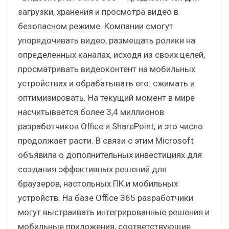
загрузки, хранения и просмотра видео в
безопасном режиме. Компании смогут
упорядочивать видео, размещать ролики на
определенных каналах, исходя из своих целей,
просматривать видеоконтент на мобильных
устройствах и обрабатывать его: сжимать и
оптимизировать. На текущий момент в мире
насчитывается более 3,4 миллионов
разработчиков Office и SharePoint, и это число
продолжает расти. В связи с этим Microsoft
объявила о дополнительных инвестициях для
создания эффективных решений для
браузеров, настольных ПК и мобильных
устройств. На базе Office 365 разработчики
могут выстраивать интегрированные решения и
мобильные приложения, соответствующие