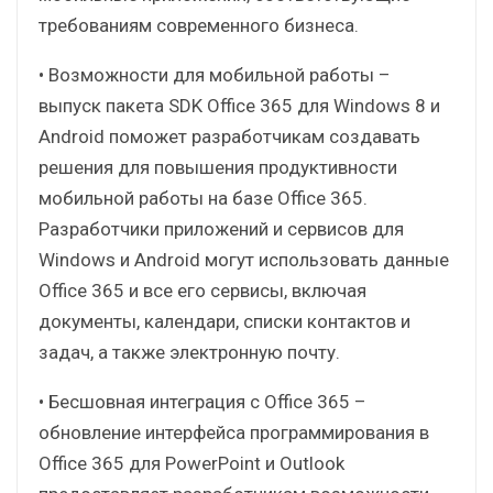
требованиям современного бизнеса.
• Возможности для мобильной работы –
выпуск пакета SDK Office 365 для Windows 8 и
Android поможет разработчикам создавать
решения для повышения продуктивности
мобильной работы на базе Office 365.
Разработчики приложений и сервисов для
Windows и Android могут использовать данные
Office 365 и все его сервисы, включая
документы, календари, списки контактов и
задач, а также электронную почту.
• Бесшовная интеграция с Office 365 –
обновление интерфейса программирования в
Office 365 для PowerPoint и Outlook