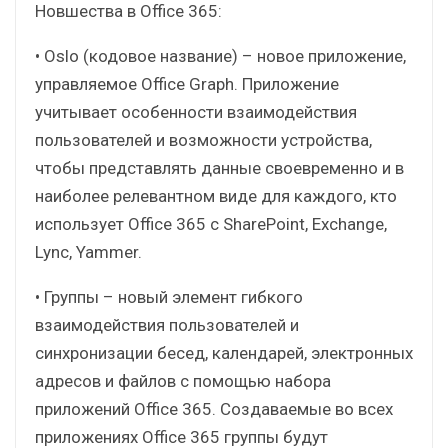
Новшества в Office 365:
• Oslo (кодовое название) – новое приложение,
управляемое Office Graph. Приложение
учитывает особенности взаимодействия
пользователей и возможности устройства,
чтобы представлять данные своевременно и в
наиболее релевантном виде для каждого, кто
использует Office 365 с SharePoint, Exchange,
Lync, Yammer.
• Группы – новый элемент гибкого
взаимодействия пользователей и
синхронизации бесед, календарей, электронных
адресов и файлов с помощью набора
приложений Office 365. Создаваемые во всех
приложениях Office 365 группы будут