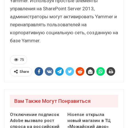
Yammer. Используя простые элементы
управления на SharePoint Server 2013,
администраторы могут активировать Yammer и
перенаправлять пользователей на
корпоративную социальную сеть, созданную на
базе Yammer.
75
Share
Вам Также Могут Понравиться
Отключение подписок
Hisense открыла
Adobe вызвало рост
новый магазин в ТЦ
спроса на российский
«Можайский двор»