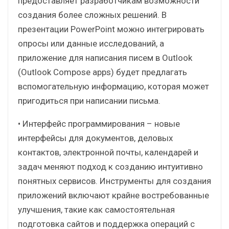
предоставляет разработчикам возможности
создания более сложных решений. В
презентации PowerPoint можно интегрировать
опросы или данные исследований, а
приложение для написания писем в Outlook
(Outlook Compose apps) будет предлагать
вспомогательную информацию, которая может
пригодиться при написании письма.
• Интерфейс программирования – новые
интерфейсы для документов, деловых
контактов, электронной почты, календарей и
задач меняют подход к созданию интуитивно
понятных сервисов. Инструменты для создания
приложений включают крайне востребованные
улучшения, такие как самостоятельная
подготовка сайтов и поддержка операций с