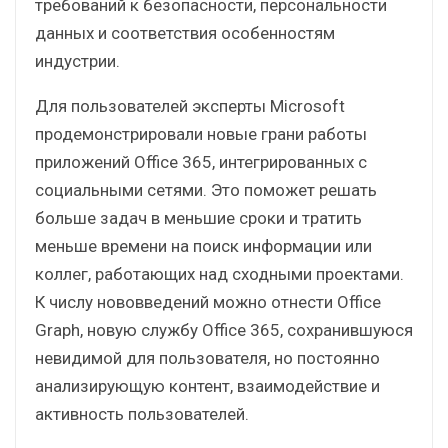
требований к безопасности, персональности
данных и соответствия особенностям
индустрии.
Для пользователей эксперты Microsoft
продемонстрировали новые грани работы
приложений Office 365, интегрированных с
социальными сетями. Это поможет решать
больше задач в меньшие сроки и тратить
меньше времени на поиск информации или
коллег, работающих над сходными проектами.
К числу нововведений можно отнести Office
Graph, новую службу Office 365, сохранившуюся
невидимой для пользователя, но постоянно
анализирующую контент, взаимодействие и
активность пользователей.