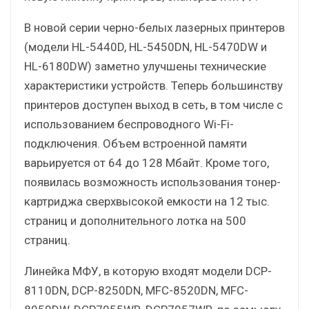
В новой серии черно-белых лазерных принтеров
(модели HL-5440D, HL-5450DN, HL-5470DW и
HL-6180DW) заметно улучшены технические
характеристики устройств. Теперь большинству
принтеров доступен выход в сеть, в том числе с
использованием беспроводного Wi-Fi-
подключения. Объем встроенной памяти
варьируется от 64 до 128 Мбайт. Кроме того,
появилась возможность использования тонер-
картриджа сверхвысокой емкости на 12 тыс.
страниц и дополнительного лотка на 500
страниц.
Линейка МФУ, в которую входят модели DCP-
8110DN, DCP-8250DN, MFC-8520DN, MFC-