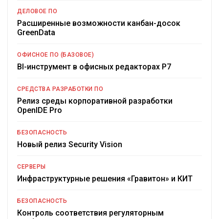
ДЕЛОВОЕ ПО
Расширенные возможности канбан-досок
GreenData
ОФИСНОЕ ПО (БАЗОВОЕ)
BI-инструмент в офисных редакторах Р7
СРЕДСТВА РАЗРАБОТКИ ПО
Релиз среды корпоративной разработки
OpenIDE Pro
БЕЗОПАСНОСТЬ
Новый релиз Security Vision
СЕРВЕРЫ
Инфраструктурные решения «Гравитон» и КИТ
БЕЗОПАСНОСТЬ
Контроль соответствия регуляторным