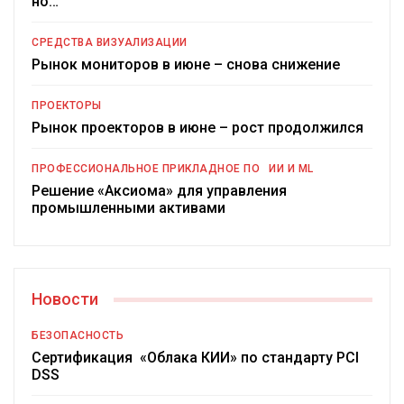
но…
СРЕДСТВА ВИЗУАЛИЗАЦИИ
Рынок мониторов в июне – снова снижение
ПРОЕКТОРЫ
Рынок проекторов в июне – рост продолжился
ПРОФЕССИОНАЛЬНОЕ ПРИКЛАДНОЕ ПО
ИИ И ML
Решение «Аксиома» для управления
промышленными активами
Новости
БЕЗОПАСНОСТЬ
Сертификация «Облака КИИ» по стандарту PCI
DSS