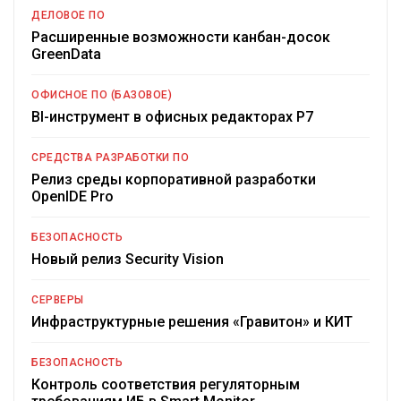
ДЕЛОВОЕ ПО
Расширенные возможности канбан-досок
GreenData
ОФИСНОЕ ПО (БАЗОВОЕ)
BI-инструмент в офисных редакторах Р7
СРЕДСТВА РАЗРАБОТКИ ПО
Релиз среды корпоративной разработки
OpenIDE Pro
БЕЗОПАСНОСТЬ
Новый релиз Security Vision
СЕРВЕРЫ
Инфраструктурные решения «Гравитон» и КИТ
БЕЗОПАСНОСТЬ
Контроль соответствия регуляторным