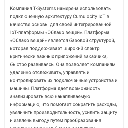
Компания T-Systems намерена использовать
подключенную архитектуру Cumulocity IoT в
качестве основы для своей интегрированной
IoT-платформы «Облако вещей». Платформа
«Облако вещей» является базовой структурой,
которая поддерживает широкий спектр
критически важных приложений заказчика,
быстро развиваясь. Она позволяет компаниям
удаленно отслеживать, управлять и
контролировать их подключенные устройства и
машины. Платформа дает возможность
анализировать всю накапливаемую
информацию, что помогает сократить расходы,
увеличить производительность, усилить защиту
и извлечь выгоду путем преобразования