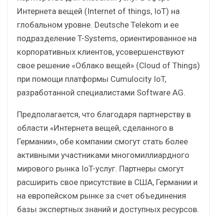
Интернета вещей (Internet of things, IoT) на
глобальном уровне. Deutsche Telekom и ее
подразделение T-Systems, ориентированное на
корпоративных клиентов, усовершенствуют
свое решение «Облако вещей» (Cloud of Things)
при помощи платформы Cumulocity IoT,
разработанной специалистами Software AG.
Предполагается, что благодаря партнерству в
области «Интернета вещей, сделанного в
Германии», обе компании смогут стать более
активными участниками многомиллиардного
мирового рынка IoT-услуг. Партнеры смогут
расширить свое присутствие в США, Германии и
на европейском рынке за счет объединения
базы экспертных знаний и доступных ресурсов.