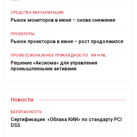
СРЕДСТВА ВИЗУАЛИЗАЦИИ
Рынок мониторов в июне – снова снижение
ПРОЕКТОРЫ
Рынок проекторов в июне – рост продолжился
ПРОФЕССИОНАЛЬНОЕ ПРИКЛАДНОЕ ПО
ИИ И ML
Решение «Аксиома» для управления
промышленными активами
Новости
БЕЗОПАСНОСТЬ
Сертификация «Облака КИИ» по стандарту PCI
DSS