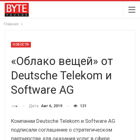
Главная
НОВОСТИ
«Облако вещей» от
Deutsche Telekom и
Software AG
Дата:
Авг 6, 2019
121
-->
Компании Deutsche Telekom и Software AG
подписали соглашение о стратегическом
партнерстве для оказания услуг в сфере