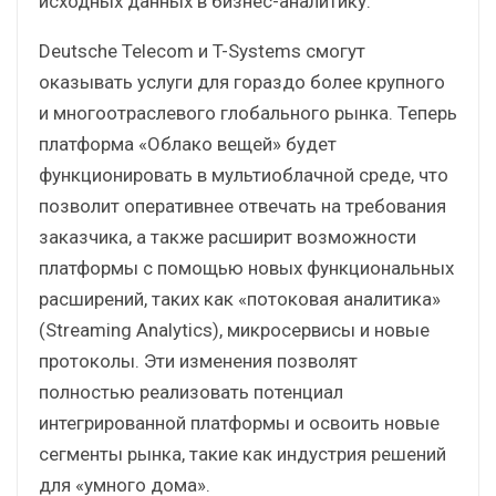
исходных данных в бизнес-аналитику.
Deutsche Telecom и T-Systems смогут
оказывать услуги для гораздо более крупного
и многоотраслевого глобального рынка. Теперь
платформа «Облако вещей» будет
функционировать в мультиоблачной среде, что
позволит оперативнее отвечать на требования
заказчика, а также расширит возможности
платформы с помощью новых функциональных
расширений, таких как «потоковая аналитика»
(Streaming Analytics), микросервисы и новые
протоколы. Эти изменения позволят
полностью реализовать потенциал
интегрированной платформы и освоить новые
сегменты рынка, такие как индустрия решений
для «умного дома».