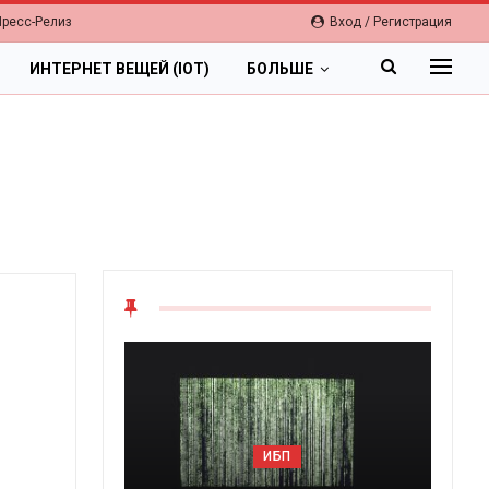
Пресс-Релиз
Вход / Регистрация
ИНТЕРНЕТ ВЕЩЕЙ (IOT)
БОЛЬШЕ
ОБЛАКА
Цифровая экономика 2026.