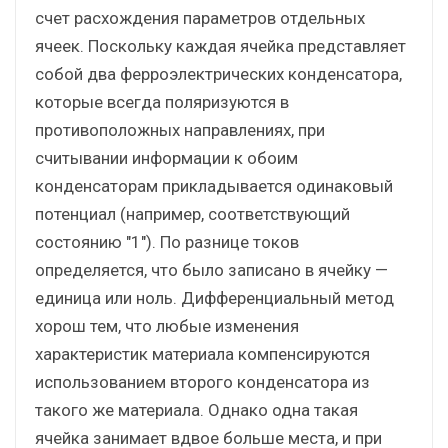
счет расхождения параметров отдельных
ячеек. Поскольку каждая ячейка представляет
собой два ферроэлектрических конденсатора,
которые всегда поляризуются в
противоположных направлениях, при
считывании информации к обоим
конденсаторам прикладывается одинаковый
потенциал (например, соответствующий
состоянию "1"). По разнице токов
определяется, что было записано в ячейку —
единица или ноль. Дифференциальный метод
хорош тем, что любые изменения
характеристик материала компенсируются
использованием второго конденсатора из
такого же материала. Однако одна такая
ячейка занимает вдвое больше места, и при