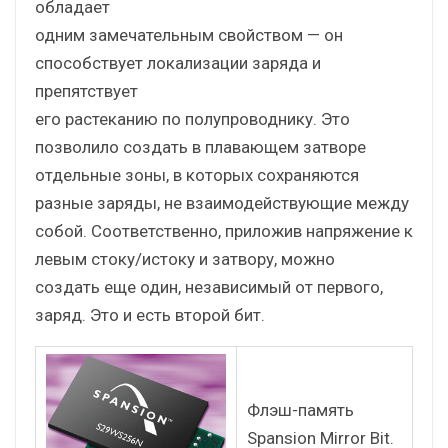
обладает
одним замечательным свойством — он
способствует локализации заряда и
препятствует
его растеканию по полупроводнику. Это
позволило создать в плавающем затворе
отдельные зоны, в которых сохраняются
разные заряды, не взаимодействующие между
собой. Соответственно, приложив напряжение к
левым стоку/истоку и затвору, можно
создать еще один, независимый от первого,
заряд. Это и есть второй бит.
Флэш-память
Spansion Mirror Bit.