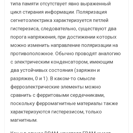
типа памяти отсутствует явно выраженный
цикл стирания информации. Поляризация
сегнетоэлектрика характеризуется петлей
гистерезиса, следовательно, существуют два
порога напряжения, при достижении которых
можно изменить направление поляризации на
противоположное. Обычно проводят аналогию
с электрическим конденсатором, имеющим
два устойчивых состояния (заряжен и
разряжен, 0 и 1). В каком-то смысле
ферроэлектрические элементы можно
сравнить с ферритовыми сердечниками,
поскольку ферромагнитные материалы также
характеризуются гистерезисом, только
магнитным.