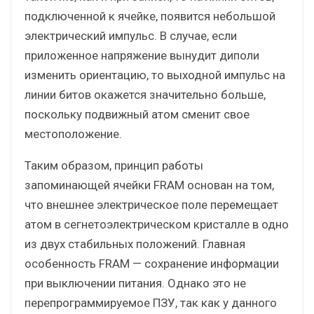
подключенной к ячейке, появится небольшой
электрический импульс. В случае, если
приложенное напряжение вынудит диполи
изменить ориентацию, то выходной импульс на
линии битов окажется значительно больше,
поскольку подвижный атом сменит свое
местоположение.
Таким образом, принцип работы
запоминающей ячейки FRAM основан на том,
что внешнее электрическое поле перемещает
атом в сегнетоэлектрическом кристалле в одно
из двух стабильных положений. Главная
особенность FRAM — сохранение информации
при выключении питания. Однако это не
перепрограммируемое ПЗУ, так как у данного