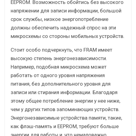
EEPROM. Возможность обойтись без высокого
напряжении для записи информации, большой
срок службы, низкое энергопотребление
должны обеспечить надежный спрос на эти
микросхемы со стороны мобильных устройств.
Стоит особо подчеркнуть, что FRAM имеет
высокую степень энергонезависимости.
Например, подобная микросхема может
работать от одного уровня напряжения
питания, без дополнительного уровня для
записи или стирания информации. Благодаря
этому общее потребление энергии у нее ниже,
чем у других типов запоминающих устройств.
Энергонезависимые устройства памяти, такие,
как флэш-память и EEPROM, требуют больше
энергии для работы и, что немаловажно,