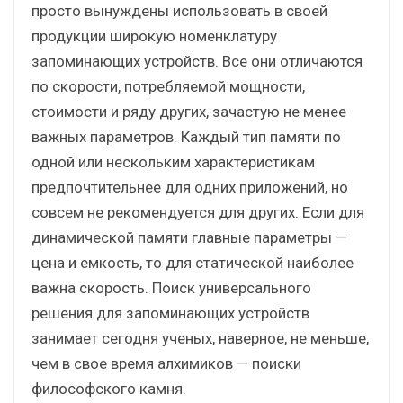
просто вынуждены использовать в своей
продукции широкую номенклатуру
запоминающих устройств. Все они отличаются
по скорости, потребляемой мощности,
стоимости и ряду других, зачастую не менее
важных параметров. Каждый тип памяти по
одной или нескольким характеристикам
предпочтительнее для одних приложений, но
совсем не рекомендуется для других. Если для
динамической памяти главные параметры —
цена и емкость, то для статической наиболее
важна скорость. Поиск универсального
решения для запоминающих устройств
занимает сегодня ученых, наверное, не меньше,
чем в свое время алхимиков — поиски
философского камня.