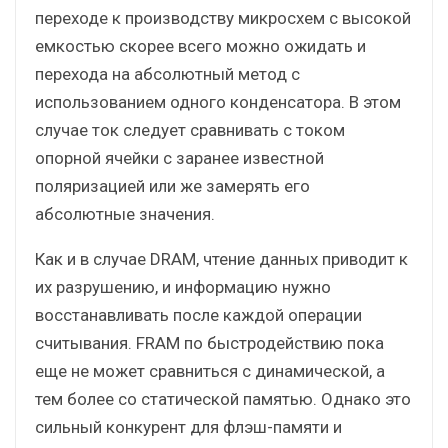
переходе к производству микросхем с высокой
емкостью скорее всего можно ожидать и
перехода на абсолютный метод с
использованием одного конденсатора. В этом
случае ток следует сравнивать с током
опорной ячейки с заранее известной
поляризацией или же замерять его
абсолютные значения.
Как и в случае DRAM, чтение данных приводит к
их разрушению, и информацию нужно
восстанавливать после каждой операции
считывания. FRAM по быстродействию пока
еще не может сравниться с динамической, а
тем более со статической памятью. Однако это
сильный конкурент для флэш-памяти и