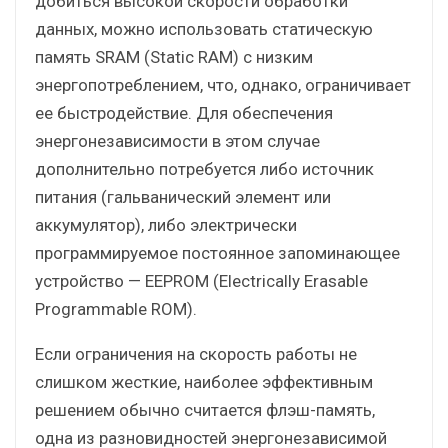
добиться высокой скорости обработки
данных, можно использовать статическую
память SRAM (Static RAM) с низким
энергопотреблением, что, однако, ограничивает
ее быстродействие. Для обеспечения
энергонезависимости в этом случае
дополнительно потребуется либо источник
питания (гальванический элемент или
аккумулятор), либо электрически
программируемое постоянное запоминающее
устройство — EEPROM (Electrically Erasable
Programmable ROM).
Если ограничения на скорость работы не
слишком жесткие, наиболее эффективным
решением обычно считается флэш-память,
одна из разновидностей энергонезависимой