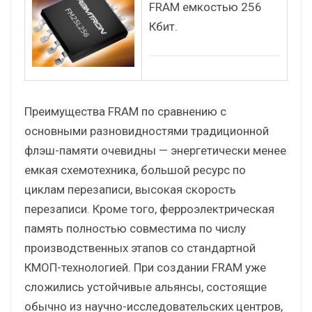
FRAM емкостью 256
Кбит.
Преимущества FRAM по сравнению с
основными разновидностями традиционной
флэш-памяти очевидны — энергетически менее
емкая схемотехника, большой ресурс по
циклам перезаписи, высокая скорость
перезаписи. Кроме того, ферроэлектрическая
память полностью совместима по числу
производственных этапов со стандартной
КМОП-технологией. При создании FRAM уже
сложились устойчивые альянсы, состоящие
обычно из научно-исследовательских центров,