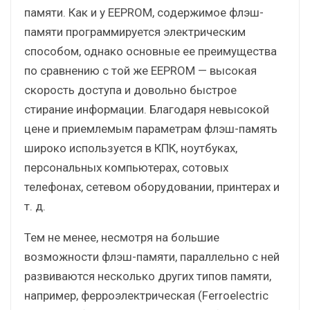
памяти. Как и у EEPROM, содержимое флэш-
памяти программируется электрическим
способом, однако основные ее преимущества
по сравнению с той же EEPROM — высокая
скорость доступа и довольно быстрое
стирание информации. Благодаря невысокой
цене и приемлемым параметрам флэш-память
широко используется в КПК, ноутбуках,
персональных компьютерах, сотовых
телефонах, сетевом оборудовании, принтерах и
т. д.
Тем не менее, несмотря на большие
возможности флэш-памяти, параллельно с ней
развиваются несколько других типов памяти,
например, ферроэлектрическая (Ferroelectric