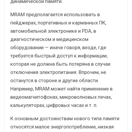
динамической памяти.
MRAM предполагается использовать в
пейджерах, портативных и карманных ПК,
автомобильной электронике и PDA, в
диагностическом и медицинском
оборудовании — иначе говоря, везде, где
требуется быстрый доступ к информации,
которая не должна быть потеряна в случае
отключения электропитания. Впрочем, не
останутся в стороне и другие области.
Например, MRAM может найти применение в
видеомагнитофонах, микроволновых печах,
калькуляторах, цифровых часах и т. п.
К основным достоинствам нового типа памяти
относятся малое энергопотребление, низкая