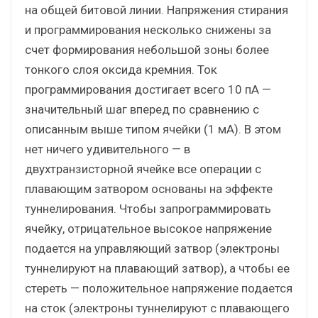
на общей битовой линии. Напряжения стирания
и программирования несколько снижены за
счет формирования небольшой зоны более
тонкого слоя оксида кремния. Ток
программирования достигает всего 10 пА —
значительный шаг вперед по сравнению с
описанным выше типом ячейки (1 мА). В этом
нет ничего удивительного — в
двухтранзисторной ячейке все операции с
плавающим затвором основаны на эффекте
туннелирования. Чтобы запрограммировать
ячейку, отрицательное высокое напряжение
подается на управляющий затвор (электроны
туннелируют на плавающий затвор), а чтобы ее
стереть — положительное напряжение подается
на сток (электроны туннелируют с плавающего