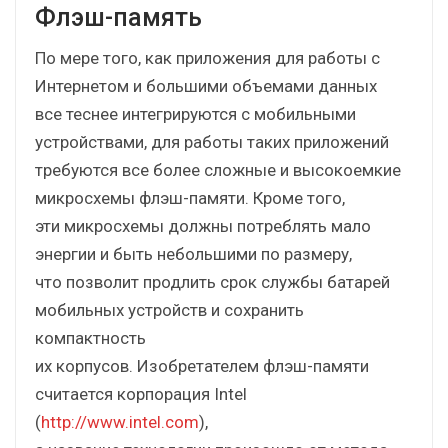
Флэш-память
По мере того, как приложения для работы с
Интернетом и большими объемами данных
все теснее интегрируются с мобильными
устройствами, для работы таких приложений
требуются все более сложные и высокоемкие
микросхемы флэш-памяти. Кроме того,
эти микросхемы должны потреблять мало
энергии и быть небольшими по размеру,
что позволит продлить срок службы батарей
мобильных устройств и сохранить
компактность
их корпусов. Изобретателем флэш-памяти
считается корпорация Intel
(
http://www.intel.com
),