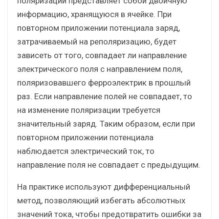
поляризации представляет собой двоичную
информацию, хранящуюся в ячейке. При
повторном приложении потенциала заряд,
затрачиваемый на реполяризацию, будет
зависеть от того, совпадает ли направление
электрического поля с направлением поля,
поляризовавшего ферроэлектрик в прошлый
раз. Если направление полей не совпадает, то
на изменение поляризации требуется
значительный заряд. Таким образом, если при
повторном приложении потенциала
наблюдается электрический ток, то
направление поля не совпадает с предыдущим.
На практике используют дифференциальный
метод, позволяющий избегать абсолютных
значений тока, чтобы предотвратить ошибки за