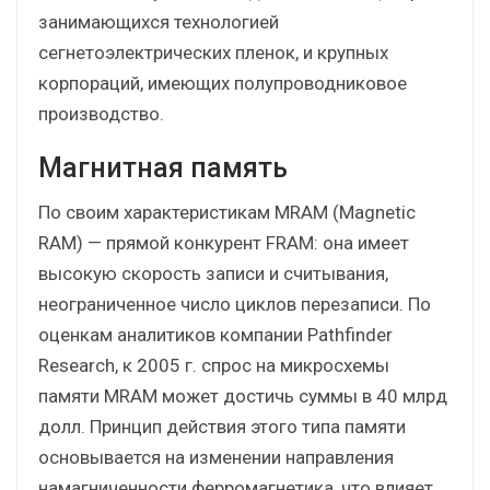
занимающихся технологией
сегнетоэлектрических пленок, и крупных
корпораций, имеющих полупроводниковое
производство.
Магнитная память
По своим характеристикам MRAM (Magnetic
RAM) — прямой конкурент FRAM: она имеет
высокую скорость записи и считывания,
неограниченное число циклов перезаписи. По
оценкам аналитиков компании Pathfinder
Research, к 2005 г. спрос на микросхемы
памяти MRAM может достичь суммы в 40 млрд
долл. Принцип действия этого типа памяти
основывается на изменении направления
намагниченности ферромагнетика, что влияет