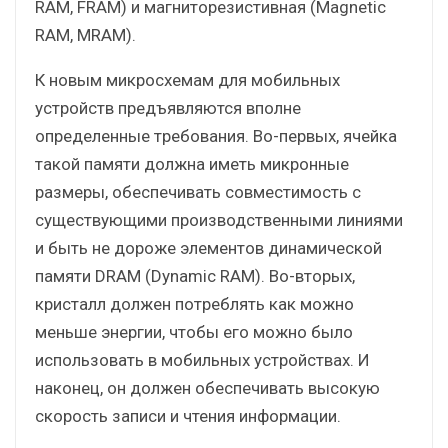
RAM, FRAM) и магниторезистивная (Magnetic
RAM, MRAM).
К новым микросхемам для мобильных
устройств предъявляются вполне
определенные требования. Во-первых, ячейка
такой памяти должна иметь микронные
размеры, обеспечивать совместимость с
существующими производственными линиями
и быть не дороже элементов динамической
памяти DRAM (Dynamic RAM). Во-вторых,
кристалл должен потреблять как можно
меньше энергии, чтобы его можно было
использовать в мобильных устройствах. И
наконец, он должен обеспечивать высокую
скорость записи и чтения информации.