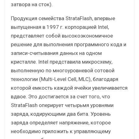
затвора на сток).
Продукция семейства StrataFlash, впервые
выпущенная в 1997 г. корпорацией Intel,
представляет собой высокоэкономичное
решение для выполнения программного кода и
записи-считывания данных на одном
кристалле. Intel представила микросхему,
выполненную по многоуровневой сотовой
технологии (Multi-Level Cell, MLC), благодаря
которой емкость каждой ячейки увеличивается
вдвое. Это достигается за счет того, что
StrataFlash оперирует четырьмя уровнями
заряда, кодирующими два бита. Уровень
заряда определяет напряжение, которое
необходимо приложить к управляющему