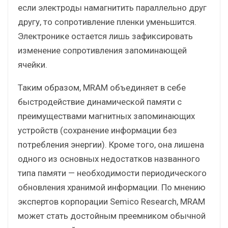
если электроды намагнитить параллельно друг
другу, то сопротивление пленки уменьшится.
Электронике остается лишь зафиксировать
изменение сопротивления запоминающей
ячейки.
Таким образом, MRAM объединяет в себе
быстродействие динамической памяти с
преимуществами магнитных запоминающих
устройств (сохранение информации без
потребления энергии). Кроме того, она лишена
одного из основных недостатков названного
типа памяти — необходимости периодического
обновления хранимой информации. По мнению
экспертов корпорации Semico Research, MRAM
может стать достойным преемником обычной