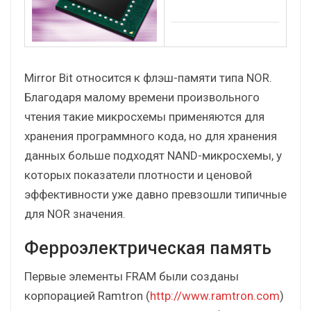
Mirror Bit относится к флэш-памяти типа NOR.
Благодаря малому времени произвольного
чтения такие микросхемы применяются для
хранения программного кода, но для хранения
данных больше подходят NAND-микросхемы, у
которых показатели плотности и ценовой
эффективности уже давно превзошли типичные
для NOR значения.
Ферроэлектрическая память
Первые элементы FRAM были созданы
корпорацией Ramtron (
http://www.ramtron.com
)