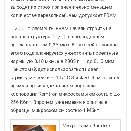
выходят из строя при значительно меньшем
количестве перезаписей, чем допускает FRAM.
С 2001 г. элементы FRAM начали строить на
основе структуры 1T/1C с соблюдением
проектных норм 0,35 мкм. Во второй половине
этого года планируется ужесточить проектные
нормы до 0,18 мкм, а в 2005 г. — до 0,13 мкм.
При этом будет использоваться новая
структура ячейки — 1T/1C Stacked. В настоящее
время в производственном портфеле
корпорации Ramtron микросхемы емкостью до
256 Кбит. Впрочем, уже имеются опытные
образцы микросхем емкостью 1 Мбит.
Микросхема Ramtron