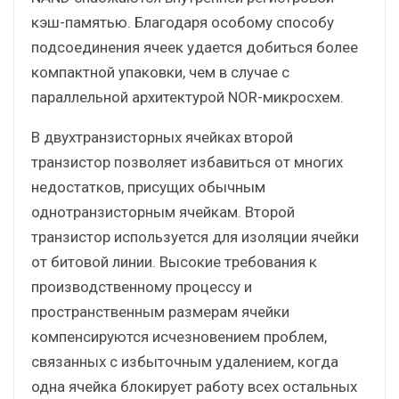
кэш-памятью. Благодаря особому способу
подсоединения ячеек удается добиться более
компактной упаковки, чем в случае с
параллельной архитектурой NOR-микросхем.
В двухтранзисторных ячейках второй
транзистор позволяет избавиться от многих
недостатков, присущих обычным
однотранзисторным ячейкам. Второй
транзистор используется для изоляции ячейки
от битовой линии. Высокие требования к
производственному процессу и
пространственным размерам ячейки
компенсируются исчезновением проблем,
связанных с избыточным удалением, когда
одна ячейка блокирует работу всех остальных