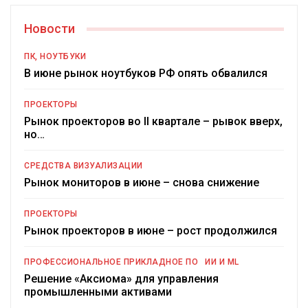
Новости
ПК, НОУТБУКИ
В июне рынок ноутбуков РФ опять обвалился
ПРОЕКТОРЫ
Рынок проекторов во II квартале – рывок вверх,
но…
СРЕДСТВА ВИЗУАЛИЗАЦИИ
Рынок мониторов в июне – снова снижение
ПРОЕКТОРЫ
Рынок проекторов в июне – рост продолжился
ПРОФЕССИОНАЛЬНОЕ ПРИКЛАДНОЕ ПО
ИИ И ML
Решение «Аксиома» для управления
промышленными активами