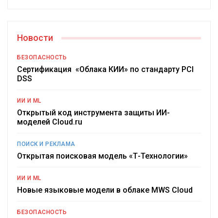
Новости
БЕЗОПАСНОСТЬ
Сертификация «Облака КИИ» по стандарту PCI
DSS
ИИ И ML
Открытый код инструмента защиты ИИ-
моделей Cloud.ru
ПОИСК И РЕКЛАМА
Открытая поисковая модель «Т-Технологии»
ИИ И ML
Новые языковые модели в облаке MWS Cloud
БЕЗОПАСНОСТЬ