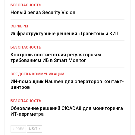
БЕЗОПАСНОСТЬ
Новый релиз Security Vision
СЕРВЕРЫ
Инфраструктурные решения «Гравитон» и КИТ
БЕЗОПАСНОСТЬ
Контроль соответствия регуляторным
требованиям ИБ в Smart Monitor
СРЕДСТВА КОММУНИКАЦИИ
ИИ-помощник Naumen для операторов контакт-
центров
БЕЗОПАСНОСТЬ
Обновление решений CICADA8 для мониторинга
ИТ-периметра
PREV
NEXT