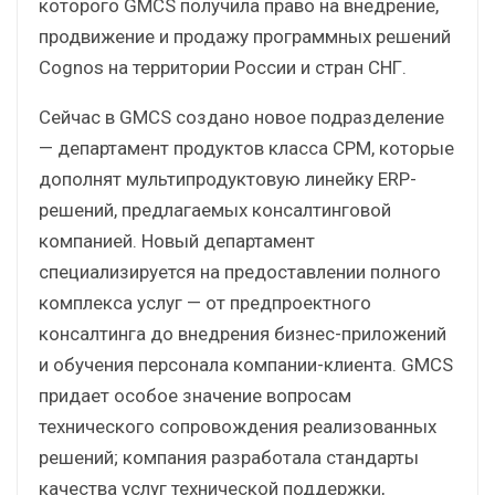
которого GMCS получила право на внедрение,
продвижение и продажу программных решений
Сognоs на территории России и стран СНГ.
Сейчас в GMCS создано новое подразделение
— департамент продуктов класса СPM, которые
дополнят мультипродуктовую линейку ERP-
решений, предлагаемых консалтинговой
компанией. Новый департамент
специализируется на предоставлении полного
комплекса услуг — от предпроектного
консалтинга до внедрения бизнес-приложений
и обучения персонала компании-клиента. GMCS
придает особое значение вопросам
технического сопровождения реализованных
решений; компания разработала стандарты
качества услуг технической поддержки,