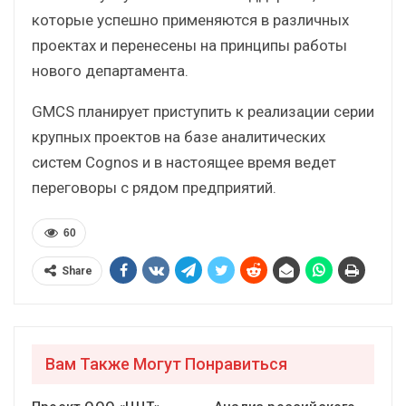
которые успешно применяются в различных
проектах и перенесены на принципы работы
нового департамента.
GMCS планирует приступить к реализации серии
крупных проектов на базе аналитических
систем Cognos и в настоящее время ведет
переговоры с рядом предприятий.
60
Share
Вам Также Могут Понравиться