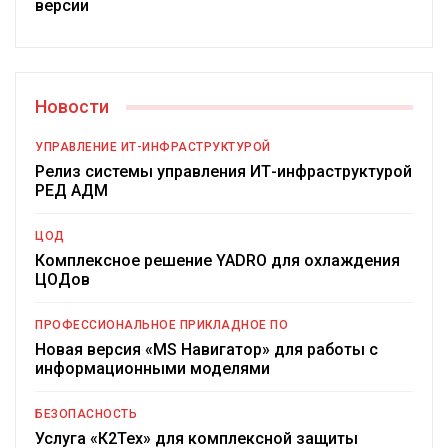
версии
Новости
УПРАВЛЕНИЕ ИТ-ИНФРАСТРУКТУРОЙ
Релиз системы управления ИТ-инфраструктурой
РЕД АДМ
ЦОД
Комплексное решение YADRO для охлаждения
ЦОДов
ПРОФЕССИОНАЛЬНОЕ ПРИКЛАДНОЕ ПО
Новая версия «MS Навигатор» для работы с
информационными моделями
БЕЗОПАСНОСТЬ
Услуга «К2Тех» для комплексной защиты