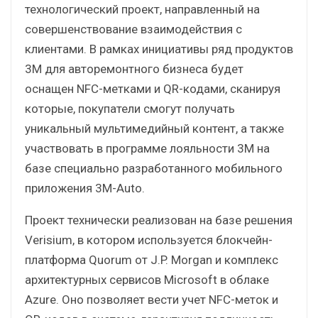
технологический проект, направленный на
совершенствование взаимодействия с
клиентами. В рамках инициативы ряд продуктов
3М для авторемонтного бизнеса будет
оснащен NFC-метками и QR-кодами, сканируя
которые, покупатели смогут получать
уникальный мультимедийный контент, а также
участвовать в программе лояльности 3М на
базе специально разработанного мобильного
приложения 3M-Auto.
Проект технически реализован на базе решения
Verisium, в котором используется блокчейн-
платформа Quorum от J.P. Morgan и комплекс
архитектурных сервисов Microsoft в облаке
Azure. Оно позволяет вести учет NFC-меток и