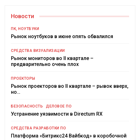
Новости
ПК, НОУТБУКИ
Рынок ноутбуков в июне опять обвалился
СРЕДСТВА ВИЗУАЛИЗАЦИИ
Рынок мониторов во II квартале –
предварительно очень плох
ПРОЕКТОРЫ
Рынок проекторов во II квартале – рывок вверх,
но…
БЕЗОПАСНОСТЬ
ДЕЛОВОЕ ПО
Устранение уязвимости в Directum RX
СРЕДСТВА РАЗРАБОТКИ ПО
Платформа «Битрикс24 Вайбкод» в коробочной