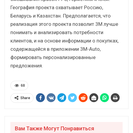
География проекта охватывает Россию,
Беларусь и Казахстан. Предполагается, что
реализация этого проекта позволит 3М лучше
понимать и анализировать потребности
клиентов, и на основе информации о покупках,
содержащейся в приложении 3M-Auto,
формировать персонализированные
предложения.
68
Share
Вам Также Могут Понравиться