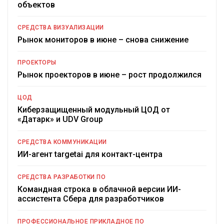
объектов
СРЕДСТВА ВИЗУАЛИЗАЦИИ
Рынок мониторов в июне – снова снижение
ПРОЕКТОРЫ
Рынок проекторов в июне – рост продолжился
ЦОД
Киберзащищенный модульный ЦОД от
«Датарк» и UDV Group
СРЕДСТВА КОММУНИКАЦИИ
ИИ-агент targetai для контакт-центра
СРЕДСТВА РАЗРАБОТКИ ПО
Командная строка в облачной версии ИИ-
ассистента Сбера для разработчиков
ПРОФЕССИОНАЛЬНОЕ ПРИКЛАДНОЕ ПО