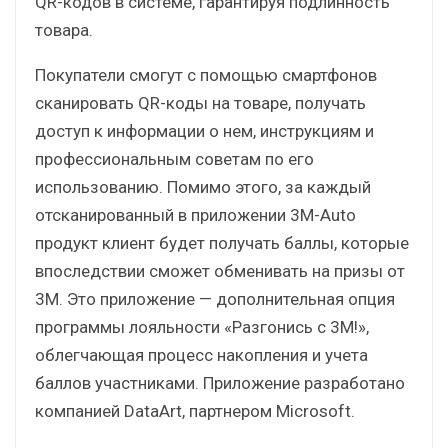
QR-кодов в системе, гарантируя подлинность
товара.
Покупатели смогут с помощью смартфонов
сканировать QR-коды на товаре, получать
доступ к информации о нем, инструкциям и
профессиональным советам по его
использованию. Помимо этого, за каждый
отсканированный в приложении 3M-Auto
продукт клиент будет получать баллы, которые
впоследствии сможет обменивать на призы от
3M. Это приложение — дополнительная опция
программы лояльности «Разгонись с 3М!»,
облегчающая процесс накопления и учета
баллов участниками. Приложение разработано
компанией DataArt, партнером Microsoft.