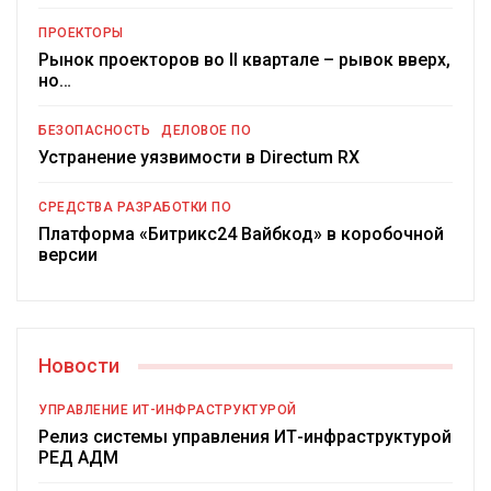
ПРОЕКТОРЫ
Рынок проекторов во II квартале – рывок вверх,
но…
БЕЗОПАСНОСТЬ
ДЕЛОВОЕ ПО
Устранение уязвимости в Directum RX
СРЕДСТВА РАЗРАБОТКИ ПО
Платформа «Битрикс24 Вайбкод» в коробочной
версии
Новости
УПРАВЛЕНИЕ ИТ-ИНФРАСТРУКТУРОЙ
Релиз системы управления ИТ-инфраструктурой
РЕД АДМ