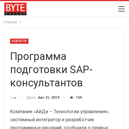
Главная
НОВОСТИ
Программа
подготовки SAP-
консультантов
Дата:
Авг 21, 2019
139
-->
Компания «АйДи – Технологии управления»,
системный интегратор и разработчик
программных решений, сообщила о первых