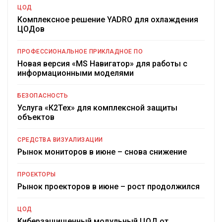
ЦОД
Комплексное решение YADRO для охлаждения
ЦОДов
ПРОФЕССИОНАЛЬНОЕ ПРИКЛАДНОЕ ПО
Новая версия «MS Навигатор» для работы с
информационными моделями
БЕЗОПАСНОСТЬ
Услуга «К2Тех» для комплексной защиты
объектов
СРЕДСТВА ВИЗУАЛИЗАЦИИ
Рынок мониторов в июне – снова снижение
ПРОЕКТОРЫ
Рынок проекторов в июне – рост продолжился
ЦОД
Киберзащищенный модульный ЦОД от