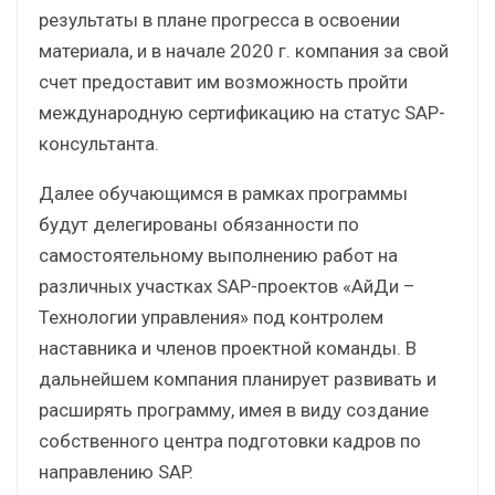
результаты в плане прогресса в освоении
материала, и в начале 2020 г. компания за свой
счет предоставит им возможность пройти
международную сертификацию на статус SAP-
консультанта.
Далее обучающимся в рамках программы
будут делегированы обязанности по
самостоятельному выполнению работ на
различных участках SAP-проектов «АйДи –
Технологии управления» под контролем
наставника и членов проектной команды. В
дальнейшем компания планирует развивать и
расширять программу, имея в виду создание
собственного центра подготовки кадров по
направлению SAP.