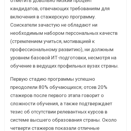
отметить довольно низкий процент
кандидатов, отвечающих требованиям для
включения в стажерскую программу.
Соискатели зачастую не обладают ни
необходимым набором персональных качеств
(стремлением учиться, мотивацией к
профессиональному развитию), ни должным
уровнем базовой ИТ-подготовки, несмотря на
обучение в ведущих профильных вузах страны.
Первую стадию программы успешно
преодолели 80% обучающихся; отсев 20%
стажеров после первого этапа говорит о
сложности обучения, а также подтверждает
тезис об отсутствии релевантных курсов в
системе высшего образования страны. Около
четверти стажеров показали отличные