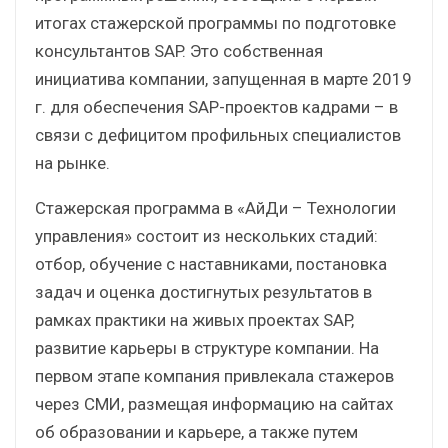
итогах стажерской программы по подготовке
консультантов SAP. Это собственная
инициатива компании, запущенная в марте 2019
г. для обеспечения SAP-проектов кадрами – в
связи с дефицитом профильных специалистов
на рынке.
Стажерская программа в «АйДи – Технологии
управления» состоит из нескольких стадий:
отбор, обучение с наставниками, постановка
задач и оценка достигнутых результатов в
рамках практики на живых проектах SAP,
развитие карьеры в структуре компании. На
первом этапе компания привлекала стажеров
через СМИ, размещая информацию на сайтах
об образовании и карьере, а также путем