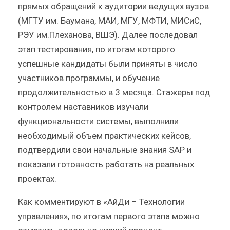
прямых обращений к аудитории ведущих вузов
(МГТУ им. Баумана, МАИ, МГУ, МФТИ, МИСиС,
РЭУ им.Плеханова, ВШЭ). Далее последовал
этап тестирования, по итогам которого
успешные кандидаты были приняты в число
участников программы, и обучение
продолжительностью в 3 месяца. Стажеры под
контролем наставников изучали
функциональности системы, выполнили
необходимый объем практических кейсов,
подтвердили свои начальные знания SAP и
показали готовность работать на реальных
проектах.
Как комментируют в «АйДи – Технологии
управления», по итогам первого этапа можно