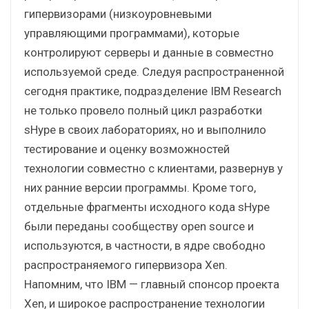
гипервизорами (низкоуровневыми
управляющими программами), которые
контролируют серверы и данные в совместно
используемой среде. Следуя распространенной
сегодня практике, подразделение IBM Research
не только провело полный цикл разработки
sHype в своих лабораториях, но и выполнило
тестирование и оценку возможностей
технологии совместно с клиентами, развернув у
них ранние версии программы. Кроме того,
отдельные фрагменты исходного кода sHype
были переданы сообществу open source и
используются, в частности, в ядре свободно
распространяемого гипервизора Xen.
Напомним, что IBM — главный спонсор проекта
Xen, и широкое распространение технологии