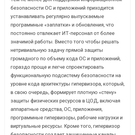
безопасности ОС и приложений приходится
устанавливать регулярно выпускаемые
программные «заплатки» и обновления, что
постоянно отвлекает ИТ-персонал от более
значимой работы. Вместо того чтобы решать
нетривиальную задачу прямой защиты
громадного по объему кода ОС и приложений,
гораздо проще и легче спроектировать
функциональную подсистему безопасности на
уровне кода архитектуры гипервизора, который,
в свою очередь, формирует плотную «стену»
защиты физических ресурсов в ЦОД, включая
аппаратные средства, ОС, приложения,
программные гипервизоры, рабочие нагрузки и
виртуальные ресурсы. Кроме того, гипервизор
безопасности создает защищенные каналы