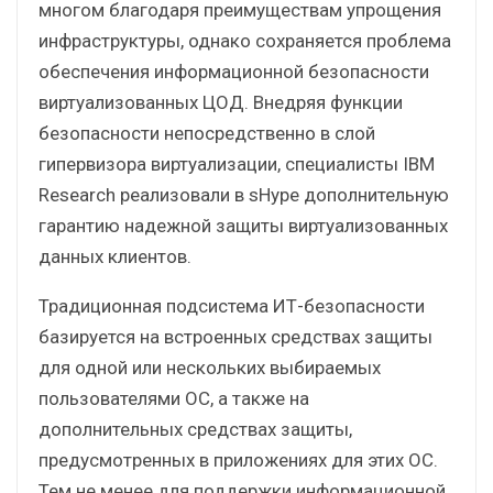
многом благодаря преимуществам упрощения
инфраструктуры, однако сохраняется проблема
обеспечения информационной безопасности
виртуализованных ЦОД. Внедряя функции
безопасности непосредственно в слой
гипервизора виртуализации, специалисты IBM
Research реализовали в sHype дополнительную
гарантию надежной защиты виртуализованных
данных клиентов.
Традиционная подсистема ИТ-безопасности
базируется на встроенных средствах защиты
для одной или нескольких выбираемых
пользователями ОС, а также на
дополнительных средствах защиты,
предусмотренных в приложениях для этих ОС.
Тем не менее для поддержки информационной