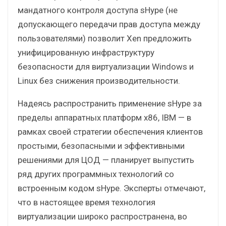
мандатного контроля доступа sHype (не
допускающего передачи прав доступа между
пользователями) позволит Xen предложить
унифицированную инфраструктуру
безопасности для виртуализации Windows и
Linux без снижения производительности.
Надеясь распространить применение sHype за
пределы аппаратных платформ x86, IBM — в
рамках своей стратегии обеспечения клиентов
простыми, безопасными и эффективными
решениями для ЦОД — планирует выпустить
ряд других программных технологий со
встроенным кодом sHype. Эксперты отмечают,
что в настоящее время технология
виртуализации широко распространена, во