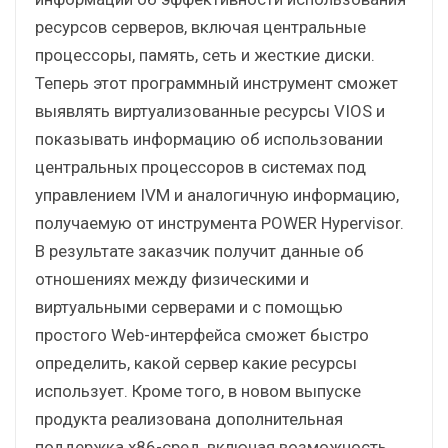
ресурсов серверов, включая центральные
процессоры, память, сеть и жесткие диски.
Теперь этот программный инструмент сможет
выявлять виртуализованные ресурсы VIOS и
показывать информацию об использовании
центральных процессоров в системах под
управлением IVM и аналогичную информацию,
получаемую от инструмента POWER Hypervisor.
В результате заказчик получит данные об
отношениях между физическими и
виртуальными серверами и с помощью
простого Web-интерфейса сможет быстро
определить, какой сервер какие ресурсы
использует. Кроме того, в новом выпуске
продукта реализована дополнительная
поддержка x86-сред, включая возможность