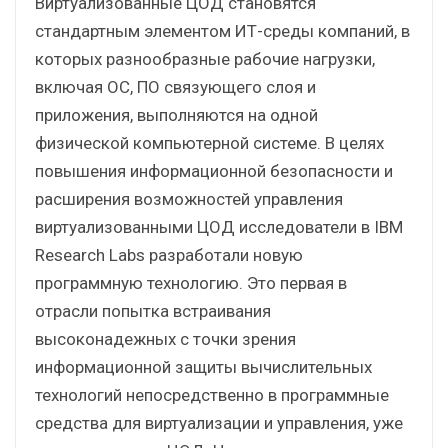
Виртуализованные ЦОД становятся
стандартным элементом ИТ-среды компаний, в
которых разнообразные рабочие нагрузки,
включая ОС, ПО связующего слоя и
приложения, выполняются на одной
физической компьютерной системе. В целях
повышения информационной безопасности и
расширения возможностей управления
виртуализованными ЦОД исследователи в IBM
Research Labs разработали новую
программную технологию. Это первая в
отрасли попытка встраивания
высоконадежных с точки зрения
информационной защиты вычислительных
технологий непосредственно в программные
средства для виртуализации и управления, уже