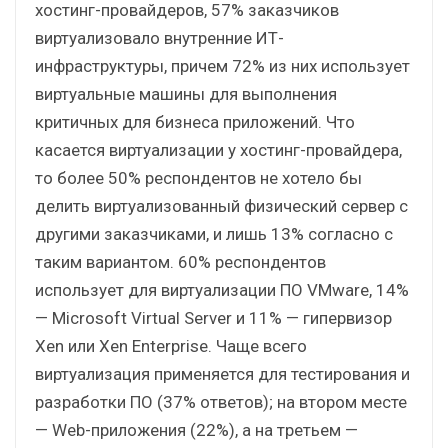
хостинг-провайдеров, 57% заказчиков
виртуализовало внутренние ИТ-
инфраструктуры, причем 72% из них использует
виртуальные машины для выполнения
критичных для бизнеса приложений. Что
касается виртуализации у хостинг-провайдера,
то более 50% респондентов не хотело бы
делить виртуализованный физический сервер с
другими заказчиками, и лишь 13% согласно с
таким вариантом. 60% респондентов
использует для виртуализации ПО VMware, 14%
— Microsoft Virtual Server и 11% — гипервизор
Xen или Xen Enterprise. Чаще всего
виртуализация применяется для тестирования и
разработки ПО (37% ответов); на втором месте
— Web-приложения (22%), а на третьем —