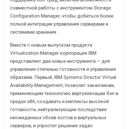
совместной работы с инструментом Storage
Configuration Manager, чтобы добиться более
полной интеграции управления серверами и
системами хранения.
Вместе с новым выпуском продукта
Virtualization Manager корпорация IBM
представляет два новых инструмента — для
управления степенью готовности и управления
образами. Первый, IBM Systems Director Virtual
Availability Management, позволит заказчикам,
применяющим технологию виртуализации Xen в
средах x86, создавать комплексы высокой
готовности, нейтрализующие последствия
неожиданных сбоев хостов и виртуальных
серверов, и упростит решение задач