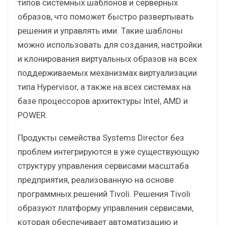
типов системных шаблонов и серверных
образов, что поможет быстро развертывать
решения и управлять ими. Такие шаблоны
можно использовать для создания, настройки
и клонирования виртуальных образов на всех
поддерживаемых механизмах виртуализации
типа Hypervisor, а также на всех системах на
базе процессоров архитектуры Intel, AMD и
POWER.
Продукты семейства Systems Director без
проблем интегрируются в уже существующую
структуру управления сервисами масштаба
предприятия, реализованную на основе
программных решений Tivoli. Решения Tivoli
образуют платформу управления сервисами,
которая обеспечивает автоматизацию и