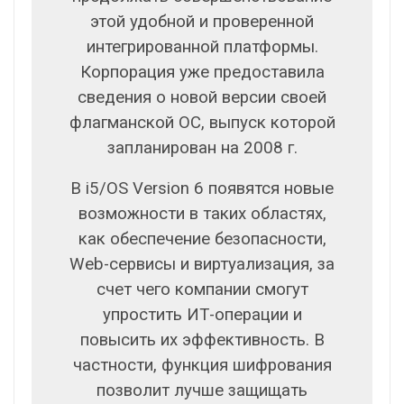
этой удобной и проверенной
интегрированной платформы.
Корпорация уже предоставила
сведения о новой версии своей
флагманской ОС, выпуск которой
запланирован на 2008 г.
В i5/OS Version 6 появятся новые
возможности в таких областях,
как обеспечение безопасности,
Web-сервисы и виртуализация, за
счет чего компании смогут
упростить ИТ-операции и
повысить их эффективность. В
частности, функция шифрования
позволит лучше защищать