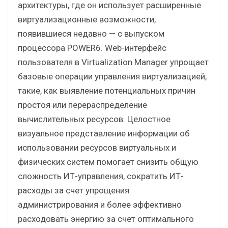
архитектуры, где он использует расширенные
виртуализационные возможности,
появившиеся недавно — с выпуском
процессора POWER6. Web-интерфейс
пользователя в Virtualization Manager упрощает
базовые операции управления виртуализацией,
такие, как выявление потенциальных причин
простоя или перераспределение
вычислительных ресурсов. Целостное
визуальное представление информации об
использовании ресурсов виртуальных и
физических систем помогает снизить общую
сложность ИТ-управления, сократить ИТ-
расходы за счет упрощения
администрирования и более эффективно
расходовать энергию за счет оптимального