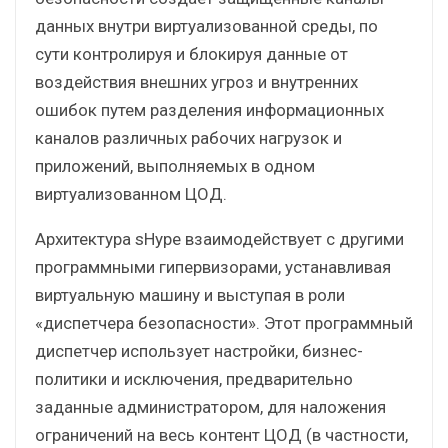
данных внутри виртуализованной среды, по
сути контролируя и блокируя данные от
воздействия внешних угроз и внутренних
ошибок путем разделения информационных
каналов различных рабочих нагрузок и
приложений, выполняемых в одном
виртуализованном ЦОД.
Архитектура sHype взаимодействует с другими
программными гипервизорами, устанавливая
виртуальную машину и выступая в роли
«диспетчера безопасности». Этот программный
диспетчер использует настройки, бизнес-
политики и исключения, предварительно
заданные администратором, для наложения
ограничений на весь контент ЦОД (в частности,