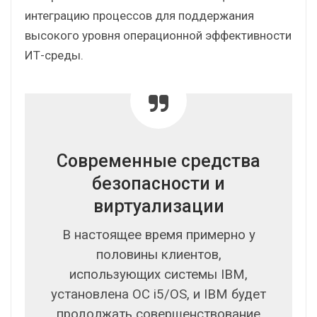
интеграцию процессов для поддержания
высокого уровня операционной эффективности
ИТ-среды.
Современные средства
безопасности и
виртуализации
В настоящее время примерно у
половины клиентов,
использующих системы IBM,
установлена ОС i5/OS, и IBM будет
продолжать совершенствование