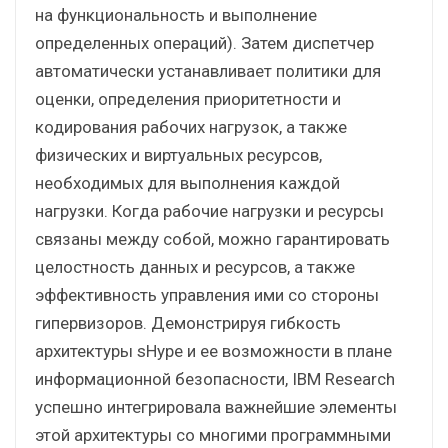
на функциональность и выполнение
определенных операций). Затем диспетчер
автоматически устанавливает политики для
оценки, определения приоритетности и
кодирования рабочих нагрузок, а также
физических и виртуальных ресурсов,
необходимых для выполнения каждой
нагрузки. Когда рабочие нагрузки и ресурсы
связаны между собой, можно гарантировать
целостность данных и ресурсов, а также
эффективность управления ими со стороны
гипервизоров. Демонстрируя гибкость
архитектуры sHype и ее возможности в плане
информационной безопасности, IBM Research
успешно интегрировала важнейшие элементы
этой архитектуры со многими программными