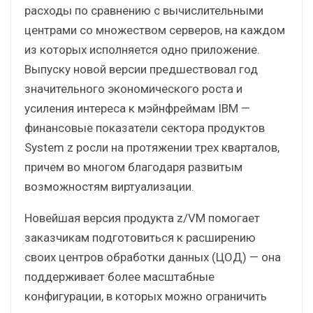
расходы по сравнению с вычислительными
центрами со множеством серверов, на каждом
из которых исполняется одно приложение.
Выпуску новой версии предшествовал год
значительного экономического роста и
усиления интереса к мэйнфреймам IBM —
финансовые показатели сектора продуктов
System z росли на протяжении трех кварталов,
причем во многом благодаря развитым
возможностям виртуализации.
Новейшая версия продукта z/VM помогает
заказчикам подготовиться к расширению
своих центров обработки данных (ЦОД) — она
поддерживает более масштабные
конфигурации, в которых можно ограничить