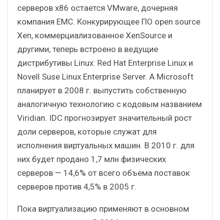
серверов х86 остается VMware, дочерняя
компания EMC. Конкурирующее ПО open source
Xen, коммерциализованное XenSource и
другими, теперь встроено в ведущие
дистрибутивы Linux: Red Hat Enterprise Linux и
Novell Suse Linux Enterprise Server. А Microsoft
планирует в 2008 г. выпустить собственную
аналогичную технологию с кодовым названием
Viridian. IDC прогнозирует значительный рост
доли серверов, которые служат для
исполнения виртуальных машин. В 2010 г. для
них будет продано 1,7 млн физических
серверов — 14,6% от всего объема поставок
серверов против 4,5% в 2005 г.
Пока виртуализацию применяют в основном