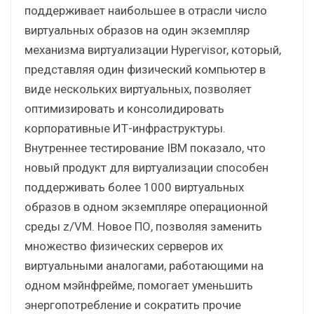
поддерживает наибольшее в отрасли число
виртуальных образов на один экземпляр
механизма виртуализации Hypervisor, который,
представляя один физический компьютер в
виде нескольких виртуальных, позволяет
оптимизировать и консолидировать
корпоративные ИТ-инфраструктуры.
Внутреннее тестирование IBM показало, что
новый продукт для виртуализации способен
поддерживать более 1000 виртуальных
образов в одном экземпляре операционной
среды z/VM. Новое ПО, позволяя заменить
множество физических серверов их
виртуальными аналогами, работающими на
одном мэйнфрейме, помогает уменьшить
энергопотребление и сократить прочие