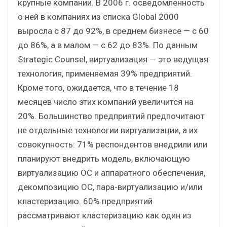
крупные компании. В 2006 г. осведомленность
о ней в компаниях из списка Global 2000
выросла с 87 до 92%, в среднем бизнесе — с 60
до 86%, а в малом — с 62 до 83%. По данным
Strategic Counsel, виртуализация — это ведущая
технология, применяемая 39% предприятий.
Кроме того, ожидается, что в течение 18
месяцев число этих компаний увеличится на
20%. Большинство предприятий предпочитают
не отдельные технологии виртуализации, а их
совокупность: 71% респондентов внедрили или
планируют внедрить модель, включающую
виртуализацию ОС и аппаратного обеспечения,
декомпозицию ОС, пара-виртуализацию и/или
кластеризацию. 60% предприятий
рассматривают кластеризацию как один из