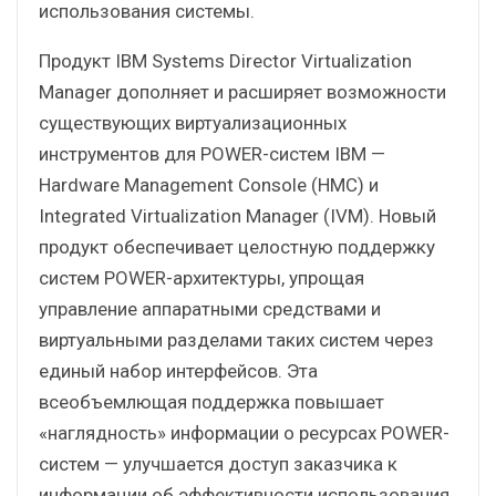
использования системы.
Продукт IBM Systems Director Virtualization
Manager дополняет и расширяет возможности
существующих виртуализационных
инструментов для POWER-систем IBM —
Hardware Management Console (HMC) и
Integrated Virtualization Manager (IVM). Новый
продукт обеспечивает целостную поддержку
систем POWER-архитектуры, упрощая
управление аппаратными средствами и
виртуальными разделами таких систем через
единый набор интерфейсов. Эта
всеобъемлющая поддержка повышает
«наглядность» информации о ресурсах POWER-
систем — улучшается доступ заказчика к
информации об эффективности использования