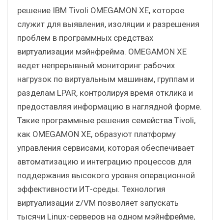
решение IBM Tivoli OMEGAMON XE, которое
служит для выявления, изоляции и разрешения
проблем в программных средствах
виртуализации мэйнфрейма. OMEGAMON XE
ведет непрерывный мониторинг рабочих
нагрузок по виртуальным машинам, группам и
разделам LPAR, контролируя время отклика и
предоставляя информацию в наглядной форме.
Такие программные решения семейства Tivoli,
как OMEGAMON XE, образуют платформу
управления сервисами, которая обеспечивает
автоматизацию и интеграцию процессов для
поддержания высокого уровня операционной
эффективности ИТ-среды. Технология
виртуализации z/VM позволяет запускать
тысячи Linux-серверов на одном мэйнфрейме,