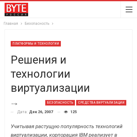
Главная
Безопасность
ПЛАТФОРМЫ И ТЕХНОЛОГИИ
Решения и
технологии
виртуализации
БЕЗОПАСНОСТЬ
СРЕДСТВА ВИРТУАЛИЗАЦИИ
-->
Дата:
Дек 26, 2007
125
Учитывая растущую популярность технологий
виртуализации, корпорация IBM реализует в