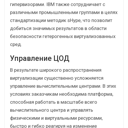
гипервизорами. IBM также сотрудничает с
различными промышленными группами в целях
стандартизации методик sHype, что позволит
добиться значимых результатов в области
безопасности гетерогенных виртуализованных
сред.
Управление ЦОД
В результате широкого распространения
виртуализации существенно усложняется
управление вычислительными центрами. В этих
условиях заказчикам необходима платформа,
способная работать в масштабе всего
вычислительного центра и управлять
физическими и виртуальными ресурсами,
быстро и гибко реагируя на изменение