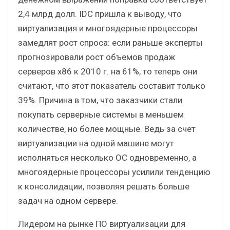
2,4 млрд долл. IDC пришла к выводу, что
виртуализация и многоядерные процессоры
замедлят рост спроса: если раньше эксперты
прогнозировали рост объемов продаж
серверов х86 к 2010 г. на 61%, то теперь они
считают, что этот показатель составит только
39%. Причина в том, что заказчики стали
покупать серверные системы в меньшем
количестве, но более мощные. Ведь за счет
виртуализации на одной машине могут
исполняться несколько ОС одновременно, а
многоядерные процессоры усилили тенденцию
к консолидации, позволяя решать больше
задач на одном сервере.
Лидером на рынке ПО виртуализации для