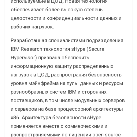
используемые в ЦОД. Новая технология
обеспечивает более высокую степень
целостности и конфиденциальности данных и
рабочих нагрузок.
Разработанная специалистами подразделения
IBM Research технология sHype (Secure
Hypervisor) призвана обеспечить
информационную защиту распределенных
нагрузок в ЦОД, распространяя безопасность
уровня мэйнфрейма на пулы данных и ресурсы
разнообразных систем IBM и сторонних
поставщиков, в том числе модульных серверов
и серверов на базе процессорной архитектуры
x86. Архитектура безопасности sHype
применяется вместе с коммерческими и
распространяемыми по лицензии open source