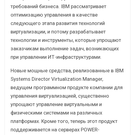
требований бизнеса. IBM рассматривает
оптимизацию управления в качестве
следующего этапа развития технологий
виртуализации, и потому разрабатывает
технологии и инструменты, которые упрощают
заказчикам выполнение задач, возникающих
при управлении ИТ-инфраструктурами.
Новые мощные средства, реализованные в IBM
Systems Director Virtualization Manager,
ведущем программном продукте компании для
управления виртуализацией, существенно
упрощают управление виртуальными и
физическими системами на различных
платформах. Кроме того, теперь этот продукт
поддерживается на серверах POWER-