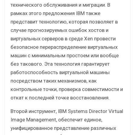
технического обслуживания и миграции. В
рамках этого предложения IBM также
представит технологию, которая позволяет в
случае прогнозируемых ошибок хостов и
виртуальных серверов в среде Xen провести
безопасное перераспределение виртуальных
машин с минимальным простоем или вообще
без такового. Эта технология гарантирует
работоспособность виртуальной машины
посредством таких механизмов, как
контрольные точки, проверка совместимости и
откат к последней точке восстановления.
Второй инструмент, IBM Systems Director Virtual
Image Management, обеспечит единое,
унифицированное представление различных