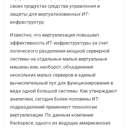
своих продуктах средства управления и
защиты для виртуализованных ИТ-
инфраструктур.
Известно, что виртуализация повышает
эффективность ИТ-инфраструктуры за счет
логического разделения мощной серверной
системы на отдельные малые виртуальные
машины или, наоборот, объединения
нескольких малых серверов в единый
вычислительный пул для функционирования в
виде одной большой системы. Как утверждают
аналитики, сегодня более половины ИТ-
подразделений применяют технологии
виртуализации. По данным компании
Rackspace, одного из ведущих американских