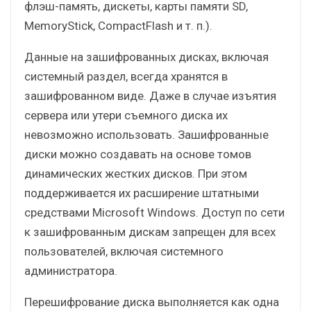
флэш-память, дискеты, карты памяти SD,
MemoryStick, CompactFlash и т. п.).
Данные на зашифрованных дисках, включая
системный раздел, всегда хранятся в
зашифрованном виде. Даже в случае изъятия
сервера или утери съемного диска их
невозможно использовать. Зашифрованные
диски можно создавать на основе томов
динамических жестких дисков. При этом
поддерживается их расширение штатными
средствами Microsoft Windows. Доступ по сети
к зашифрованным дискам запрещен для всех
пользователей, включая системного
администратора.
Перешифрование диска выполняется как одна