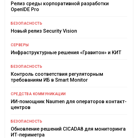
Релиз среды корпоративной разработки
OpenIDE Pro
БЕЗОПАСНОСТЬ
Новый релиз Security Vision
СЕРВЕРЫ
Инфраструктурные решения «Гравитон» и КИТ
БЕЗОПАСНОСТЬ
Контроль соответствия регуляторным
требованиям ИБ в Smart Monitor
СРЕДСТВА КОММУНИКАЦИИ
ИИ-помощник Naumen для операторов контакт-
центров
БЕЗОПАСНОСТЬ
Обновление решений CICADA8 для мониторинга
ИТ-периметра