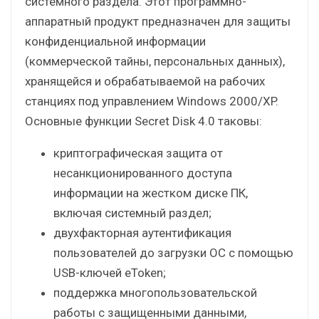
системного раздела. Этот программно-
аппаратный продукт предназначен для защиты
конфиденциальной информации
(коммерческой тайны, персональных данных),
хранящейся и обрабатываемой на рабочих
станциях под управлением Windows 2000/XP.
Основные функции Secret Disk 4.0 таковы:
криптографическая защита от
несанкционированного доступа
информации на жестком диске ПК,
включая системный раздел;
двухфакторная аутентификация
пользователей до загрузки ОС с помощью
USB-ключей eToken;
поддержка многопользовательской
работы с защищенными данными,