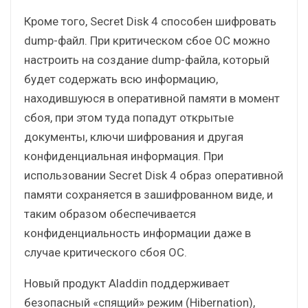
Кроме того, Secret Disk 4 способен шифровать
dump-файл. При критическом сбое ОС можно
настроить на создание dump-файла, который
будет содержать всю информацию,
находившуюся в оперативной памяти в момент
сбоя, при этом туда попадут открытые
документы, ключи шифрования и другая
конфиденциальная информация. При
использовании Secret Disk 4 образ оперативной
памяти сохраняется в зашифрованном виде, и
таким образом обеспечивается
конфиденциальность информации даже в
случае критического сбоя ОС.
Новый продукт Aladdin поддерживает
безопасный «спящий» режим (Hibernation),