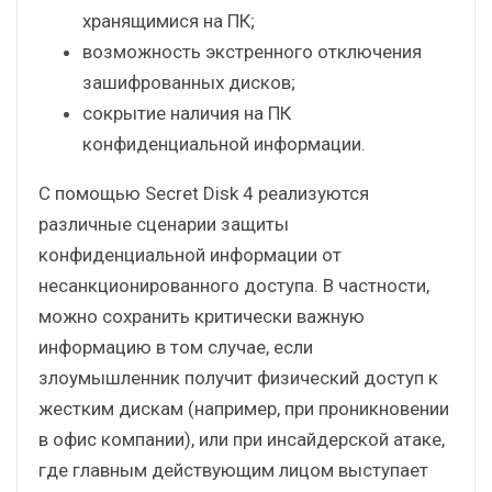
хранящимися на ПК;
возможность экстренного отключения
зашифрованных дисков;
сокрытие наличия на ПК
конфиденциальной информации.
С помощью Secret Disk 4 реализуются
различные сценарии защиты
конфиденциальной информации от
несанкционированного доступа. В частности,
можно сохранить критически важную
информацию в том случае, если
злоумышленник получит физический доступ к
жестким дискам (например, при проникновении
в офис компании), или при инсайдерской атаке,
где главным действующим лицом выступает