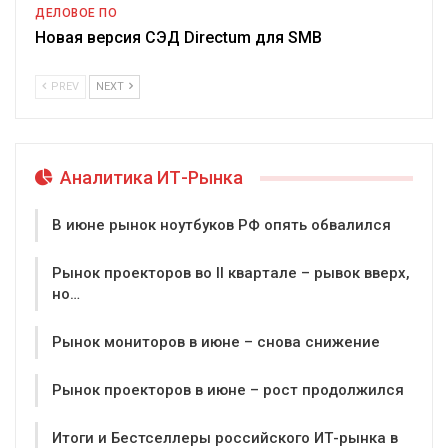
ДЕЛОВОЕ ПО
Новая версия СЭД Directum для SMB
PREV
NEXT
Аналитика ИТ-Рынка
В июне рынок ноутбуков РФ опять обвалился
Рынок проекторов во II квартале – рывок вверх,
но…
Рынок мониторов в июне – снова снижение
Рынок проекторов в июне – рост продолжился
Итоги и Бестселлеры российского ИТ-рынка в