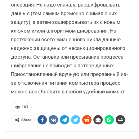
операция. Не надо сначала расшифровывать
данные (тем самым временно снимая с них
защиту), а затем зашифровывать их с новым
ключом и/или алгоритмом шифрования. На
протяжении всего жизненного цикла данные
надежно защищены от несанкционированного
доступа. Остановка или прерывание процесса
шифрования не приводит к потере данных.
Приостановленный вручную или прерванный из-
за отключения питания компьютера процесс
можно возобновить в любой удобный момент.
163
Share