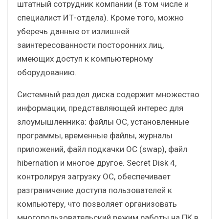
штатный сотрудник компании (в том числе и
специалист ИТ-отдела). Кроме того, можно
уберечь данные от излишней
заинтересованности посторонних лиц,
имеющих доступ к компьютерному
оборудованию.
Системный раздел диска содержит множество
информации, представляющей интерес для
злоумышленника: файлы ОС, установленные
программы, временные файлы, журналы
приложений, файл подкачки ОС (swap), файл
hibernation и многое другое. Secret Disk 4,
контролируя загрузку ОС, обеспечивает
разграничение доступа пользователей к
компьютеру, что позволяет организовать
многопользовательский режим работы на ПК в