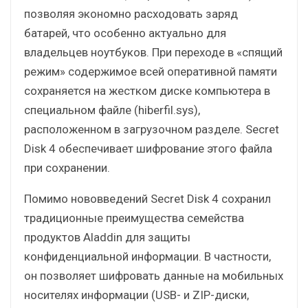
позволяя экономно расходовать заряд
батарей, что особенно актуально для
владельцев ноутбуков. При переходе в «спящий
режим» содержимое всей оперативной памяти
сохраняется на жестком диске компьютера в
специальном файле (hiberfil.sys),
расположенном в загрузочном разделе. Secret
Disk 4 обеспечивает шифрование этого файла
при сохранении.
Помимо нововведений Secret Disk 4 cохранил
традиционные преимущества семейства
продуктов Aladdin для защиты
конфиденциальной информации. В частности,
он позволяет шифровать данные на мобильных
носителях информации (USB- и ZIP-диски,