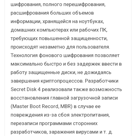
шифрования, полного перешифрования,
расшифрования больших объемов
информации, хранящейся на ноутбуках,
домашних компьютерах или рабочих ПК,
требующих повышенной защищенности,
происходят незаметно для пользователя.
Технология фонового шифрования позволяет
максимально быстро и без задержек ввести в
работу защищенные диски, не дожидаясь
завершения криптопроцессов. Разработчики
Secret Disk 4 реализовали также возможность
восстановления главной загрузочной записи
(Master Boot Record, MBR) в случае ее
повреждения из-за сбоя электропитания,
перезаписи программами сторонних
разработчиков, заражения вирусами и т. д.