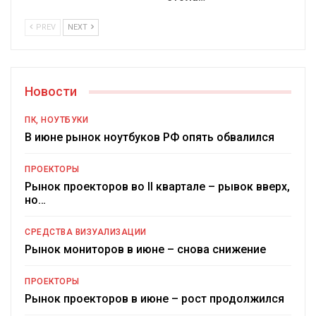
PREV
NEXT
Новости
ПК, НОУТБУКИ
В июне рынок ноутбуков РФ опять обвалился
ПРОЕКТОРЫ
Рынок проекторов во II квартале – рывок вверх,
но…
СРЕДСТВА ВИЗУАЛИЗАЦИИ
Рынок мониторов в июне – снова снижение
ПРОЕКТОРЫ
Рынок проекторов в июне – рост продолжился