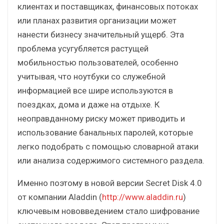
клиентах и поставщиках, финансовых потоках
или планах развития организации может
нанести бизнесу значительный ущерб. Эта
проблема усугубляется растущей
мобильностью пользователей, особенно
учитывая, что ноутбуки со служебной
информацией все шире используются в
поездках, дома и даже на отдыхе. К
неоправданному риску может приводить и
использование банальных паролей, которые
легко подобрать с помощью словарной атаки
или анализа содержимого системного раздела.
Именно поэтому в новой версии Secret Disk 4.0
от компании Aladdin (
http://www.aladdin.ru
)
ключевым нововведением стало шифрование