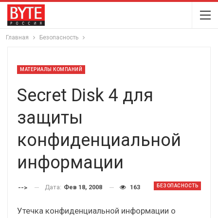
Главная
Безопасность
МАТЕРИАЛЫ КОМПАНИЙ
Secret Disk 4 для
защиты
конфиденциальной
информации
БЕЗОПАСНОСТЬ
Дата:
Фев 18, 2008
163
-->
Утечка конфиденциальной информации о