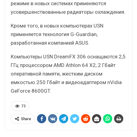
режиме в новых системах применяются
усовершенствованные радиаторы охлаждения.
Кроме того, в новых компьютерах USN
применяется технология G-Guardian,
разработанная компанией ASUS.
Компьютеры USN DreamFX 306 оснащаются 2,5
ГГц процессором AMD Athlon 64 X2, 2 Гбайт
оперативной памяти, жестким диском
емкостью 250 Гбайт и видеоадаптером nVidia
GeForce 8600GT.
73
Share