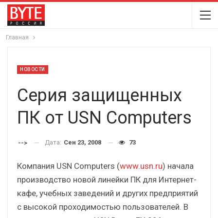
Главная
НОВОСТИ
Серия защищенных
ПК от USN Computers
Дата:
Сен 23, 2008
73
-->
Компания USN Computers (
www.usn.ru
) начала
производство новой линейки ПК для Интернет-
кафе, учебных заведений и других предприятий
с высокой проходимостью пользователей. В