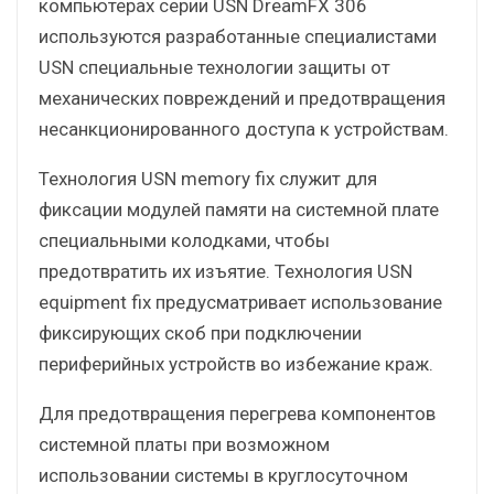
компьютерах серии USN DreamFX 306
используются разработанные специалистами
USN специальные технологии защиты от
механических повреждений и предотвращения
несанкционированного доступа к устройствам.
Технология USN memory fix служит для
фиксации модулей памяти на системной плате
специальными колодками, чтобы
предотвратить их изъятие. Технология USN
equipment fix предусматривает использование
фиксирующих скоб при подключении
периферийных устройств во избежание краж.
Для предотвращения перегрева компонентов
системной платы при возможном
использовании системы в круглосуточном