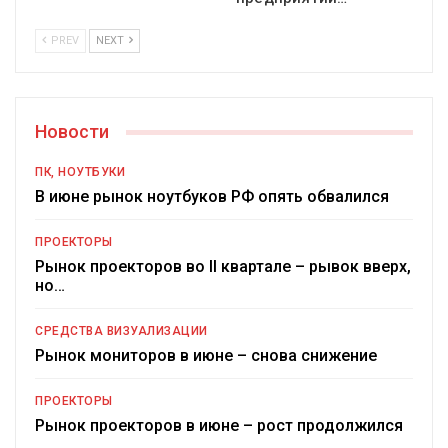
PREV
NEXT
Новости
ПК, НОУТБУКИ
В июне рынок ноутбуков РФ опять обвалился
ПРОЕКТОРЫ
Рынок проекторов во II квартале – рывок вверх,
но…
СРЕДСТВА ВИЗУАЛИЗАЦИИ
Рынок мониторов в июне – снова снижение
ПРОЕКТОРЫ
Рынок проекторов в июне – рост продолжился