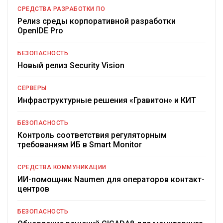
СРЕДСТВА РАЗРАБОТКИ ПО
Релиз среды корпоративной разработки
OpenIDE Pro
БЕЗОПАСНОСТЬ
Новый релиз Security Vision
СЕРВЕРЫ
Инфраструктурные решения «Гравитон» и КИТ
БЕЗОПАСНОСТЬ
Контроль соответствия регуляторным
требованиям ИБ в Smart Monitor
СРЕДСТВА КОММУНИКАЦИИ
ИИ-помощник Naumen для операторов контакт-
центров
БЕЗОПАСНОСТЬ