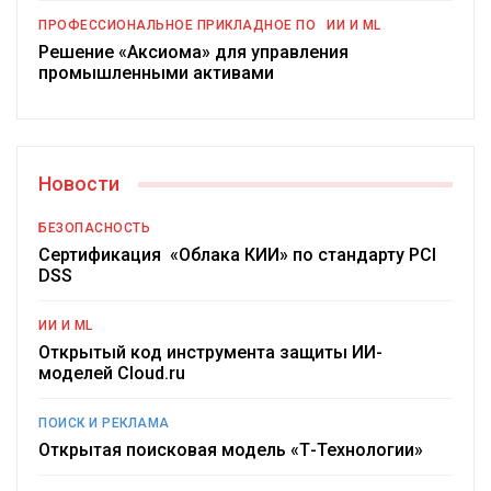
ПРОФЕССИОНАЛЬНОЕ ПРИКЛАДНОЕ ПО
ИИ И ML
Решение «Аксиома» для управления
промышленными активами
Новости
БЕЗОПАСНОСТЬ
Сертификация «Облака КИИ» по стандарту PCI
DSS
ИИ И ML
Открытый код инструмента защиты ИИ-
моделей Cloud.ru
ПОИСК И РЕКЛАМА
Открытая поисковая модель «Т-Технологии»