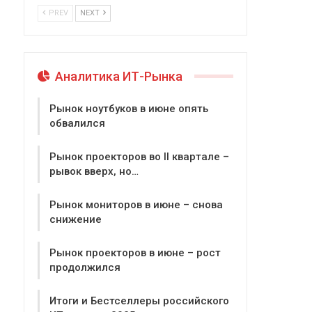
PREV
NEXT
Аналитика ИТ-Рынка
Рынок ноутбуков в июне опять
обвалился
Рынок проекторов во II квартале –
рывок вверх, но…
Рынок мониторов в июне – снова
снижение
Рынок проекторов в июне – рост
продолжился
Итоги и Бестселлеры российского