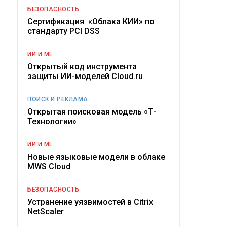
БЕЗОПАСНОСТЬ
Сертификация «Облака КИИ» по
стандарту PCI DSS
ИИ И ML
Открытый код инструмента
защиты ИИ-моделей Cloud.ru
ПОИСК И РЕКЛАМА
Открытая поисковая модель «Т-
Технологии»
ИИ И ML
Новые языковые модели в облаке
MWS Cloud
БЕЗОПАСНОСТЬ
Устранение уязвимостей в Citrix
NetScaler