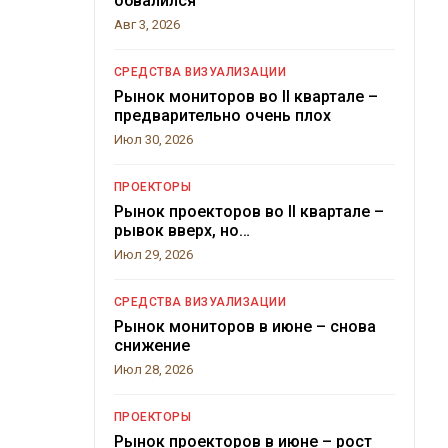
обвалился
Авг 3, 2026
СРЕДСТВА ВИЗУАЛИЗАЦИИ
Рынок мониторов во II квартале –
предварительно очень плох
Июл 30, 2026
ПРОЕКТОРЫ
Рынок проекторов во II квартале –
рывок вверх, но…
Июл 29, 2026
СРЕДСТВА ВИЗУАЛИЗАЦИИ
Рынок мониторов в июне – снова
снижение
Июл 28, 2026
ПРОЕКТОРЫ
Рынок проекторов в июне – рост