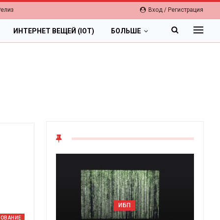
Релиз
Вход / Регистрация
ИНТЕРНЕТ ВЕЩЕЙ (IOT)
БОЛЬШЕ
ИБП
ДОВАНИЕ