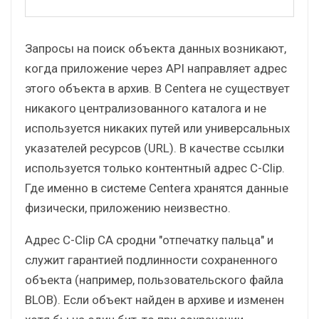
Запросы на поиск объекта данных возникают,
когда приложение через API направляет адрес
этого объекта в архив. В Centera не существует
никакого централизованного каталога и не
используется никаких путей или универсальных
указателей ресурсов (URL). В качестве ссылки
используется только контентный адрес C-Clip.
Где именно в системе Centera хранятся данные
физически, приложению неизвестно.
Адрес C-Clip CA сродни "отпечатку пальца" и
служит гарантией подлинности сохраненного
объекта (например, пользовательского файла
BLOB). Если объект найден в архиве и изменен