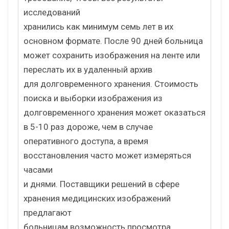
исследований
хранились как минимум семь лет в их
основном формате. После 90 дней больница
может сохранить изображения на ленте или
переслать их в удаленный архив
для долговременного хранения. Стоимость
поиска и выборки изображения из
долговременного хранения может оказаться
в 5-10 раз дороже, чем в случае
оперативного доступа, а время
восстановления часто может измеряться
часами
и днями. Поставщики решений в сфере
хранения медицинских изображений
предлагают
больницам возможность просмотра