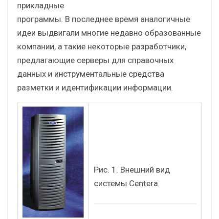
прикладные
программы. В последнее время аналогичные
идеи выдвигали многие недавно образованные
компании, а такие некоторые разработчики,
предлагающие серверы для справочных
данных и инструментальные средства
разметки и идентификации информации.
Рис. 1. Внешний вид
системы Centera.