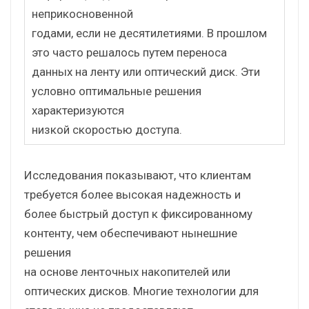
неприкосновенной
годами, если не десятилетиями. В прошлом
это часто решалось путем переноса
данных на ленту или оптический диск. Эти
условно оптимальные решения
характеризуются
низкой скоростью доступа.
Исследования показывают, что клиентам
требуется более высокая надежность и
более быстрый доступ к фиксированному
контенту, чем обеспечивают нынешние
решения
на основе ленточных накопителей или
оптических дисков. Многие технологии для