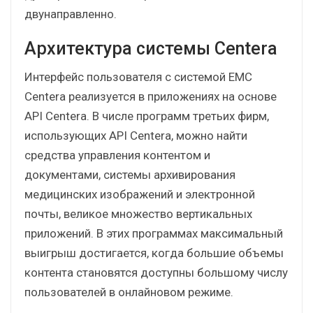
двунаправленно.
Архитектура системы Centera
Интерфейс пользователя с системой EMC
Centera реализуется в приложениях на основе
API Centera. В числе программ третьих фирм,
использующих API Centera, можно найти
средства управления контентом и
документами, системы архивирования
медицинских изображений и электронной
почты, великое множество вертикальных
приложений. В этих программах максимальный
выигрыш достигается, когда большие объемы
контента становятся доступны большому числу
пользователей в онлайновом режиме.