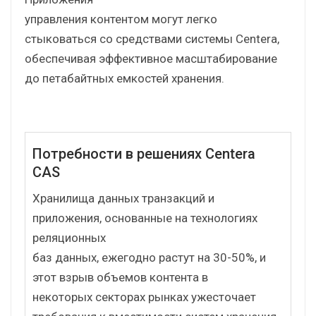
управления контентом могут легко
стыковаться со средствами системы Centera,
обеспечивая эффективное масштабирование
до петабайтных емкостей хранения.
Потребности в решениях Centera
CAS
Хранилища данных транзакций и
приложения, основанные на технологиях
реляционных
баз данных, ежегодно растут на 30-50%, и
этот взрыв объемов контента в
некоторых секторах рынках ужесточает