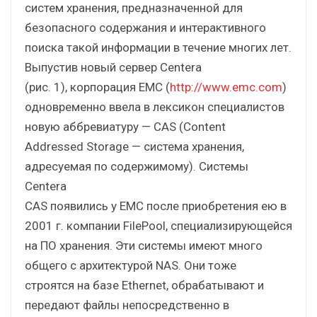
систем хранения, предназначенной для
безопасного содержания и интерактивного
поиска такой информации в течение многих лет.
Выпустив новый сервер Centera
(рис. 1), корпорация ЕМС (
http://www.emc.com
)
одновременно ввела в лексикон специалистов
новую аббревиатуру — CAS (Content
Addressed Storage — система хранения,
адресуемая по содержимому). Системы
Centera
CAS появились у EMC после приобретения ею в
2001 г. компании FilePool, специализирующейся
на ПО хранения. Эти системы имеют много
общего с архитектурой NAS. Они тоже
строятся на базе Ethernet, обрабатывают и
передают файлы непосредственно в