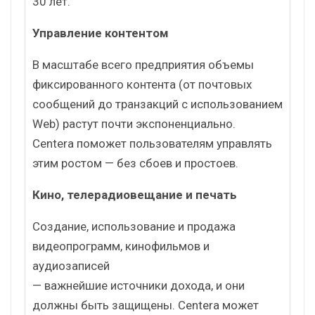
30 лет.
Управление контентом
В масштабе всего предприятия объемы
фиксированного контента (от почтовых
сообщений до транзакций с использованием
Web) растут почти экспоненциально.
Centera поможет пользователям управлять
этим ростом — без сбоев и простоев.
Кино, телерадиовещание и печать
Создание, использование и продажа
видеопрограмм, кинофильмов и
аудиозаписей
— важнейшие источники дохода, и они
должны быть защищены. Centera может