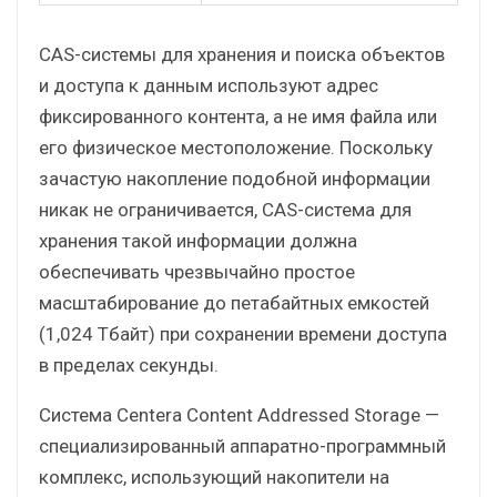
CAS-системы для хранения и поиска объектов
и доступа к данным используют адрес
фиксированного контента, а не имя файла или
его физическое местоположение. Поскольку
зачастую накопление подобной информации
никак не ограничивается, CAS-система для
хранения такой информации должна
обеспечивать чрезвычайно простое
масштабирование до петабайтных емкостей
(1,024 Тбайт) при сохранении времени доступа
в пределах секунды.
Система Centera Content Addressed Storage —
специализированный аппаратно-программный
комплекс, использующий накопители на