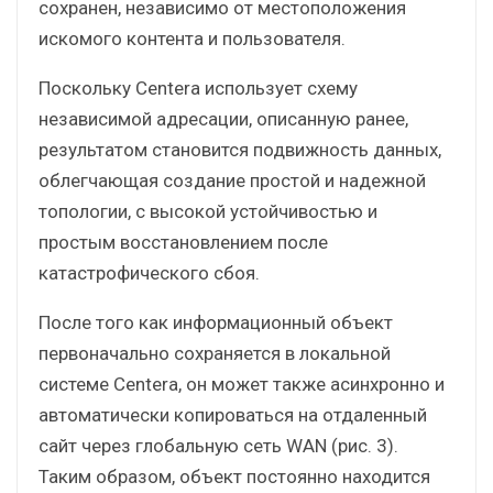
сохранен, независимо от местоположения
искомого контента и пользователя.
Поскольку Centera использует схему
независимой адресации, описанную ранее,
результатом становится подвижность данных,
облегчающая создание простой и надежной
топологии, с высокой устойчивостью и
простым восстановлением после
катастрофического сбоя.
После того как информационный объект
первоначально сохраняется в локальной
системе Centera, он может также асинхронно и
автоматически копироваться на отдаленный
сайт через глобальную сеть WAN (рис. 3).
Таким образом, объект постоянно находится