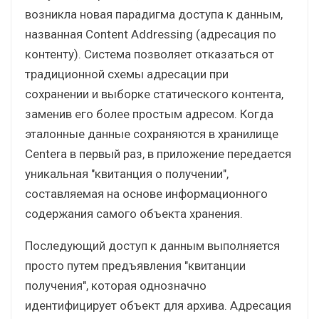
возникла новая парадигма доступа к данным,
названная Content Addressing (адресация по
контенту). Система позволяет отказаться от
традиционной схемы адресации при
сохранении и выборке статического контента,
заменив его более простым адресом. Когда
эталонные данные сохраняются в хранилище
Centera в первый раз, в приложение передается
уникальная "квитанция о получении",
составляемая на основе информационного
содержания самого объекта хранения.
Последующий доступ к данным выполняется
просто путем предъявления "квитанции
получения", которая однозначно
идентифицирует объект для архива. Адресация