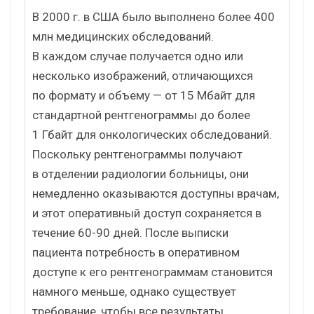
В 2000 г. в США было выполнено более 400
млн медицинских обследований.
В каждом случае получается одно или
несколько изображений, отличающихся
по формату и объему — от 15 Mбайт для
стандартной рентгенограммы до более
1 Гбайт для онкологических обследований.
Поскольку рентгенограммы получают
в отделении радиологии больницы, они
немедленно оказываются доступны врачам,
и этот оперативный доступ сохраняется в
течение 60-90 дней. После выписки
пациента потребность в оперативном
доступе к его рентгенограммам становится
намного меньше, однако существует
требование, чтобы все результаты