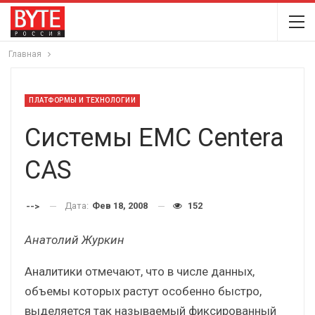
Главная
ПЛАТФОРМЫ И ТЕХНОЛОГИИ
Системы EMC Centera
CAS
Дата:
Фев 18, 2008
152
-->
Анатолий Журкин
Аналитики отмечают, что в числе данных,
объемы которых растут особенно быстро,
выделяется так называемый фиксированный