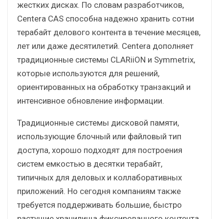
жестких дисках. По словам разработчиков,
Centera CAS способна надежно хранить сотни
терабайт делового контента в течение месяцев,
лет или даже десятилетий. Centera дополняет
традиционные системы CLARiiON и Symmetrix,
которые используются для решений,
ориентированных на обработку транзакций и
интенсивное обновление информации.
Традиционные системы дисковой памяти,
использующие блочный или файловый тип
доступа, хорошо подходят для построения
систем емкостью в десятки терабайт,
типичных для деловых и коллаборативных
приложений. Но сегодня компаниям также
требуется поддерживать большие, быстро
растущие хранилища фиксированного контента