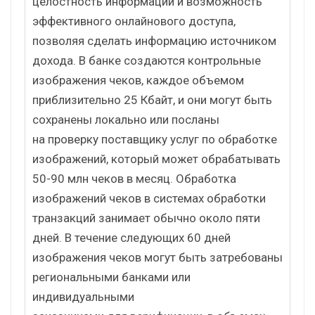
целостность информации и возможность
эффективного онлайнового доступа,
позволяя сделать информацию источником
дохода. В банке создаются контрольные
изображения чеков, каждое объемом
приблизительно 25 Кбайт, и они могут быть
сохранены локально или посланы
на проверку поставщику услуг по обработке
изображений, который может обрабатывать
50-90 млн чеков в месяц. Обработка
изображений чеков в системах обработки
транзакций занимает обычно около пяти
дней. В течение следующих 60 дней
изображения чеков могут быть затребованы
региональными банками или
индивидуальными