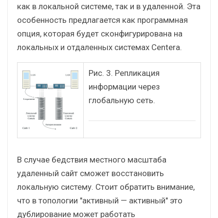
как в локальной системе, так и в удаленной. Эта
особенность предлагается как программная
опция, которая будет сконфигурирована на
локальных и отдаленных системах Centera.
Рис. 3. Репликация
информации через
глобальную сеть.
В случае бедствия местного масштаба
удаленный сайт сможет восстановить
локальную систему. Стоит обратить внимание,
что в топологии "активный — активный" это
дублирование может работать