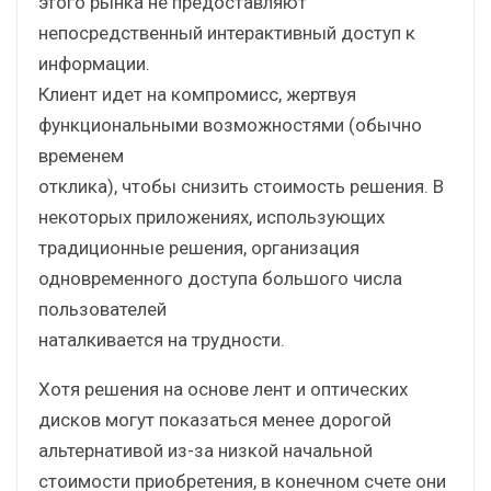
этого рынка не предоставляют
непосредственный интерактивный доступ к
информации.
Клиент идет на компромисс, жертвуя
функциональными возможностями (обычно
временем
отклика), чтобы снизить стоимость решения. В
некоторых приложениях, использующих
традиционные решения, организация
одновременного доступа большого числа
пользователей
наталкивается на трудности.
Хотя решения на основе лент и оптических
дисков могут показаться менее дорогой
альтернативой из-за низкой начальной
стоимости приобретения, в конечном счете они