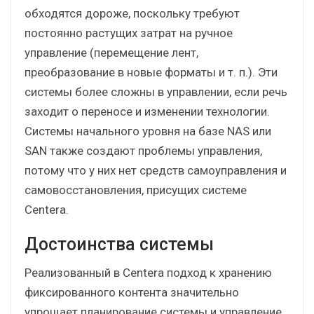
обходятся дороже, поскольку требуют
постоянно растущих затрат на ручное
управление (перемещение лент,
преобразование в новые форматы и т. п.). Эти
системы более сложны в управлении, если речь
заходит о переносе и изменении технологии.
Системы начального уровня на базе NAS или
SAN также создают проблемы управления,
потому что у них нет средств самоуправления и
самовосстановления, присущих системе
Centera.
Достоинства системы
Реализованный в Centera подход к хранению
фиксированного контента значительно
упрощает планирование системы и управление