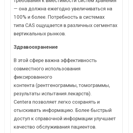
требования к вместимости систем хранения
— она должна ежегодно увеличиваться на
100% и более. Потребность в системах
типа CAS ощущается в различных сегментах
вертикальных рынков.
Здравоохранение
В этой сфере важна эффективность
совместного использования
фиксированного
контента (рентгенограммы, томограммы,
результаты испытания лекарств).
Centera позволяет легко сохранять и
отыскивать информацию. Более быстрый
доступ к справочной информации улучшает
качество обслуживания пациентов.