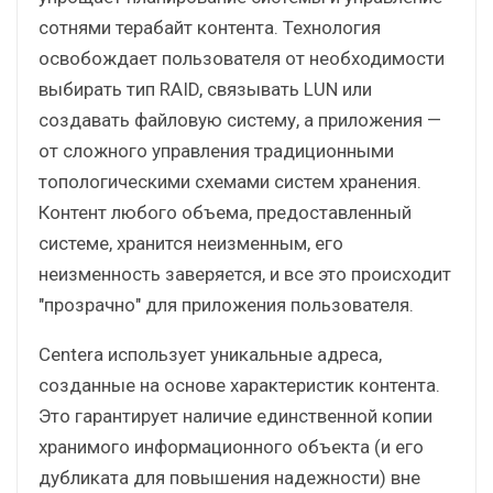
сотнями терабайт контента. Технология
освобождает пользователя от необходимости
выбирать тип RAID, связывать LUN или
создавать файловую систему, а приложения —
от сложного управления традиционными
топологическими схемами систем хранения.
Контент любого объема, предоставленный
системе, хранится неизменным, его
неизменность заверяется, и все это происходит
"прозрачно" для приложения пользователя.
Centera использует уникальные адреса,
созданные на основе характеристик контента.
Это гарантирует наличие единственной копии
хранимого информационного объекта (и его
дубликата для повышения надежности) вне