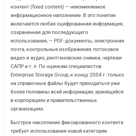
контент (fixed content) — неизменяемое
информационное наполнение. В это понятие
включается любая оцифрованная информация,
сохраненная для последующего
использования, — PDF-документы, электронная
почта, контрольные изображения, потоковое
видео и аудио, рентгеновские снимки, чертежи
САПР и т. п. По оценкам специалистов
Enterprise Storage Group, к концу 2004 г. только
на справочные файлы будет приходиться уже
более половины всей информации, хранящейся
в корпорациях и правительственных
организациях.
Быстрое накопление фиксированного контента
требует использования новой категории