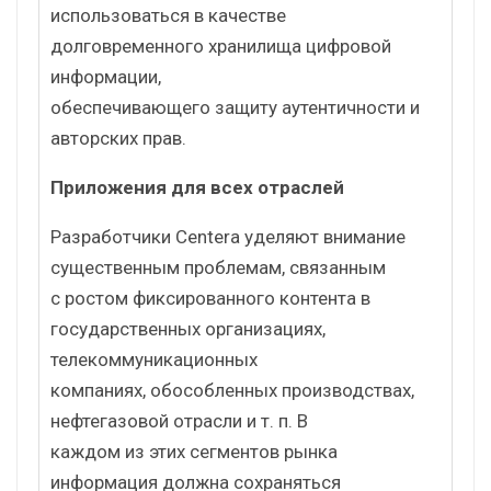
использоваться в качестве
долговременного хранилища цифровой
информации,
обеспечивающего защиту аутентичности и
авторских прав.
Приложения для всех отраслей
Разработчики Centera уделяют внимание
существенным проблемам, связанным
с ростом фиксированного контента в
государственных организациях,
телекоммуникационных
компаниях, обособленных производствах,
нефтегазовой отрасли и т. п. В
каждом из этих сегментов рынка
информация должна сохраняться