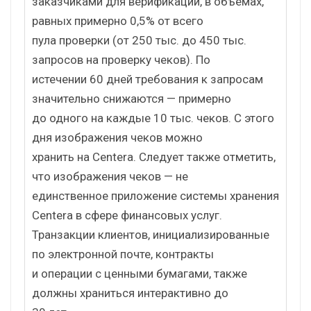
заказчиками для верификации, в объемах,
равных примерно 0,5% от всего
пула проверки (от 250 тыс. до 450 тыс.
запросов на проверку чеков). По
истечении 60 дней требования к запросам
значительно снижаются — примерно
до одного на каждые 10 тыс. чеков. С этого
дня изображения чеков можно
хранить на Centera. Следует также отметить,
что изображения чеков — не
единственное приложение системы хранения
Centera в сфере финансовых услуг.
Транзакции клиентов, инициализированные
по электронной почте, контракты
и операции с ценными бумагами, также
должны храниться интерактивно до