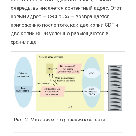
очередь, вычисляется контентный адрес. Этот
новый адрес — C-Clip CA — возвращается
приложению после того, как две копии CDF и
две копии BLOB успешно размещаются в
хранилище.
Рис. 2. Механизм сохранения контента.