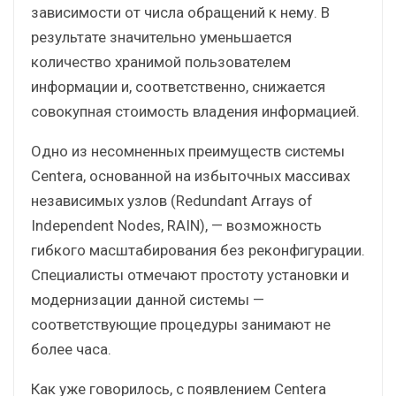
зависимости от числа обращений к нему. В
результате значительно уменьшается
количество хранимой пользователем
информации и, соответственно, снижается
совокупная стоимость владения информацией.
Одно из несомненных преимуществ системы
Centera, основанной на избыточных массивах
независимых узлов (Redundant Arrays of
Independent Nodes, RAIN), — возможность
гибкого масштабирования без реконфигурации.
Специалисты отмечают простоту установки и
модернизации данной системы —
соответствующие процедуры занимают не
более часа.
Как уже говорилось, с появлением Centera