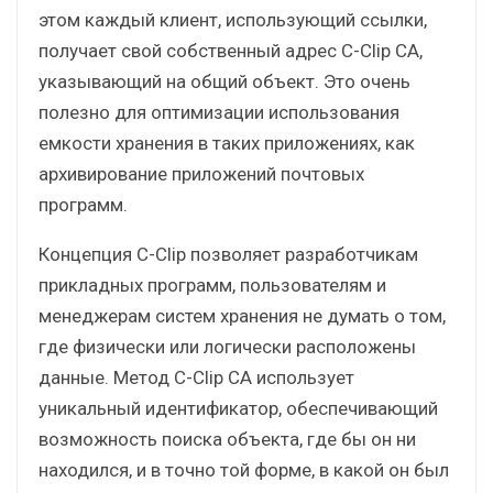
этом каждый клиент, использующий ссылки,
получает свой собственный адрес C-Clip CA,
указывающий на общий объект. Это очень
полезно для оптимизации использования
емкости хранения в таких приложениях, как
архивирование приложений почтовых
программ.
Концепция C-Clip позволяет разработчикам
прикладных программ, пользователям и
менеджерам систем хранения не думать о том,
где физически или логически расположены
данные. Метод C-Clip CA использует
уникальный идентификатор, обеспечивающий
возможность поиска объекта, где бы он ни
находился, и в точно той форме, в какой он был