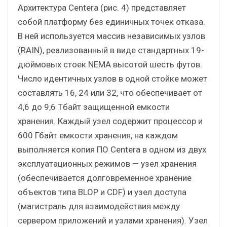
Архитектура Centera (рис. 4) представляет
собой платформу без единичных точек отказа.
В ней используется массив независимых узлов
(RAIN), реализованный в виде стандартных 19-
дюймовых стоек NEMA высотой шесть футов.
Число идентичных узлов в одной стойке может
составлять 16, 24 или 32, что обеспечивает от
4,6 до 9,6 Тбайт защищенной емкости
хранения. Каждый узел содержит процессор и
600 Гбайт емкости хранения, на каждом
выполняется копия ПО Centera в одном из двух
эксплуатационных режимов — узел хранения
(обеспечивается долговременное хранение
объектов типа BLOP и CDF) и узел доступа
(магистраль для взаимодействия между
сервером приложений и узлами хранения). Узел