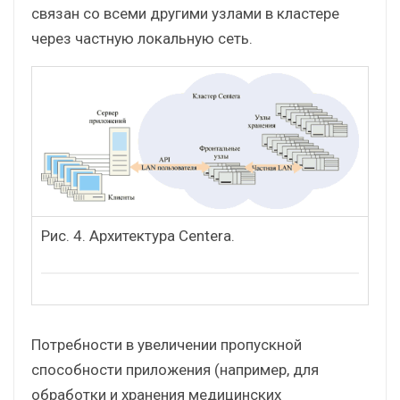
связан со всеми другими узлами в кластере
через частную локальную сеть.
Рис. 4. Архитектура Centera.
Потребности в увеличении пропускной
способности приложения (например, для
обработки и хранения медицинских