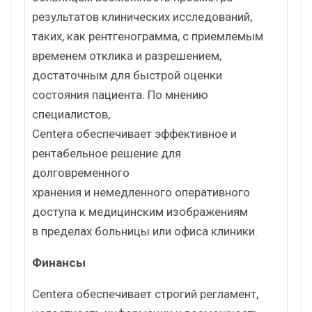
результатов клинических исследований,
таких, как рентгенограмма, с приемлемым
временем отклика и разрешением,
достаточным для быстрой оценки
состояния пациента. По мнению
специалистов,
Centera обеспечивает эффективное и
рентабельное решение для
долговременного
хранения и немедленного оперативного
доступа к медицинским изображениям
в пределах больницы или офиса клиники.
Финансы
Centera обеспечивает строгий регламент,