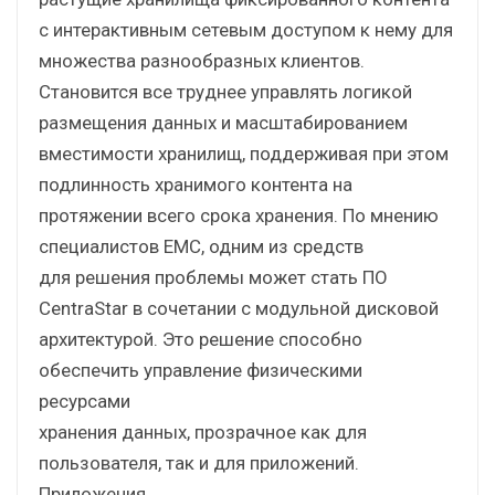
с интерактивным сетевым доступом к нему для
множества разнообразных клиентов.
Становится все труднее управлять логикой
размещения данных и масштабированием
вместимости хранилищ, поддерживая при этом
подлинность хранимого контента на
протяжении всего срока хранения. По мнению
специалистов EMC, одним из средств
для решения проблемы может стать ПО
CentraStar в сочетании с модульной дисковой
архитектурой. Это решение способно
обеспечить управление физическими
ресурсами
хранения данных, прозрачное как для
пользователя, так и для приложений.
Приложения