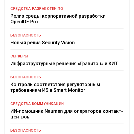
СРЕДСТВА РАЗРАБОТКИ ПО
Релиз среды корпоративной разработки
OpenIDE Pro
БЕЗОПАСНОСТЬ
Новый релиз Security Vision
СЕРВЕРЫ
Инфраструктурные решения «Гравитон» и КИТ
БЕЗОПАСНОСТЬ
Контроль соответствия регуляторным
требованиям ИБ в Smart Monitor
СРЕДСТВА КОММУНИКАЦИИ
ИИ-помощник Naumen для операторов контакт-
центров
БЕЗОПАСНОСТЬ