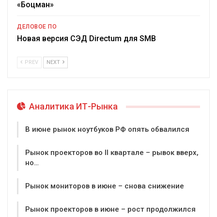
«Боцман»
ДЕЛОВОЕ ПО
Новая версия СЭД Directum для SMB
PREV
NEXT
Аналитика ИТ-Рынка
В июне рынок ноутбуков РФ опять обвалился
Рынок проекторов во II квартале – рывок вверх,
но…
Рынок мониторов в июне – снова снижение
Рынок проекторов в июне – рост продолжился