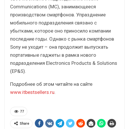
Communications (MC), занимающееся
производством смартфонов. Упразднение
мобильного подразделения связано с
убытками, которое оно приносило компании
последние годы. Однако с рынка смартфонов
Sony не уходит – она продолжит выпускать
портативные гаджеты в рамка нового
подразделения Electronics Products & Solutions
(EP&S).
Подробнее об этом читайте на сайте
www.itbestsellers.ru
.
77
Share