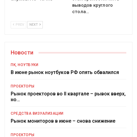
выводов круглого
стола…
PREV
NEXT
Новости
ПК, НОУТБУКИ
В июне рынок ноутбуков РФ опять обвалился
ПРОЕКТОРЫ
Рынок проекторов во II квартале – рывок вверх,
но…
СРЕДСТВА ВИЗУАЛИЗАЦИИ
Рынок мониторов в июне – снова снижение
ПРОЕКТОРЫ