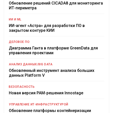
Обновление решений CICADA8 для мониторинга
ИТ-периметра
ИИ И ML
ИИ-агент «Астра» для разработки ПО в
закрытом контуре КИИ
ДЕЛОВОЕ ПО
Диаграмма Ганта в платформе GreenData для
управления проектами
АНАЛИЗ ДАННЫХ/BIG DATA
Обновленный инструмент анализа больших
данных Platform V
БЕЗОПАСНОСТЬ
Новая версия PAM-решения Innostage
УПРАВЛЕНИЕ ИТ-ИНФРАСТРУКТУРОЙ
Обновление платформы контейнеризации