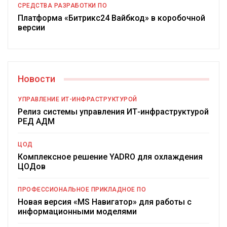
СРЕДСТВА РАЗРАБОТКИ ПО
Платформа «Битрикс24 Вайбкод» в коробочной
версии
Новости
УПРАВЛЕНИЕ ИТ-ИНФРАСТРУКТУРОЙ
Релиз системы управления ИТ-инфраструктурой
РЕД АДМ
ЦОД
Комплексное решение YADRO для охлаждения
ЦОДов
ПРОФЕССИОНАЛЬНОЕ ПРИКЛАДНОЕ ПО
Новая версия «MS Навигатор» для работы с
информационными моделями