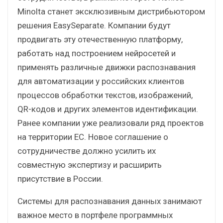
Minolta станет эксклюзивным дистрибьютором
решения EasySeparate. Компании будут
продвигать эту отечественную платформу,
работать над построением нейросетей и
применять различные движки распознавания
для автоматизации у российских клиентов
процессов обработки текстов, изображений,
QR-кодов и других элементов идентификации.
Ранее компании уже реализовали ряд проектов
на территории ЕС. Новое соглашение о
сотрудничестве должно усилить их
совместную экспертизу и расширить
присутствие в России.
Системы для распознавания данных занимают
важное место в портфеле программных