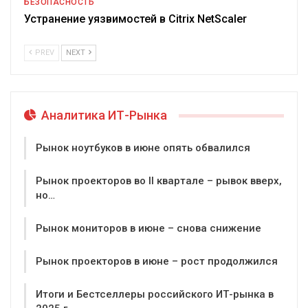
БЕЗОПАСНОСТЬ
Устранение уязвимостей в Citrix NetScaler
PREV
NEXT
Аналитика ИТ-Рынка
Рынок ноутбуков в июне опять обвалился
Рынок проекторов во II квартале – рывок вверх,
но…
Рынок мониторов в июне – снова снижение
Рынок проекторов в июне – рост продолжился
Итоги и Бестселлеры российского ИТ-рынка в