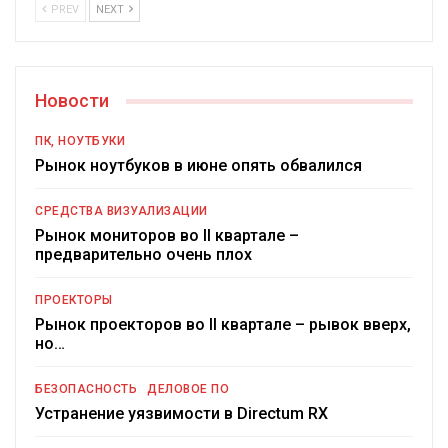
PREV
NEXT
Новости
ПК, НОУТБУКИ
Рынок ноутбуков в июне опять обвалился
СРЕДСТВА ВИЗУАЛИЗАЦИИ
Рынок мониторов во II квартале –
предварительно очень плох
ПРОЕКТОРЫ
Рынок проекторов во II квартале – рывок вверх,
но…
БЕЗОПАСНОСТЬ
ДЕЛОВОЕ ПО
Устранение уязвимости в Directum RX