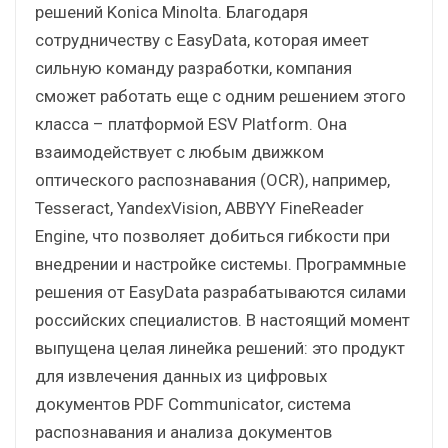
решений Konica Minolta. Благодаря
сотрудничеству с EasyData, которая имеет
сильную команду разработки, компания
сможет работать еще с одним решением этого
класса – платформой ESV Platform. Она
взаимодействует с любым движком
оптического распознавания (OCR), например,
Tesseract, YandexVision, ABBYY FineReader
Engine, что позволяет добиться гибкости при
внедрении и настройке системы. Программные
решения от EasyData разрабатываются силами
российских специалистов. В настоящий момент
выпущена целая линейка решений: это продукт
для извлечения данных из цифровых
документов PDF Communicator, система
распознавания и анализа документов