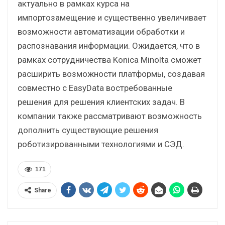
актуально в рамках курса на
импортозамещение и существенно увеличивает
возможности автоматизации обработки и
распознавания информации. Ожидается, что в
рамках сотрудничества Konica Minolta сможет
расширить возможности платформы, создавая
совместно с EasyData востребованные
решения для решения клиентских задач. В
компании также рассматривают возможность
дополнить существующие решения
роботизированными технологиями и СЭД.
171
Share