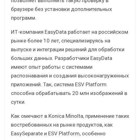
позволяет выполнить такую проверку в
браузере без установки дополнительных
программ.
ИТ-компания EasyData работает на российском
рынке более 10 лет, специализируясь на
выпуске и интеграции решений для обработки
больших данных. Разработчики EasyData
имеют опыт работы с системами
распознавания и создания высоконагруженных
приложений. Так, система ESV Platform
способна обрабатывать 20 млн изображений в
сутки.
Как омечают в Konica Minolta, применение таких
востребованных на рынке продуктов, как
EasySeparate и ESV Platform, особенно