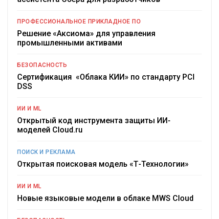
ПРОФЕССИОНАЛЬНОЕ ПРИКЛАДНОЕ ПО
Решение «Аксиома» для управления
промышленными активами
БЕЗОПАСНОСТЬ
Сертификация «Облака КИИ» по стандарту PCI
DSS
ИИ И ML
Открытый код инструмента защиты ИИ-
моделей Cloud.ru
ПОИСК И РЕКЛАМА
Открытая поисковая модель «Т-Технологии»
ИИ И ML
Новые языковые модели в облаке MWS Cloud