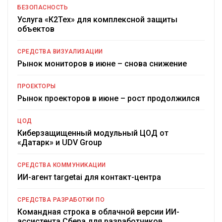
БЕЗОПАСНОСТЬ
Услуга «К2Тех» для комплексной защиты
объектов
СРЕДСТВА ВИЗУАЛИЗАЦИИ
Рынок мониторов в июне – снова снижение
ПРОЕКТОРЫ
Рынок проекторов в июне – рост продолжился
ЦОД
Киберзащищенный модульный ЦОД от
«Датарк» и UDV Group
СРЕДСТВА КОММУНИКАЦИИ
ИИ-агент targetai для контакт-центра
СРЕДСТВА РАЗРАБОТКИ ПО
Командная строка в облачной версии ИИ-
ассистента Сбера для разработчиков