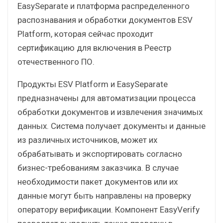
EasySeparate и платформа распределенного
распознавания и обработки документов ESV
Platform, которая сейчас проходит
сертификацию для включения в Реестр
отечественного ПО.
Продукты ESV Platform и EasySeparate
предназначены для автоматизации процесса
обработки документов и извлечения значимых
данных. Система получает документы и данные
из различных источников, может их
обрабатывать и экспортировать согласно
бизнес-требованиям заказчика. В случае
необходимости пакет документов или их
данные могут быть направлены на проверку
оператору верификации. Компонент EasyVerify