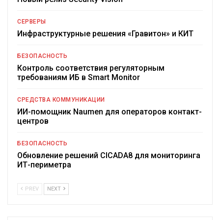
СЕРВЕРЫ
Инфраструктурные решения «Гравитон» и КИТ
БЕЗОПАСНОСТЬ
Контроль соответствия регуляторным
требованиям ИБ в Smart Monitor
СРЕДСТВА КОММУНИКАЦИИ
ИИ-помощник Naumen для операторов контакт-
центров
БЕЗОПАСНОСТЬ
Обновление решений CICADA8 для мониторинга
ИТ-периметра
PREV
NEXT