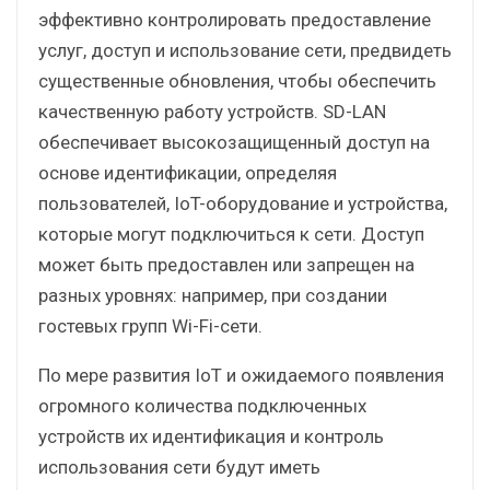
эффективно контролировать предоставление
услуг, доступ и использование сети, предвидеть
существенные обновления, чтобы обеспечить
качественную работу устройств. SD-LAN
обеспечивает высокозащищенный доступ на
основе идентификации, определяя
пользователей, IoT-оборудование и устройства,
которые могут подключиться к сети. Доступ
может быть предоставлен или запрещен на
разных уровнях: например, при создании
гостевых групп Wi-Fi-сети.
По мере развития IoT и ожидаемого появления
огромного количества подключенных
устройств их идентификация и контроль
использования сети будут иметь