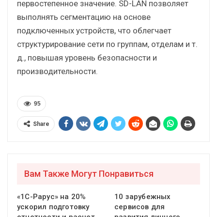
первостепенное значение. SD-LAN позволяет
выполнять сегментацию на основе
подключенных устройств, что облегчает
структурирование сети по группам, отделам и т.
д., повышая уровень безопасности и
производительности.
95
Share
Вам Также Могут Понравиться
«1С-Рарус» на 20%
10 зарубежных
ускорил подготовку
сервисов для