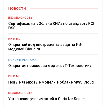
Новости
БЕЗОПАСНОСТЬ
Сертификация «Облака КИИ» по стандарту PCI
DSS
ИИ И ML
Открытый код инструмента защиты ИИ-
моделей Cloud.ru
ПОИСК И РЕКЛАМА
Открытая поисковая модель «Т-Технологии»
ИИ И ML
Новые языковые модели в облаке MWS Cloud
БЕЗОПАСНОСТЬ
Устранение уязвимостей в Citrix NetScaler