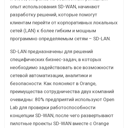
опыт использования SD-WAN, начинают
разработку решений, которые помогут
клиентам перейти от корпоративных локальных
сетей (LAN) к более гибким и мощным
программно определяемым сетям – SD-LAN.
SD-LAN предназначены для решений
специфических бизнес-задач, в которых
необходимо задействовать все возможности
сетевой автоматизации, аналитики и
безопасности. Как поясняют в Orange,
преимущества сотрудничества двух компаний
очевидны: 80% предприятий используют Open
Lab для проверки работоспособности
концепции SD-WAN, после чего развертывают
пилотные проекты SD-WAN вместе с Orange