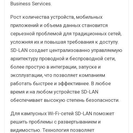
Business Services.
Рост количества устройств, мобильных
приложений и объема данных становится
серьезной проблемой для традиционных сетей,
усложняя их и повышая требования к доступу.
SD-LAN создает централизованно управляемую
архитектуру проводной и беспроводной сети,
более простую в интеграции, запуске и
эксплуатации, что позволяет компаниям
работать быстрее и эффективнее. В любое
время и на любом устройстве SD-LAN
обеспечивает высокую степень безопасности.
Для кампусных Wi-Fi-сетей SD-LAN поможет
решить проблемы с развертыванием и
видимостью. Технология позволяет