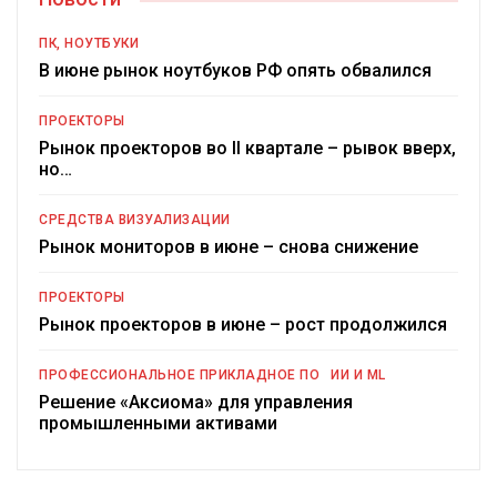
ПК, НОУТБУКИ
В июне рынок ноутбуков РФ опять обвалился
ПРОЕКТОРЫ
Рынок проекторов во II квартале – рывок вверх,
но…
СРЕДСТВА ВИЗУАЛИЗАЦИИ
Рынок мониторов в июне – снова снижение
ПРОЕКТОРЫ
Рынок проекторов в июне – рост продолжился
ПРОФЕССИОНАЛЬНОЕ ПРИКЛАДНОЕ ПО
ИИ И ML
Решение «Аксиома» для управления
промышленными активами