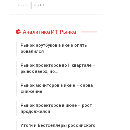
PREV
NEXT
Аналитика ИТ-Рынка
Рынок ноутбуков в июне опять
обвалился
Рынок проекторов во II квартале –
рывок вверх, но…
Рынок мониторов в июне – снова
снижение
Рынок проекторов в июне – рост
продолжился
Итоги и Бестселлеры российского