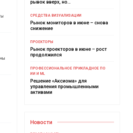
рывок вверх, но…
СРЕДСТВА ВИЗУАЛИЗАЦИИ
ты
Рынок мониторов в июне – снова
снижение
ПРОЕКТОРЫ
Рынок проекторов в июне – рост
продолжился
ены
…
ПРОФЕССИОНАЛЬНОЕ ПРИКЛАДНОЕ ПО
ИИ И ML
Решение «Аксиома» для
управления промышленными
активами
Новости