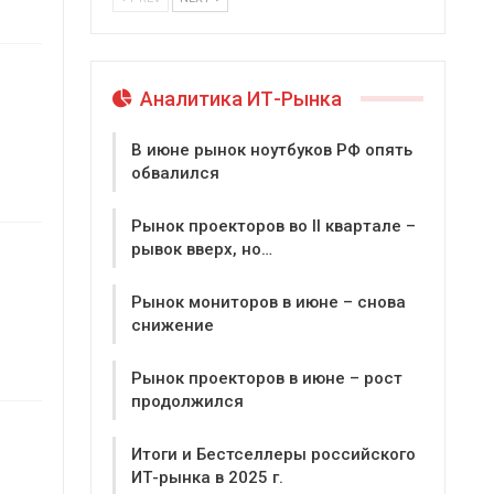
Аналитика ИТ-Рынка
В июне рынок ноутбуков РФ опять
обвалился
Рынок проекторов во II квартале –
рывок вверх, но…
Рынок мониторов в июне – снова
снижение
Рынок проекторов в июне – рост
продолжился
Итоги и Бестселлеры российского
ИТ-рынка в 2025 г.