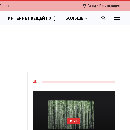
Релиз
Вход / Регистрация
ИНТЕРНЕТ ВЕЩЕЙ (IOT)
БОЛЬШЕ
ОБЛАКА
Цифровая экономика 2026.