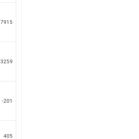
7915
3259
-201
405