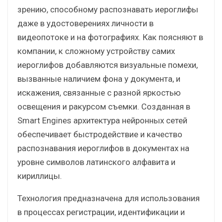
зрению, способному распознавать иероглифы
даже в удостоверениях личности в
видеопотоке и на фотографиях. Как поясняют в
компании, к сложному устройству самих
иероглифов добавляются визуальные помехи,
вызванные наличием фона у документа, и
искажения, связанные с разной яркостью
освещения и ракурсом съемки. Созданная в
Smart Engines архитектура нейронных сетей
обеспечивает быстродействие и качество
распознавания иероглифов в документах на
уровне символов латинского алфавита и
кириллицы.
Технология предназначена для использования
в процессах регистрации, идентификации и