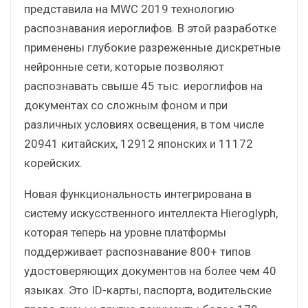
представила на MWC 2019 технологию
распознавания иероглифов. В этой разработке
применены глубокие разреженные дискретные
нейронные сети, которые позволяют
распознавать свыше 45 тыс. иероглифов на
документах со сложным фоном и при
различных условиях освещения, в том числе
20941 китайских, 12912 японских и 11172
корейских.
Новая функциональность интегрирована в
систему искусственного интеллекта Hieroglyph,
которая теперь на уровне платформы
поддерживает распознавание 800+ типов
удостоверяющих документов на более чем 40
языках. Это ID-карты, паспорта, водительские