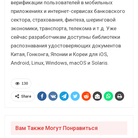
верификации пользователей в мобильных
приложениях и интернет-сервисах банковского
сектора, страхования, финтеха, шеринговой
экономики, транспорта, телекома и т.д. Уже
сейчас разработчикам доступны библиотеки
распознавания удостоверяющих документов
Китая, Гонконга, Японии и Кореи для iOS,
Android, Linux, Windows, macOS и Solaris.
130
Share
Вам Также Могут Понравиться