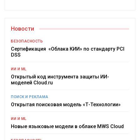
Новости
БЕЗОПАСНОСТЬ
Сертификация «Облака КИИ» по стандарту PCI
DSS
ИИ И ML
Открытый код инструмента защиты ИИ-
моделей Cloud.ru
ПОИСК И РЕКЛАМА
Открытая поисковая модель «Т-Технологии»
ИИ И ML
Новые языковые модели в облаке MWS Cloud