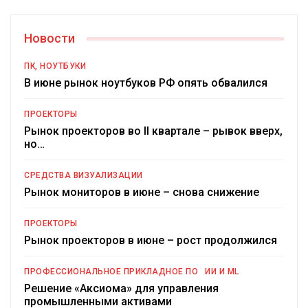
Новости
ПК, НОУТБУКИ
В июне рынок ноутбуков РФ опять обвалился
ПРОЕКТОРЫ
Рынок проекторов во II квартале – рывок вверх,
но…
СРЕДСТВА ВИЗУАЛИЗАЦИИ
Рынок мониторов в июне – снова снижение
ПРОЕКТОРЫ
Рынок проекторов в июне – рост продолжился
ПРОФЕССИОНАЛЬНОЕ ПРИКЛАДНОЕ ПО
ИИ И ML
Решение «Аксиома» для управления
промышленными активами