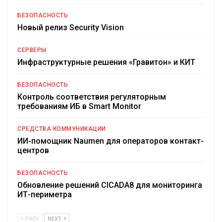
БЕЗОПАСНОСТЬ
Новый релиз Security Vision
СЕРВЕРЫ
Инфраструктурные решения «Гравитон» и КИТ
БЕЗОПАСНОСТЬ
Контроль соответствия регуляторным
требованиям ИБ в Smart Monitor
СРЕДСТВА КОММУНИКАЦИИ
ИИ-помощник Naumen для операторов контакт-
центров
БЕЗОПАСНОСТЬ
Обновление решений CICADA8 для мониторинга
ИТ-периметра
PREV
NEXT