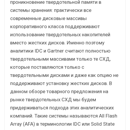
проникновение твердотельной памяти в
системы хранения: практически все
современные дисковые массивы
корпоративного класса поддерживают
использование твердотельных накопителей
вместо жестких дисков. Именно поэтому
аналитики IDC и Gartner считают полностью
твердотельными массивами только те СХД,
которые поставляются только с
твердотельными дисками и даже как опцию не
поддерживают установку жестких дисков. В
данном обзоре товарного предложения на
рынке твердотельных СХД мы будем
придерживаться подхода этих аналитических
компаний. Такие системы называются All Flash
Array (AFA) в терминологии IDC или Solid State