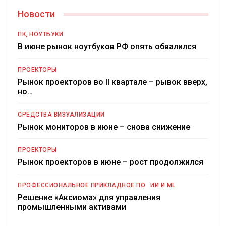
Новости
ПК, НОУТБУКИ
В июне рынок ноутбуков РФ опять обвалился
ПРОЕКТОРЫ
Рынок проекторов во II квартале – рывок вверх,
но…
СРЕДСТВА ВИЗУАЛИЗАЦИИ
Рынок мониторов в июне – снова снижение
ПРОЕКТОРЫ
Рынок проекторов в июне – рост продолжился
ПРОФЕССИОНАЛЬНОЕ ПРИКЛАДНОЕ ПО
ИИ И ML
Решение «Аксиома» для управления
промышленными активами