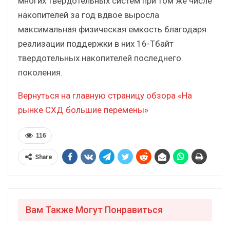
многих твердотельных систем при том же числе
накопителей за год вдвое выросла
максимальная физическая емкость благодаря
реализации поддержки в них 16-Тбайт
твердотельных накопителей последнего
поколения.
Вернуться на главную страницу обзора «На
рынке СХД большие перемены»
116
Share
Вам Также Могут Понравиться