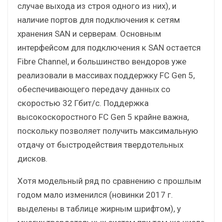
случае выхода из строя одного из них), и
наличие портов для подключения к сетям
хранения SAN и серверам. Основным
интерфейсом для подключения к SAN остается
Fibre Channel, и большинство вендоров уже
реализовали в массивах поддержку FC Gen 5,
обеспечивающего передачу данных со
скоростью 32 Гбит/с. Поддержка
высокоскоростного FC Gen 5 крайне важна,
поскольку позволяет получить максимальную
отдачу от быстродействия твердотельных
дисков.
Хотя модельный ряд по сравнению с прошлым
годом мало изменился (новинки 2017 г.
выделены в таблице жирным шрифтом), у