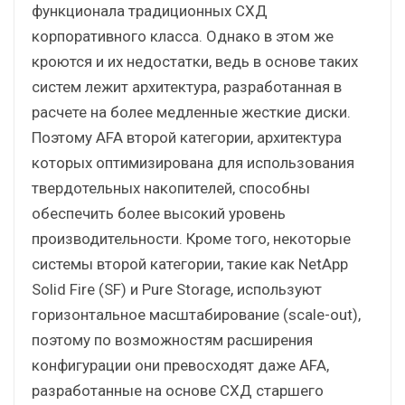
функционала традиционных СХД
корпоративного класса. Однако в этом же
кроются и их недостатки, ведь в основе таких
систем лежит архитектура, разработанная в
расчете на более медленные жесткие диски.
Поэтому AFA второй категории, архитектура
которых оптимизирована для использования
твердотельных накопителей, способны
обеспечить более высокий уровень
производительности. Кроме того, некоторые
системы второй категории, такие как NetApp
Solid Fire (SF) и Pure Storage, используют
горизонтальное масштабирование (scale-out),
поэтому по возможностям расширения
конфигурации они превосходят даже AFA,
разработанные на основе СХД старшего