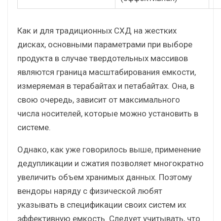
Как и для традиционных СХД на жестких
дисках, основными параметрами при выборе
продукта в случае твердотельных массивов
являются граница масштабирования емкости,
измеряемая в терабайтах и петабайтах. Она, в
свою очередь, зависит от максимального
числа носителей, которые можно установить в
системе.
Однако, как уже говорилось выше, применение
дедупликации и сжатия позволяет многократно
увеличить объем хранимых данных. Поэтому
вендоры наряду с физической любят
указывать в спецификации своих систем их
эффективную емкость. Следует учитывать, что