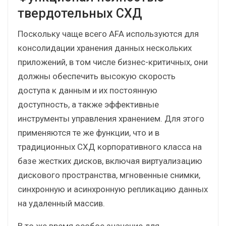
твердотельных СХД
Поскольку чаще всего AFA используются для
консолидации хранения данных нескольких
приложений, в том числе бизнес-критичных, они
должны обеспечить высокую скорость
доступа к данным и их постоянную
доступность, а также эффективные
инструменты управления хранением. Для этого
применяются те же функции, что и в
традиционных СХД корпоративного класса на
базе жестких дисков, включая виртуализацию
дискового пространства, мгновенные снимки,
синхронную и асинхронную репликацию данных
на удаленный массив.
В то же время особое значение для