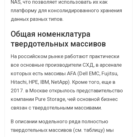
NAS, что позволяет использовать их как
платформу для консолидированного хранения
данных разных типов.
Общая номенклатура
твердотельных массивов
На российском рынке работают практически
все основные производители СХД, в арсенале
которых есть массивы AFA (Dell EMC, Fujitsu,
Hitachi, HPE, IBM, NetApp). Кроме того, еще в
2017. в Москве открылось представительство
компании Pure Storage, чей основной бизнес
связан с твердотельными массивами.
В описании модельного ряда полностью
твердотельных массивов (см. таблицу) мы