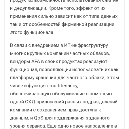
и дедупликации. Кроме того, эффект от их
применения сильно зависит как от типа данных,
так и от особенностей фирменной реализации
этого функционала.
В связи с внедрением в ИТ-инфраструктуру
многих крупных компаний частных облаков,
вендоры AFA в своих продуктах реализуют
функционал, позволяющий использовать их как
платформу хранения для частного облака, в том
числе и функцию multitenancy,
обеспечивающую обслуживание с помощью
одной СХД приложений разных подразделений
компании с сохранением прав доступа к
данным, и QoS для поддержания заданного
уровня сервиса. Еще одно новое направление в