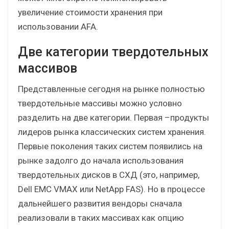
увеличение стоимости хранения при
использовании AFA.
Две категории твердотельных
массивов
Представленные сегодня на рынке полностью
твердотельные массивы можно условно
разделить на две категории. Первая –продукты
лидеров рынка классических систем хранения.
Первые поколения таких систем появились на
рынке задолго до начала использования
твердотельных дисков в СХД (это, например,
Dell EMC VMAX или NetApp FAS). Но в процессе
дальнейшего развития вендоры сначала
реализовали в таких массивах как опцию