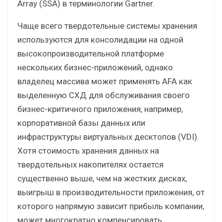
Array (SSA) в терминологии Gartner.
Чаще всего твердотельные системы хранения
используются для консолидации на одной
высокопроизводительной платформе
нескольких бизнес-приложений, однако
владелец массива может применять AFA как
выделенную СХД для обслуживания своего
бизнес-критичного приложения, например,
корпоративной базы данных или
инфраструктуры виртуальных десктопов (VDI).
Хотя стоимость хранения данных на
твердотельных накопителях остается
существенно выше, чем на жестких дисках,
выигрыш в производительности приложения, от
которого напрямую зависит прибыль компании,
может многократно компенсировать