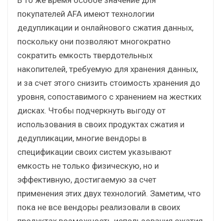
покупателей AFA имеют технологии
дедупликации и онлайнового сжатия данных,
поскольку они позволяют многократно
сократить емкость твердотельных
накопителей, требуемую для хранения данных,
и за счет этого снизить стоимость хранения до
уровня, сопоставимого с хранением на жестких
дисках. Чтобы подчеркнуть выгоду от
использования в своих продуктах сжатия и
дедупликации, многие вендоры в
спецификации своих систем указывают
емкость не только физическую, но и
эффективную, достигаемую за счет
применения этих двух технологий. Заметим, что
пока не все вендоры реализовали в своих
продуктах возможность использования сжатия