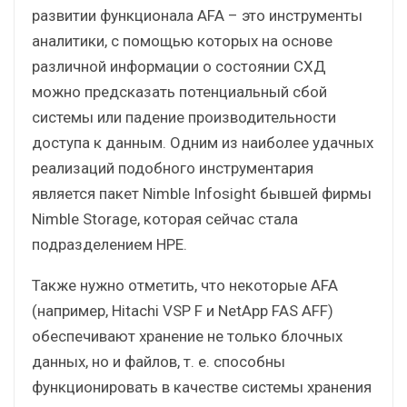
развитии функционала AFA – это инструменты
аналитики, с помощью которых на основе
различной информации о состоянии СХД
можно предсказать потенциальный сбой
системы или падение производительности
доступа к данным. Одним из наиболее удачных
реализаций подобного инструментария
является пакет Nimble Infosight бывшей фирмы
Nimble Storage, которая сейчас стала
подразделением HPE.
Также нужно отметить, что некоторые AFA
(например, Hitachi VSP F и NetApp FAS AFF)
обеспечивают хранение не только блочных
данных, но и файлов, т. е. способны
функционировать в качестве системы хранения