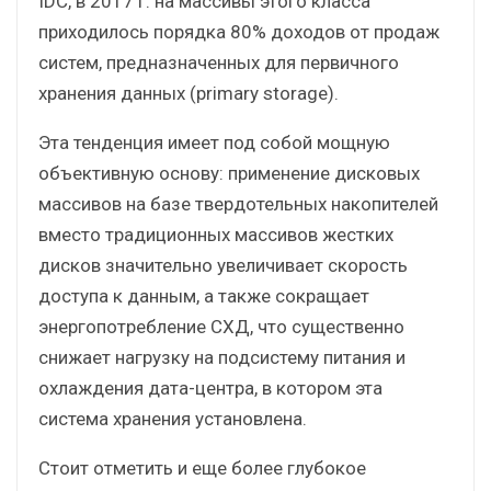
IDC, в 2017 г. на массивы этого класса
приходилось порядка 80% доходов от продаж
систем, предназначенных для первичного
хранения данных (primary storage).
Эта тенденция имеет под собой мощную
объективную основу: применение дисковых
массивов на базе твердотельных накопителей
вместо традиционных массивов жестких
дисков значительно увеличивает скорость
доступа к данным, а также сокращает
энергопотребление СХД, что существенно
снижает нагрузку на подсистему питания и
охлаждения дата-центра, в котором эта
система хранения установлена.
Стоит отметить и еще более глубокое