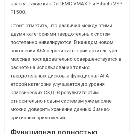
класса, такие как Dell EMC VMAX F и Hitachi VSP
F1500.
Стоит отметить, что различия между этими
двумя категориями твердотельных систем
постепенно нивелируются. В каждом новом
поколении AFA первой категории архитектура
массива последовательно совершенствуется в
расчете на использование только
твердотельных дисков, а функционал AFA
второй категории улучшается до уровня
классических СХД. В результате этим
относительно новым системам уже вполне
можно доверить хранение данных бизнес-
критичных приложений.
Функционал полностью