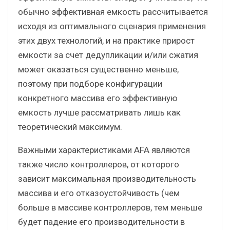
обычно эффективная емкость рассчитывается
исходя из оптимального сценария применения
этих двух технологий, и на практике прирост
емкости за счет дедупликации и/или сжатия
может оказаться существенно меньше,
поэтому при подборе конфигурации
конкретного массива его эффективную
емкость лучше рассматривать лишь как
теоретический максимум.
Важными характеристиками AFA являются
также число контроллеров, от которого
зависит максимальная производительность
массива и его отказоустойчивость (чем
больше в массиве контроллеров, тем меньше
будет падение его производительности в