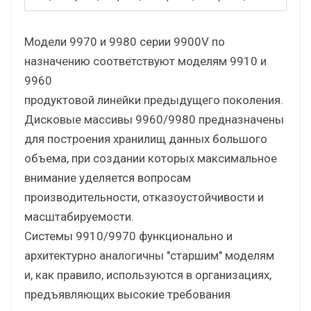
Модели 9970 и 9980 серии 9900V по
назначению соответствуют моделям 9910 и
9960
продуктовой линейки предыдущего поколения.
Дисковые массивы 9960/9980 предназначены
для построения хранилищ данных большого
объема, при создании которых максимальное
внимание уделяется вопросам
производительности, отказоустойчивости и
масштабируемости.
Системы 9910/9970 функционально и
архитектурно аналогичны "старшим" моделям
и, как правило, используются в организациях,
предъявляющих высокие требования