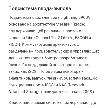
Подсистема ввода-вывода
Подсистема ввода-вывода Lightning 9900V
основана на архитектуре "лезвий" (blade),
поддерживающей различные протоколы,
включая Fibre Channel 1 и 2 Гбит/с, ESCON и
FICON. Коммутируемая архитектура с
разделением пользовательских и управляющих
данных позволяет быстро разрабатывать
"лезвия" с поддержкой новых протоколов,
таких, как iSCSI. По оценкам некоторых
аналитиков, выпуск "лезвий", обеспечивающих
функциональность iSCSI и NAS (Network
Attached Storage), ожидается в начале 2003 г.
В настоящее время система поддерживает до