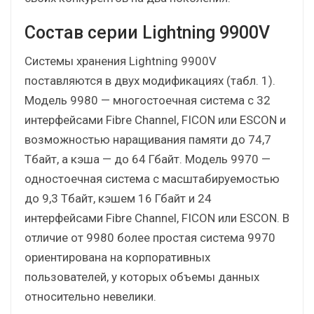
Состав серии Lightning 9900V
Системы хранения Lightning 9900V
поставляются в двух модификациях (табл. 1).
Модель 9980 — многостоечная система с 32
интерфейсами Fibre Channel, FICON или ESCON и
возможностью наращивания памяти до 74,7
Тбайт, а кэша — до 64 Гбайт. Модель 9970 —
одностоечная система с масштабируемостью
до 9,3 Тбайт, кэшем 16 Гбайт и 24
интерфейсами Fibre Channel, FICON или ESCON. В
отличие от 9980 более простая система 9970
ориентирована на корпоративных
пользователей, у которых объемы данных
относительно невелики.