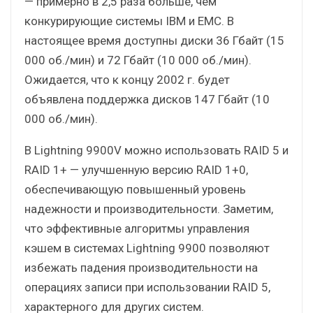
— примерно в 2,5 раза больше, чем
конкурирующие системы IBM и EMC. В
настоящее время доступны диски 36 Гбайт (15
000 об./мин) и 72 Гбайт (10 000 об./мин).
Ожидается, что к концу 2002 г. будет
объявлена поддержка дисков 147 Гбайт (10
000 об./мин).
В Lightning 9900V можно использовать RAID 5 и
RAID 1+ — улучшенную версию RAID 1+0,
обеспечивающую повышенный уровень
надежности и производительности. Заметим,
что эффективные алгоритмы управления
кэшем в системах Lightning 9900 позволяют
избежать падения производительности на
операциях записи при использовании RAID 5,
характерного для других систем.