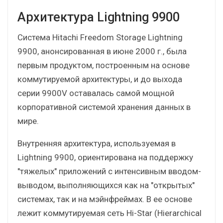
Архитектура Lightning 9900
Система Hitachi Freedom Storage Lightning
9900, анонсированная в июне 2000 г., была
первым продуктом, построенным на основе
коммутируемой архитектуры, и до выхода
серии 9900V оставалась самой мощной
корпоративной системой хранения данных в
мире.
Внутренняя архитектура, используемая в
Lightning 9900, ориентирована на поддержку
"тяжелых" приложений с интенсивным вводом-
выводом, выполняющихся как на "открытых"
системах, так и на мэйнфреймах. В ее основе
лежит коммутируемая сеть Hi-Star (Hierarchical