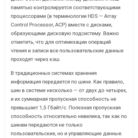
памятью контролируется соответствующими
процессорами (в терминологии HDS — Array
Control Processor, ACP) вместе с дисками,
образующими дисковую подсистему. Важно
отметить, что для оптимизации операций
чтения и записи все пользовательские данные
проходят через кэш.
В традиционных системах хранения
информация передается по шине. Как правило,
шин в системе несколько — от двух до четырех,
и их суммарная пропускная способность не
превышает 1,5 Гбайт/с. Полезная пропускная
способность относительно невелика, так как по
шинам передаются не только
пользовательские, но и управляющие данные.