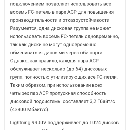
подключением позволяет использовать все
восемь FC-петель в паре ACP для повышения
производительности и отказоустойчивости.
Разумеется, одна дисковая группа не может
использовать восемь FC-петель одновременно,
так как диски не могут одновременно
обмениваться данными через оба порта.
Однако, как правило, каждая пара ACP
обслуживает несколько (до 64) дисковых
групп, полностью утилизирующих все FC-петли.
Таким образом, при использовании всех
четырех пар ACP пропускная способность
дисковой подсистемы составляет 3,2 Гбайт/с
(4×800 Мбайт/с).
Lightning 9900V поддерживает до 1024 дисков