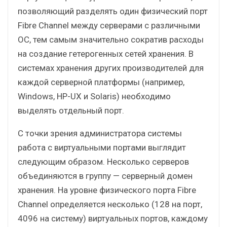
позволяющий разделять один физический порт
Fibre Channel между серверами с различными
ОС, тем самым значительно сократив расходы
на создание гетерогенных сетей хранения. В
системах хранения других производителей для
каждой серверной платформы (например,
Windows, HP-UX и Solaris) необходимо
выделять отдельный порт.
С точки зрения администратора системы
работа с виртуальными портами выглядит
следующим образом. Несколько серверов
объединяются в группу — серверный домен
хранения. На уровне физического порта Fibre
Channel определяется несколько (128 на порт,
4096 на систему) виртуальных портов, каждому