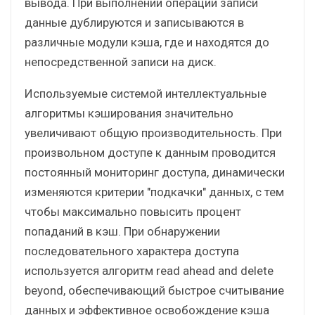
вывода. При выполнении операции записи
данные дублируются и записываются в
различные модули кэша, где и находятся до
непосредственной записи на диск.
Используемые системой интеллектуальные
алгоритмы кэширования значительно
увеличивают общую производительность. При
произвольном доступе к данным проводится
постоянный мониторинг доступа, динамически
изменяются критерии "подкачки" данных, с тем
чтобы максимально повысить процент
попаданий в кэш. При обнаружении
последовательного характера доступа
используется алгоритм read ahead and delete
beyond, обеспечивающий быстрое считывание
данных и эффективное освобождение кэша