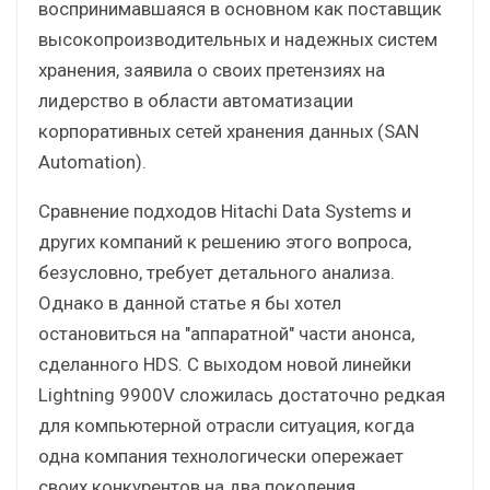
воспринимавшаяся в основном как поставщик
высокопроизводительных и надежных систем
хранения, заявила о своих претензиях на
лидерство в области автоматизации
корпоративных сетей хранения данных (SAN
Automation).
Сравнение подходов Hitachi Data Systems и
других компаний к решению этого вопроса,
безусловно, требует детального анализа.
Однако в данной статье я бы хотел
остановиться на "аппаратной" части анонса,
сделанного HDS. С выходом новой линейки
Lightning 9900V сложилась достаточно редкая
для компьютерной отрасли ситуация, когда
одна компания технологически опережает
своих конкурентов на два поколения.