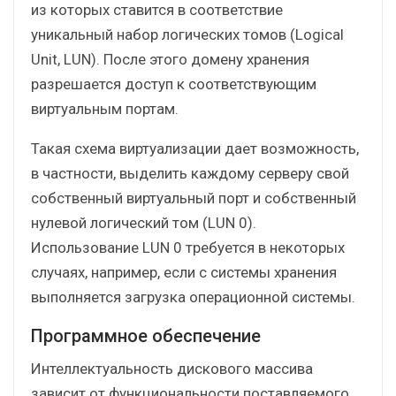
из которых ставится в соответствие
уникальный набор логических томов (Logical
Unit, LUN). После этого домену хранения
разрешается доступ к соответствующим
виртуальным портам.
Такая схема виртуализации дает возможность,
в частности, выделить каждому серверу свой
собственный виртуальный порт и собственный
нулевой логический том (LUN 0).
Использование LUN 0 требуется в некоторых
случаях, например, если с системы хранения
выполняется загрузка операционной системы.
Программное обеспечение
Интеллектуальность дискового массива
зависит от функциональности поставляемого