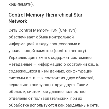
кэш-памяти).
Control Memory-Hierarchical Star
Network
Сеть Control Memory-HSN (CM-HSN)
обеспечивает обмен контрольной
информацией между процессорами и
управляющей памятью (control memory).
Управляющая память содержит системные
метаданные — информацию о состоянии кэша,
содержащихся в нем данных, конфигурации
системы и т. п. — и состоит из двух областей,
зеркально копирующих друг друга. Таким
образом, системные данные полностью
отделены от пользовательских; при их
обработке используются как раздельные сети,