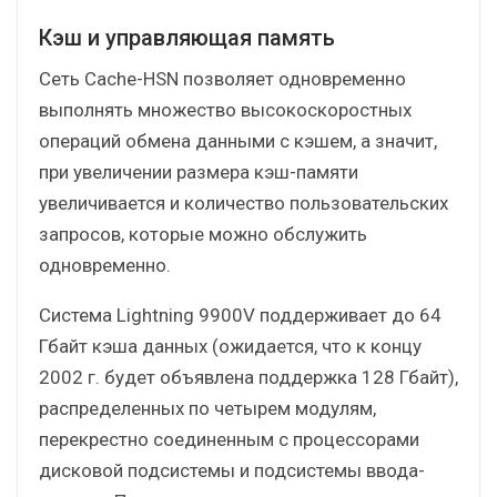
Кэш и управляющая память
Сеть Cache-HSN позволяет одновременно
выполнять множество высокоскоростных
операций обмена данными с кэшем, а значит,
при увеличении размера кэш-памяти
увеличивается и количество пользовательских
запросов, которые можно обслужить
одновременно.
Система Lightning 9900V поддерживает до 64
Гбайт кэша данных (ожидается, что к концу
2002 г. будет объявлена поддержка 128 Гбайт),
распределенных по четырем модулям,
перекрестно соединенным с процессорами
дисковой подсистемы и подсистемы ввода-