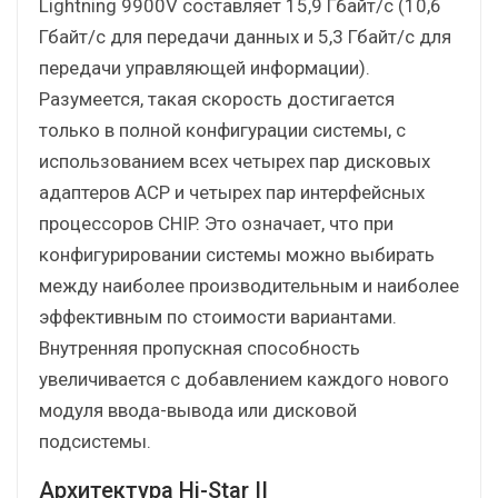
Lightning 9900V составляет 15,9 Гбайт/с (10,6
Гбайт/с для передачи данных и 5,3 Гбайт/с для
передачи управляющей информации).
Разумеется, такая скорость достигается
только в полной конфигурации системы, с
использованием всех четырех пар дисковых
адаптеров ACP и четырех пар интерфейсных
процессоров CHIP. Это означает, что при
конфигурировании системы можно выбирать
между наиболее производительным и наиболее
эффективным по стоимости вариантами.
Внутренняя пропускная способность
увеличивается с добавлением каждого нового
модуля ввода-вывода или дисковой
подсистемы.
Архитектура Hi-Star II