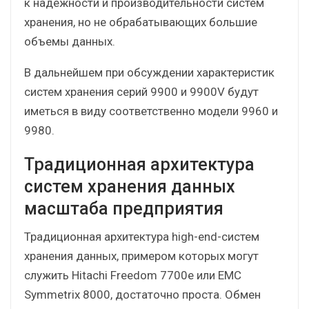
к надежности и производительности систем
хранения, но не обрабатывающих большие
объемы данных.
В дальнейшем при обсуждении характеристик
систем хранения серий 9900 и 9900V будут
иметься в виду соответственно модели 9960 и
9980.
Традиционная архитектура
систем хранения данных
масштаба предприятия
Традиционная архитектура high-end-систем
хранения данных, примером которых могут
служить Hitachi Freedom 7700е или EMC
Symmetrix 8000, достаточно проста. Обмен