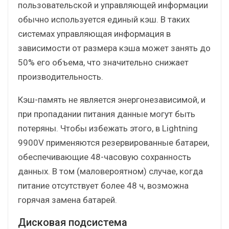
пользовательской и управляющей информации
обычно используется единый кэш. В таких
системах управляющая информация в
зависимости от размера кэша может занять до
50% его объема, что значительно снижает
производительность.
Кэш-память не является энергонезависимой, и
при пропадании питания данные могут быть
потеряны. Чтобы избежать этого, в Lightning
9900V применяются резервированные батареи,
обеспечивающие 48-часовую сохранность
данных. В том (маловероятном) случае, когда
питание отсутствует более 48 ч, возможна
горячая замена батарей.
Дисковая подсистема