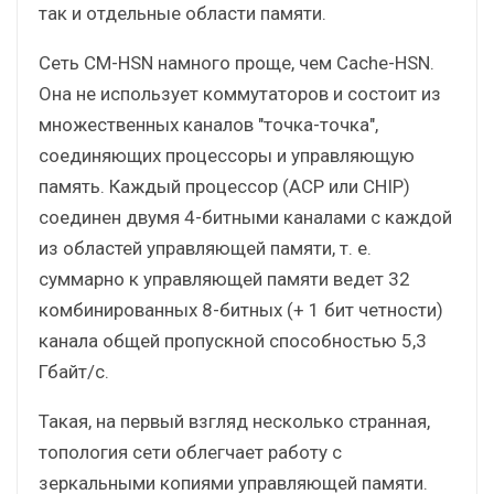
так и отдельные области памяти.
Сеть CM-HSN намного проще, чем Cache-HSN.
Она не использует коммутаторов и состоит из
множественных каналов "точка-точка",
соединяющих процессоры и управляющую
память. Каждый процессор (ACP или CHIP)
соединен двумя 4-битными каналами с каждой
из областей управляющей памяти, т. е.
суммарно к управляющей памяти ведет 32
комбинированных 8-битных (+ 1 бит четности)
канала общей пропускной способностью 5,3
Гбайт/с.
Такая, на первый взгляд несколько странная,
топология сети облегчает работу с
зеркальными копиями управляющей памяти.