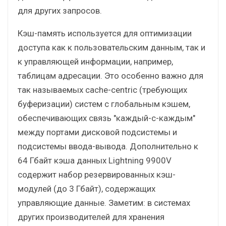
для других запросов.
Кэш-память используется для оптимизации
доступа как к пользовательским данным, так и
к управляющей информации, например,
таблицам адресации. Это особенно важно для
так называемых cache-centric (требующих
буферизации) систем с глобальным кэшем,
обеспечивающих связь "каждый-с-каждым"
между портами дисковой подсистемы и
подсистемы ввода-вывода. Дополнительно к
64 Гбайт кэша данных Lightning 9900V
содержит набор резервированных кэш-
модулей (до 3 Гбайт), содержащих
управляющие данные. Заметим: в системах
других производителей для хранения