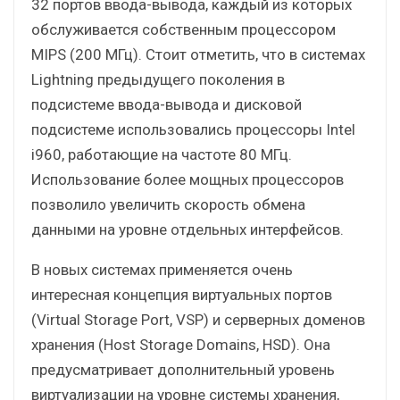
32 портов ввода-вывода, каждый из которых
обслуживается собственным процессором
MIPS (200 МГц). Стоит отметить, что в системах
Lightning предыдущего поколения в
подсистеме ввода-вывода и дисковой
подсистеме использовались процессоры Intel
i960, работающие на частоте 80 МГц.
Использование более мощных процессоров
позволило увеличить скорость обмена
данными на уровне отдельных интерфейсов.
В новых системах применяется очень
интересная концепция виртуальных портов
(Virtual Storage Port, VSP) и серверных доменов
хранения (Host Storage Domains, HSD). Она
предусматривает дополнительный уровень
виртуализации на уровне системы хранения,