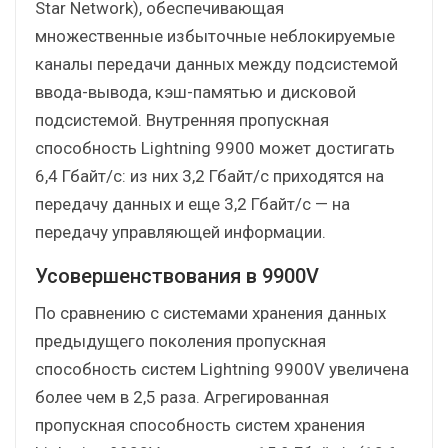
Star Network), обеспечивающая
множественные избыточные неблокируемые
каналы передачи данных между подсистемой
ввода-вывода, кэш-памятью и дисковой
подсистемой. Внутренняя пропускная
способность Lightning 9900 может достигать
6,4 Гбайт/с: из них 3,2 Гбайт/с приходятся на
передачу данных и еще 3,2 Гбайт/с — на
передачу управляющей информации.
Усовершенствования в 9900V
По сравнению с системами хранения данных
предыдущего поколения пропускная
способность систем Lightning 9900V увеличена
более чем в 2,5 раза. Агрегированная
пропускная способность систем хранения