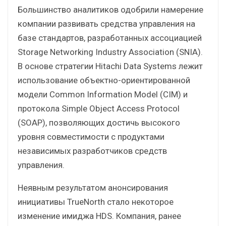
Большинство аналитиков одобрили намерение
компании развивать средства управления на
базе стандартов, разработанных ассоциацией
Storage Networking Industry Association (SNIA).
В основе стратегии Hitachi Data Systems лежит
использование объектно-ориентированной
модели Common Information Model (CIM) и
протокола Simple Object Access Protocol
(SOAP), позволяющих достичь высокого
уровня совместимости с продуктами
независимых разработчиков средств
управления.
Неявным результатом анонсирования
инициативы TrueNorth стало некоторое
изменение имиджа HDS. Компания, ранее