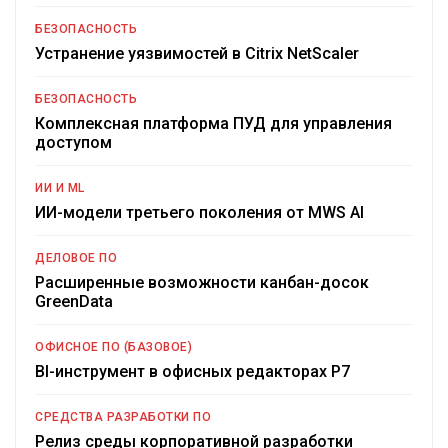
БЕЗОПАСНОСТЬ
Устранение уязвимостей в Citrix NetScaler
БЕЗОПАСНОСТЬ
Комплексная платформа ПУД для управления
доступом
ИИ И ML
ИИ-модели третьего поколения от MWS AI
ДЕЛОВОЕ ПО
Расширенные возможности канбан-досок
GreenData
ОФИСНОЕ ПО (БАЗОВОЕ)
BI-инструмент в офисных редакторах Р7
СРЕДСТВА РАЗРАБОТКИ ПО
Релиз среды корпоративной разработки