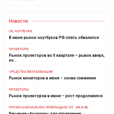
Новости
ПК, НОУТБУКИ
В июне рынок ноутбуков РФ опять обвалился
ПРОЕКТОРЫ
Рынок проекторов во II квартале – рывок вверх,
но…
СРЕДСТВА ВИЗУАЛИЗАЦИИ
Рынок мониторов в июне – снова снижение
ПРОЕКТОРЫ
Рынок проекторов в июне – рост продолжился
ПРОФЕССИОНАЛЬНОЕ ПРИКЛАДНОЕ ПО
ИИ И ML
Решение «Аксиома» для управления