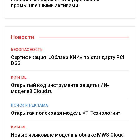
промышленными активами
Новости
БЕЗОПАСНОСТЬ
Сертификация «Облака КИИ» по стандарту PCI
DSS
ИИ И ML
Открытый код инструмента защиты ИИ-
моделей Cloud.ru
ПОИСК И РЕКЛАМА
Открытая поисковая модель «Т-Технологии»
ИИ И ML
Новые языковые модели в облаке MWS Cloud