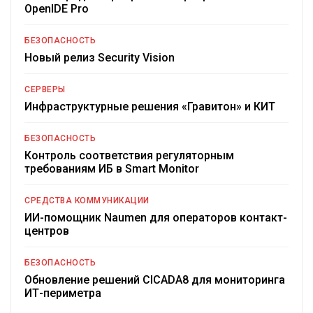
OpenIDE Pro
БЕЗОПАСНОСТЬ
Новый релиз Security Vision
СЕРВЕРЫ
Инфраструктурные решения «Гравитон» и КИТ
БЕЗОПАСНОСТЬ
Контроль соответствия регуляторным
требованиям ИБ в Smart Monitor
СРЕДСТВА КОММУНИКАЦИИ
ИИ-помощник Naumen для операторов контакт-
центров
БЕЗОПАСНОСТЬ
Обновление решений CICADA8 для мониторинга
ИТ-периметра