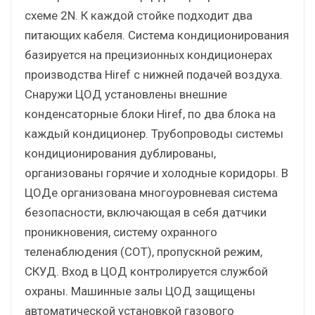
схеме 2N. К каждой стойке подходит два
питающих кабеля. Система кондиционирования
базируется на прецизионных кондиционерах
производства Hiref с нижней подачей воздуха.
Снаружи ЦОД установлены внешние
конденсаторные блоки Hiref, по два блока на
каждый кондиционер. Трубопроводы системы
кондиционирования дублированы,
организованы горячие и холодные коридоры. В
ЦОДе организована многоуровневая система
безопасности, включающая в себя датчики
проникновения, систему охранного
теленаблюдения (СОТ), пропускной режим,
СКУД. Вход в ЦОД контролируется службой
охраны. Машинные залы ЦОД защищены
автоматической установкой газового