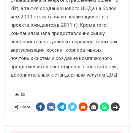
кВт, а также создание нового ЦОДа на более
чем 2000 стоек (начало реализации этого
проекта ожидается в 2011 г). Кроме того,
компания начала предоставление рынку
высокоинтеллектуальных сервисов, таких как
виртуализация, хостинг корпоративных
почтовых систем и создание комплексного
предложения за счет широкого спектра услуг,
дополнительных к стандартным услугам ЦОД.
82
Share