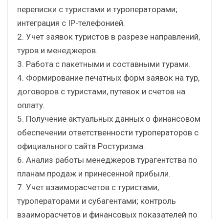
переписки с туристами и туроператорами;
интеграция с IP-телефонией.
2. Учет заявок туристов в разрезе направлений,
туров и менеджеров.
3. Работа с пакетными и составными турами.
4. Формирование печатных форм заявок на тур,
договоров с туристами, путевок и счетов на
оплату.
5. Получение актуальных данных о финансовом
обеспечении ответственности туроператоров с
официального сайта Ростуризма.
6. Анализ работы менеджеров турагентства по
планам продаж и принесенной прибыли.
7. Учет взаиморасчетов с туристами,
туроператорами и субагентами; контроль
взаиморасчетов и финансовых показателей по