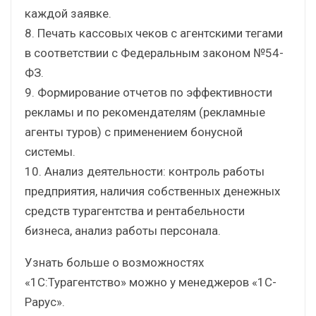
каждой заявке.
8. Печать кассовых чеков с агентскими тегами
в соответствии с Федеральным законом №54-
ФЗ.
9. Формирование отчетов по эффективности
рекламы и по рекомендателям (рекламные
агенты туров) с применением бонусной
системы.
10. Анализ деятельности: контроль работы
предприятия, наличия собственных денежных
средств турагентства и рентабельности
бизнеса, анализ работы персонала.
Узнать больше о возможностях
«1С:Турагентство» можно у менеджеров «1С-
Рарус».