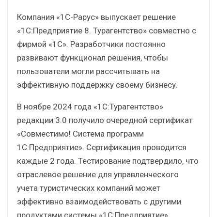
Компания «1С-Рарус» выпускает решение
«1С:Предприятие 8. Турагентство» совместно с
фирмой «1С». Разработчики постоянно
развивают функционал решения, чтобы
пользователи могли рассчитывать на
эффективную поддержку своему бизнесу.
В ноябре 2024 года «1С:Турагентство»
редакции 3.0 получило очередной сертификат
«Совместимо! Система программ
1С:Предприятие». Сертификация проводится
каждые 2 года. Тестирование подтвердило, что
отраслевое решение для управленческого
учета туристических компаний может
эффективно взаимодействовать с другими
продуктами системы «1С:Предприятие».