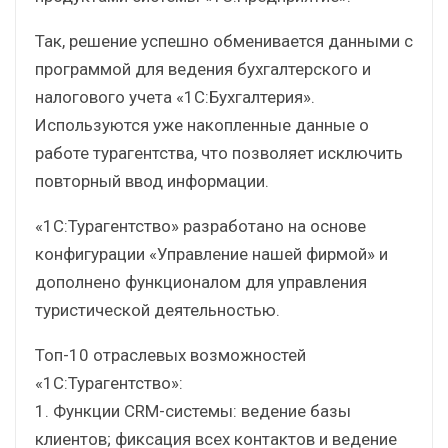
Так, решение успешно обменивается данными с
программой для ведения бухгалтерского и
налогового учета «1С:Бухгалтерия».
Используются уже накопленные данные о
работе турагентства, что позволяет исключить
повторный ввод информации.
«1С:Турагентство» разработано на основе
конфигурации «Управление нашей фирмой» и
дополнено функционалом для управления
туристической деятельностью.
Топ-10 отраслевых возможностей
«1С:Турагентство»:
1. Функции CRM-системы: ведение базы
клиентов; фиксация всех контактов и ведение