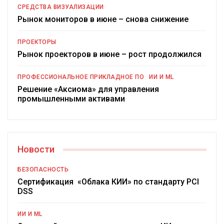
СРЕДСТВА ВИЗУАЛИЗАЦИИ
Рынок мониторов в июне – снова снижение
ПРОЕКТОРЫ
Рынок проекторов в июне – рост продолжился
ПРОФЕССИОНАЛЬНОЕ ПРИКЛАДНОЕ ПО
ИИ И ML
Решение «Аксиома» для управления
промышленными активами
Новости
БЕЗОПАСНОСТЬ
Сертификация «Облака КИИ» по стандарту PCI
DSS
ИИ И ML