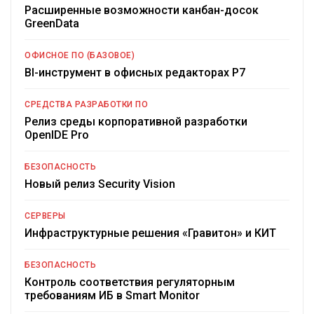
Расширенные возможности канбан-досок
GreenData
ОФИСНОЕ ПО (БАЗОВОЕ)
BI-инструмент в офисных редакторах Р7
СРЕДСТВА РАЗРАБОТКИ ПО
Релиз среды корпоративной разработки
OpenIDE Pro
БЕЗОПАСНОСТЬ
Новый релиз Security Vision
СЕРВЕРЫ
Инфраструктурные решения «Гравитон» и КИТ
БЕЗОПАСНОСТЬ
Контроль соответствия регуляторным
требованиям ИБ в Smart Monitor