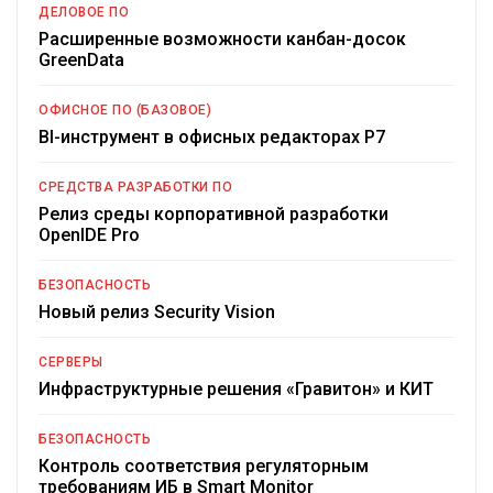
ДЕЛОВОЕ ПО
Расширенные возможности канбан-досок
GreenData
ОФИСНОЕ ПО (БАЗОВОЕ)
BI-инструмент в офисных редакторах Р7
СРЕДСТВА РАЗРАБОТКИ ПО
Релиз среды корпоративной разработки
OpenIDE Pro
БЕЗОПАСНОСТЬ
Новый релиз Security Vision
СЕРВЕРЫ
Инфраструктурные решения «Гравитон» и КИТ
БЕЗОПАСНОСТЬ
Контроль соответствия регуляторным
требованиям ИБ в Smart Monitor