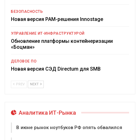
БЕЗОПАСНОСТЬ
Новая версия PAM-решения Innostage
УПРАВЛЕНИЕ ИТ-ИНФРАСТРУКТУРОЙ
Обновление платформы контейнеризации
«Боцман»
ДЕЛОВОЕ ПО
Новая версия СЭД Directum для SMB
PREV
NEXT
Аналитика ИТ-Рынка
В июне рынок ноутбуков РФ опять обвалился