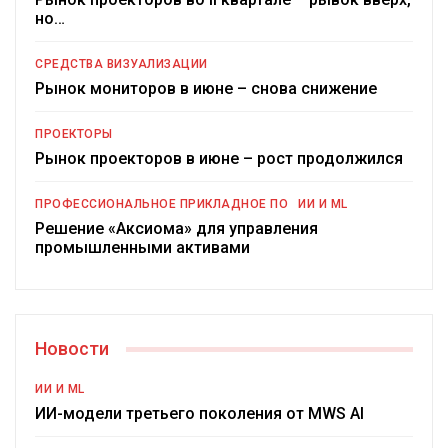
но…
СРЕДСТВА ВИЗУАЛИЗАЦИИ
Рынок мониторов в июне – снова снижение
ПРОЕКТОРЫ
Рынок проекторов в июне – рост продолжился
ПРОФЕССИОНАЛЬНОЕ ПРИКЛАДНОЕ ПО
ИИ И ML
Решение «Аксиома» для управления
промышленными активами
Новости
ИИ И ML
ИИ-модели третьего поколения от MWS AI