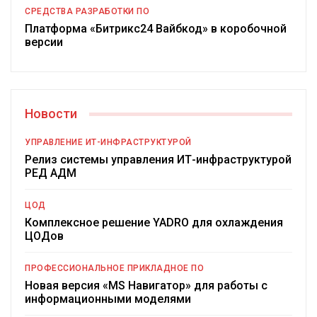
СРЕДСТВА РАЗРАБОТКИ ПО
Платформа «Битрикс24 Вайбкод» в коробочной
версии
Новости
УПРАВЛЕНИЕ ИТ-ИНФРАСТРУКТУРОЙ
Релиз системы управления ИТ-инфраструктурой
РЕД АДМ
ЦОД
Комплексное решение YADRO для охлаждения
ЦОДов
ПРОФЕССИОНАЛЬНОЕ ПРИКЛАДНОЕ ПО
Новая версия «MS Навигатор» для работы с
информационными моделями