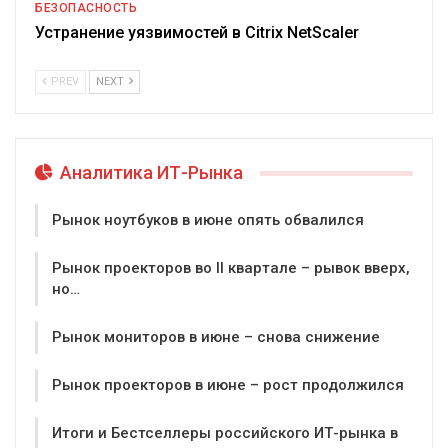
БЕЗОПАСНОСТЬ
Устранение уязвимостей в Citrix NetScaler
PREV
NEXT
Аналитика ИТ-Рынка
Рынок ноутбуков в июне опять обвалился
Рынок проекторов во II квартале – рывок вверх,
но…
Рынок мониторов в июне – снова снижение
Рынок проекторов в июне – рост продолжился
Итоги и Бестселлеры российского ИТ-рынка в