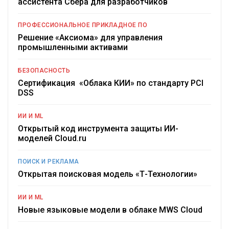
ассистента Сбера для разработчиков
ПРОФЕССИОНАЛЬНОЕ ПРИКЛАДНОЕ ПО
Решение «Аксиома» для управления
промышленными активами
БЕЗОПАСНОСТЬ
Сертификация «Облака КИИ» по стандарту PCI
DSS
ИИ И ML
Открытый код инструмента защиты ИИ-
моделей Cloud.ru
ПОИСК И РЕКЛАМА
Открытая поисковая модель «Т-Технологии»
ИИ И ML
Новые языковые модели в облаке MWS Cloud