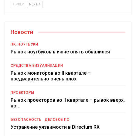
PREV
NEXT
Новости
ПК, НОУТБУКИ
Рынок ноутбуков в июне опять обвалился
СРЕДСТВА ВИЗУАЛИЗАЦИИ
Рынок мониторов во II квартале –
предварительно очень плох
ПРОЕКТОРЫ
Рынок проекторов во II квартале – рывок вверх,
но…
БЕЗОПАСНОСТЬ
ДЕЛОВОЕ ПО
Устранение уязвимости в Directum RX