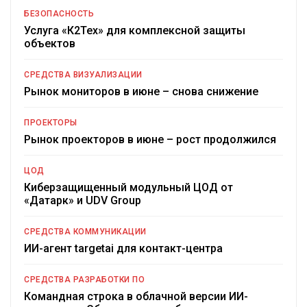
БЕЗОПАСНОСТЬ
Услуга «К2Тех» для комплексной защиты
объектов
СРЕДСТВА ВИЗУАЛИЗАЦИИ
Рынок мониторов в июне – снова снижение
ПРОЕКТОРЫ
Рынок проекторов в июне – рост продолжился
ЦОД
Киберзащищенный модульный ЦОД от
«Датарк» и UDV Group
СРЕДСТВА КОММУНИКАЦИИ
ИИ-агент targetai для контакт-центра
СРЕДСТВА РАЗРАБОТКИ ПО
Командная строка в облачной версии ИИ-