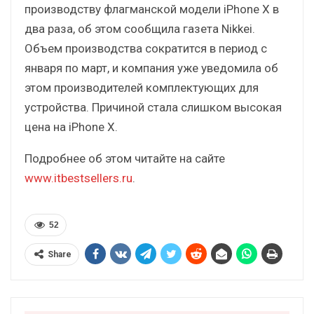
производству флагманской модели iPhone X в
два раза, об этом сообщила газета Nikkei.
Объем производства сократится в период с
января по март, и компания уже уведомила об
этом производителей комплектующих для
устройства. Причиной стала слишком высокая
цена на iPhone X.
Подробнее об этом читайте на сайте
www.itbestsellers.ru
.
52
Share