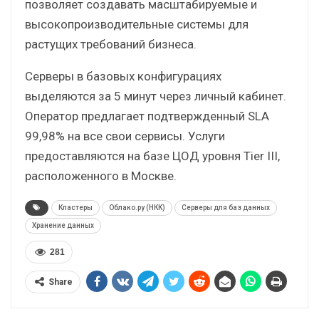
позволяет создавать масштабируемые и
высокопроизводительные системы для
растущих требований бизнеса.
Серверы в базовых конфигурациях
выделяются за 5 минут через личный кабинет.
Оператор предлагает подтвержденный SLA
99,98% на все свои сервисы. Услуги
предоставляются на базе ЦОД уровня Tier III,
расположенного в Москве.
Кластеры
Облако.ру (НКК)
Серверы для баз данных
Хранение данных
281
Share