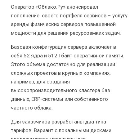
Оператор «Облако.Ру» анонсировал
пополнение своего портфеля сервисов – услугу
аренды физических серверов повышенной
мощности для решения ресурсоемких задач.
Базовая конфигурация сервера включает в
себя 52 ядра и 512 Гбайт оперативной памяти.
Этого объема достаточно для реализации
сложных проектов в крупных компаниях,
например, для создания
высокопроизводительного кластера баз
данных, ERP-системы или собственного
частного облака.
Для заказчиков разработаны два типа
тарифов. Вариант с локальными дисками
подразумевает максимальную