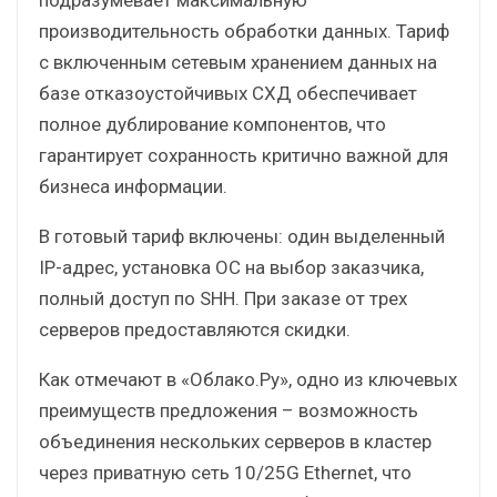
производительность обработки данных. Тариф
с включенным сетевым хранением данных на
базе отказоустойчивых СХД обеспечивает
полное дублирование компонентов, что
гарантирует сохранность критично важной для
бизнеса информации.
В готовый тариф включены: один выделенный
IP-адрес, установка ОС на выбор заказчика,
полный доступ по SHH. При заказе от трех
серверов предоставляются скидки.
Как отмечают в «Облако.Ру», одно из ключевых
преимуществ предложения – возможность
объединения нескольких серверов в кластер
через приватную сеть 10/25G Ethernet, что