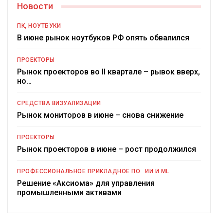
Новости
ПК, НОУТБУКИ
В июне рынок ноутбуков РФ опять обвалился
ПРОЕКТОРЫ
Рынок проекторов во II квартале – рывок вверх,
но…
СРЕДСТВА ВИЗУАЛИЗАЦИИ
Рынок мониторов в июне – снова снижение
ПРОЕКТОРЫ
Рынок проекторов в июне – рост продолжился
ПРОФЕССИОНАЛЬНОЕ ПРИКЛАДНОЕ ПО
ИИ И ML
Решение «Аксиома» для управления
промышленными активами