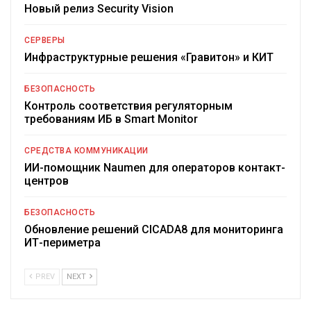
Новый релиз Security Vision
СЕРВЕРЫ
Инфраструктурные решения «Гравитон» и КИТ
БЕЗОПАСНОСТЬ
Контроль соответствия регуляторным
требованиям ИБ в Smart Monitor
СРЕДСТВА КОММУНИКАЦИИ
ИИ-помощник Naumen для операторов контакт-
центров
БЕЗОПАСНОСТЬ
Обновление решений CICADA8 для мониторинга
ИТ-периметра
PREV
NEXT