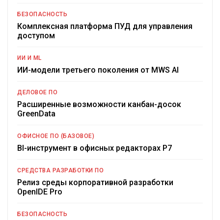
БЕЗОПАСНОСТЬ
Комплексная платформа ПУД для управления
доступом
ИИ И ML
ИИ-модели третьего поколения от MWS AI
ДЕЛОВОЕ ПО
Расширенные возможности канбан-досок
GreenData
ОФИСНОЕ ПО (БАЗОВОЕ)
BI-инструмент в офисных редакторах Р7
СРЕДСТВА РАЗРАБОТКИ ПО
Релиз среды корпоративной разработки
OpenIDE Pro
БЕЗОПАСНОСТЬ