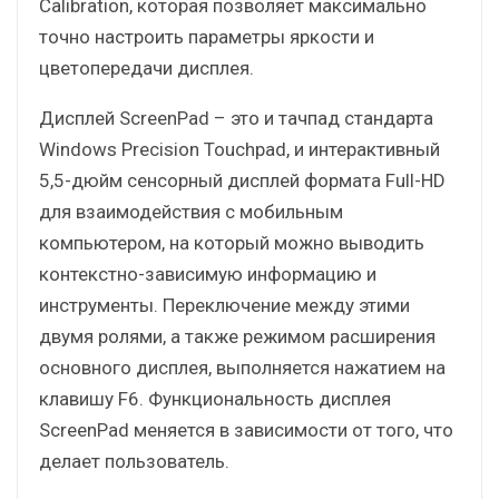
Calibration, которая позволяет максимально
точно настроить параметры яркости и
цветопередачи дисплея.
Дисплей ScreenPad – это и тачпад стандарта
Windows Precision Touchpad, и интерактивный
5,5-дюйм сенсорный дисплей формата Full-HD
для взаимодействия с мобильным
компьютером, на который можно выводить
контекстно-зависимую информацию и
инструменты. Переключение между этими
двумя ролями, а также режимом расширения
основного дисплея, выполняется нажатием на
клавишу F6. Функциональность дисплея
ScreenPad меняется в зависимости от того, что
делает пользователь.