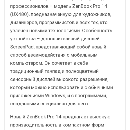
профессионалов – модель ZenBook Pro 14
(UX480), предназначенную для художников,
дизайнеров, программистов и всех тех, кто
увлечен новыми технологиями. Особенность
устройства – дополнительный дисплей
ScreenPad, представляющий собой новый
способ взаимодействия с мобильным
компьютером. Он сочетает в себе
традиционный тачпад и полноцветный
сенсорный дисплей высокого разрешения,
который можно использовать и с обычными
приложениями Windows, и с программами,
созданными специально для него.
Новый ZenBook Pro 14 предлагает высокую
производительность в компактном форм-