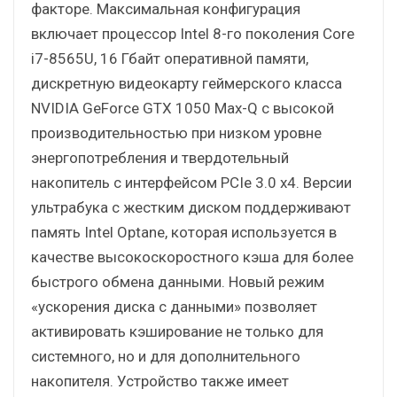
факторе. Максимальная конфигурация
включает процессор Intel 8-го поколения Core
i7-8565U, 16 Гбайт оперативной памяти,
дискретную видеокарту геймерского класса
NVIDIA GeForce GTX 1050 Max-Q с высокой
производительностью при низком уровне
энергопотребления и твердотельный
накопитель с интерфейсом PCIe 3.0 x4. Версии
ультрабука с жестким диском поддерживают
память Intel Optane, которая используется в
качестве высокоскоростного кэша для более
быстрого обмена данными. Новый режим
«ускорения диска с данными» позволяет
активировать кэширование не только для
системного, но и для дополнительного
накопителя. Устройство также имеет