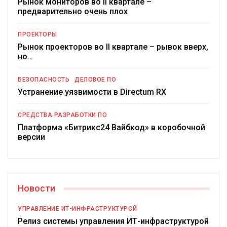
Рынок мониторов во II квартале –
предварительно очень плох
ПРОЕКТОРЫ
Рынок проекторов во II квартале – рывок вверх,
но…
БЕЗОПАСНОСТЬ
ДЕЛОВОЕ ПО
Устранение уязвимости в Directum RX
СРЕДСТВА РАЗРАБОТКИ ПО
Платформа «Битрикс24 Вайбкод» в коробочной
версии
Новости
УПРАВЛЕНИЕ ИТ-ИНФРАСТРУКТУРОЙ
Релиз системы управления ИТ-инфраструктурой