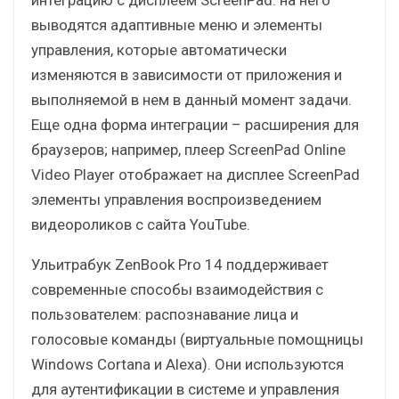
выводятся адаптивные меню и элементы
управления, которые автоматически
изменяются в зависимости от приложения и
выполняемой в нем в данный момент задачи.
Еще одна форма интеграции – расширения для
браузеров; например, плеер ScreenPad Online
Video Player отображает на дисплее ScreenPad
элементы управления воспроизведением
видеороликов с сайта YouTube.
Ульитрабук ZenBook Pro 14 поддерживает
современные способы взаимодействия с
пользователем: распознавание лица и
голосовые команды (виртуальные помощницы
Windows Cortana и Alexa). Они используются
для аутентификации в системе и управления