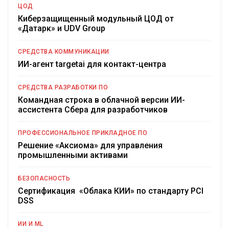
ЦОД
Киберзащищенный модульный ЦОД от
«Датарк» и UDV Group
СРЕДСТВА КОММУНИКАЦИИ
ИИ-агент targetai для контакт-центра
СРЕДСТВА РАЗРАБОТКИ ПО
Командная строка в облачной версии ИИ-
ассистента Сбера для разработчиков
ПРОФЕССИОНАЛЬНОЕ ПРИКЛАДНОЕ ПО
Решение «Аксиома» для управления
промышленными активами
БЕЗОПАСНОСТЬ
Сертификация «Облака КИИ» по стандарту PCI
DSS
ИИ И ML