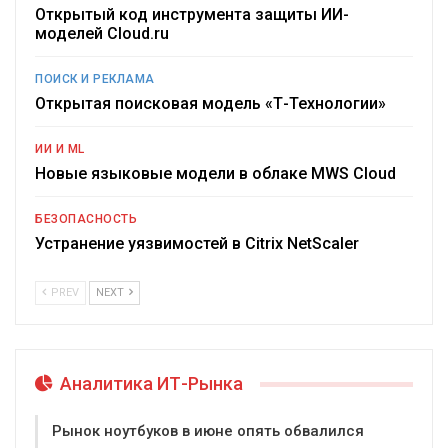
Открытый код инструмента защиты ИИ-
моделей Cloud.ru
ПОИСК И РЕКЛАМА
Открытая поисковая модель «Т-Технологии»
ИИ И ML
Новые языковые модели в облаке MWS Cloud
БЕЗОПАСНОСТЬ
Устранение уязвимостей в Citrix NetScaler
PREV
NEXT
Аналитика ИТ-Рынка
Рынок ноутбуков в июне опять обвалился