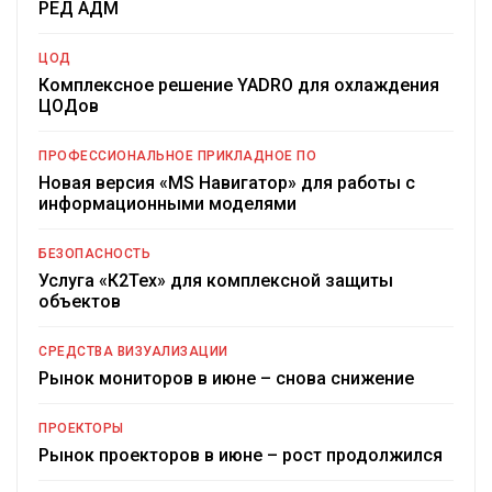
РЕД АДМ
ЦОД
Комплексное решение YADRO для охлаждения
ЦОДов
ПРОФЕССИОНАЛЬНОЕ ПРИКЛАДНОЕ ПО
Новая версия «MS Навигатор» для работы с
информационными моделями
БЕЗОПАСНОСТЬ
Услуга «К2Тех» для комплексной защиты
объектов
СРЕДСТВА ВИЗУАЛИЗАЦИИ
Рынок мониторов в июне – снова снижение
ПРОЕКТОРЫ
Рынок проекторов в июне – рост продолжился