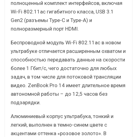
полноценный комплект интерфейсов, включая
Wi-Fi 802.11ac гигабитного класса, USB 3.1
Gen2 (разъемы Type-C и Type-A) и
полноразмерный порт HDMI.
Беспроводной модуль Wi-Fi 802.11ac в новом
ультрабуке отличается расширенным охватом и
способностью передавать данные на скорости
более 1 Гбит/с, чего достаточно для любых
задач, в том числе для потоковой трансляции
видео. ZenBook Pro 14 имеет длительное время
автономной работы – до 12,5 часов без
подзарядки.
Алюминиевый корпус ультрабука, тонкий и
легкий, выполнен в темно-синем цвете с
акцентами оттенка «розовое золото». В