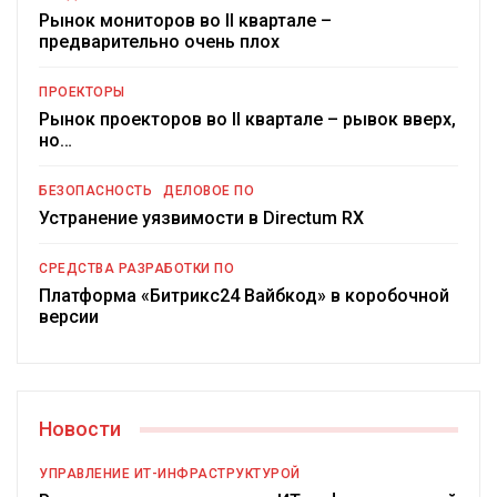
Рынок мониторов во II квартале –
предварительно очень плох
ПРОЕКТОРЫ
Рынок проекторов во II квартале – рывок вверх,
но…
БЕЗОПАСНОСТЬ
ДЕЛОВОЕ ПО
Устранение уязвимости в Directum RX
СРЕДСТВА РАЗРАБОТКИ ПО
Платформа «Битрикс24 Вайбкод» в коробочной
версии
Новости
УПРАВЛЕНИЕ ИТ-ИНФРАСТРУКТУРОЙ