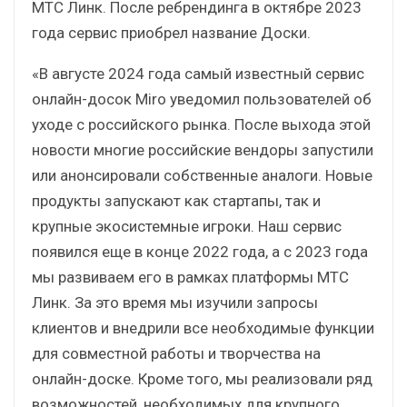
МТС Линк. После ребрендинга в октябре 2023
года сервис приобрел название Доски.
«В августе 2024 года самый известный сервис
онлайн-досок Miro уведомил пользователей об
уходе с российского рынка. После выхода этой
новости многие российские вендоры запустили
или анонсировали собственные аналоги. Новые
продукты запускают как стартапы, так и
крупные экосистемные игроки. Наш сервис
появился еще в конце 2022 года, а с 2023 года
мы развиваем его в рамках платформы МТС
Линк. За это время мы изучили запросы
клиентов и внедрили все необходимые функции
для совместной работы и творчества на
онлайн-доске. Кроме того, мы реализовали ряд
возможностей, необходимых для крупного