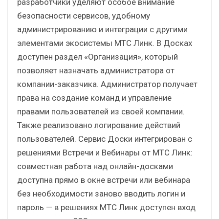
разработчики уделяют особое внимание
безопасности сервисов, удобному
администрированию и интеграции с другими
элементами экосистемы МТС Линк. В Досках
доступен раздел «Организация», который
позволяет назначать администратора от
компании-заказчика. Администратор получает
права на создание команд и управление
правами пользователей из своей компании.
Также реализовано логирование действий
пользователей. Сервис Доски интегрирован с
решениями Встречи и Вебинары от МТС Линк:
совместная работа над онлайн-досками
доступна прямо в окне встречи или вебинара
без необходимости заново вводить логин и
пароль — в решениях МТС Линк доступен вход