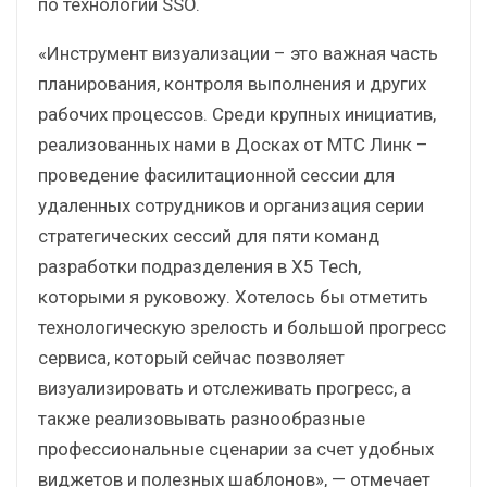
по технологии SSO.
«Инструмент визуализации – это важная часть
планирования, контроля выполнения и других
рабочих процессов. Среди крупных инициатив,
реализованных нами в Досках от МТС Линк –
проведение фасилитационной сессии для
удаленных сотрудников и организация серии
стратегических сессий для пяти команд
разработки подразделения в X5 Tech,
которыми я руковожу. Хотелось бы отметить
технологическую зрелость и большой прогресс
сервиса, который сейчас позволяет
визуализировать и отслеживать прогресс, а
также реализовывать разнообразные
профессиональные сценарии за счет удобных
виджетов и полезных шаблонов», — отмечает