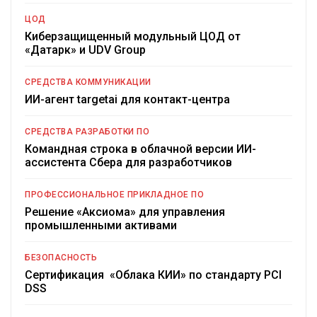
ЦОД
Киберзащищенный модульный ЦОД от
«Датарк» и UDV Group
СРЕДСТВА КОММУНИКАЦИИ
ИИ-агент targetai для контакт-центра
СРЕДСТВА РАЗРАБОТКИ ПО
Командная строка в облачной версии ИИ-
ассистента Сбера для разработчиков
ПРОФЕССИОНАЛЬНОЕ ПРИКЛАДНОЕ ПО
Решение «Аксиома» для управления
промышленными активами
БЕЗОПАСНОСТЬ
Сертификация «Облака КИИ» по стандарту PCI
DSS