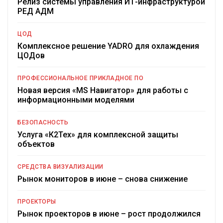
Релиз системы управления ИТ-инфраструктурой
РЕД АДМ
ЦОД
Комплексное решение YADRO для охлаждения
ЦОДов
ПРОФЕССИОНАЛЬНОЕ ПРИКЛАДНОЕ ПО
Новая версия «MS Навигатор» для работы с
информационными моделями
БЕЗОПАСНОСТЬ
Услуга «К2Тех» для комплексной защиты
объектов
СРЕДСТВА ВИЗУАЛИЗАЦИИ
Рынок мониторов в июне – снова снижение
ПРОЕКТОРЫ
Рынок проекторов в июне – рост продолжился