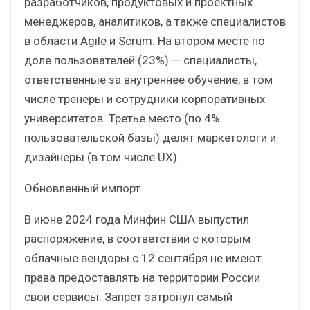
разработчиков, продуктовых и проектных
менеджеров, аналитиков, а также специалистов
в области Agile и Scrum. На втором месте по
доле пользователей (23%) — специалисты,
ответственные за внутреннее обучение, в том
числе тренеры и сотрудники корпоративных
университетов. Третье место (по 4%
пользовательской базы) делят маркетологи и
дизайнеры (в том числе UX).
Обновленный импорт
В июне 2024 года Минфин США выпустил
распоряжение, в соответствии с которым
облачные вендоры с 12 сентября не имеют
права предоставлять на территории России
свои сервисы. Запрет затронул самый