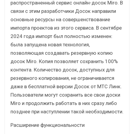
распространенный сервис онлайн-досок Miro. В
связи с этим разработчики Досок направили
основные ресурсы на совершенствование
импорта проектов из этого сервиса. В сентябре
2024 года импорт был полностью изменен:
была запущена новая технология,
позволяющая создавать резервную копию
досок Miro. Копия позволяет сохранить 100%
контента. Количество досок, доступных для
резервного копирования, не ограничивается
даже в бесплатной версии Досок от МТС Линк.
Пользователи могут сохранить все свои доски
Miro и продолжить работать в них сразу либо
позднее при наступлении такой необходимости.
Расширение функциональности