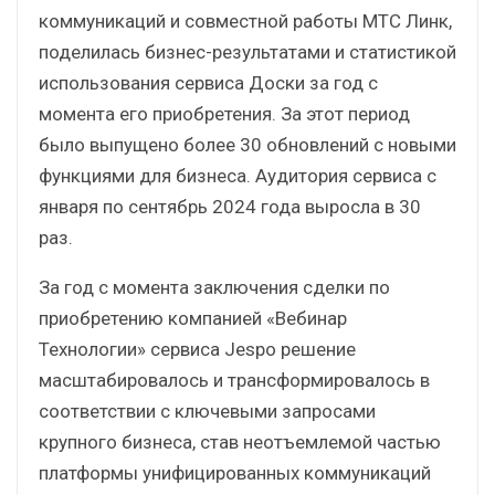
коммуникаций и совместной работы МТС Линк,
поделилась бизнес-результатами и статистикой
использования сервиса Доски за год с
момента его приобретения. За этот период
было выпущено более 30 обновлений с новыми
функциями для бизнеса. Аудитория сервиса с
января по сентябрь 2024 года выросла в 30
раз.
За год с момента заключения сделки по
приобретению компанией «Вебинар
Технологии» сервиса Jespo решение
масштабировалось и трансформировалось в
соответствии с ключевыми запросами
крупного бизнеса, став неотъемлемой частью
платформы унифицированных коммуникаций