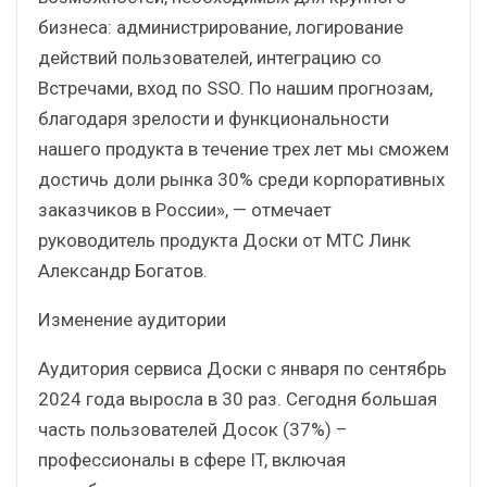
бизнеса: администрирование, логирование
действий пользователей, интеграцию со
Встречами, вход по SSO. По нашим прогнозам,
благодаря зрелости и функциональности
нашего продукта в течение трех лет мы сможем
достичь доли рынка 30% среди корпоративных
заказчиков в России», — отмечает
руководитель продукта Доски от МТС Линк
Александр Богатов.
Изменение аудитории
Аудитория сервиса Доски с января по сентябрь
2024 года выросла в 30 раз. Сегодня большая
часть пользователей Досок (37%) –
профессионалы в сфере IT, включая