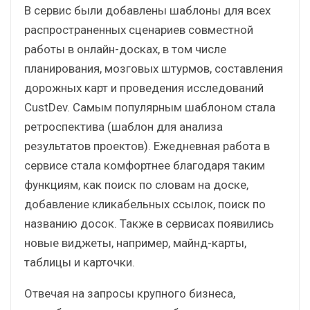
В сервис были добавлены шаблоны для всех
распространенных сценариев совместной
работы в онлайн-досках, в том числе
планирования, мозговых штурмов, составления
дорожных карт и проведения исследований
CustDev. Самым популярным шаблоном стала
ретроспектива (шаблон для анализа
результатов проектов). Ежедневная работа в
сервисе стала комфортнее благодаря таким
функциям, как поиск по словам на доске,
добавление кликабельных ссылок, поиск по
названию досок. Также в сервисах появились
новые виджеты, например, майнд-карты,
таблицы и карточки.
Отвечая на запросы крупного бизнеса,